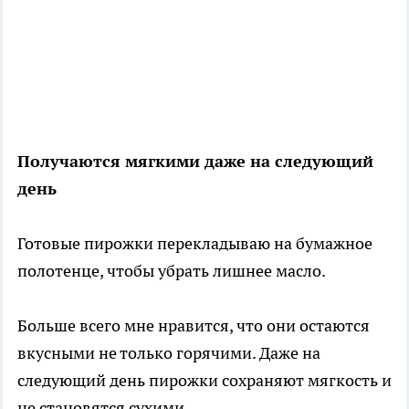
Получаются мягкими даже на следующий
день
Готовые пирожки перекладываю на бумажное
полотенце, чтобы убрать лишнее масло.
Больше всего мне нравится, что они остаются
вкусными не только горячими. Даже на
следующий день пирожки сохраняют мягкость и
не становятся сухими.