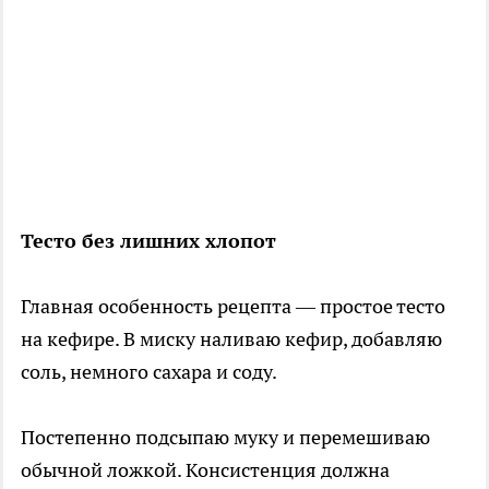
Тесто без лишних хлопот
Главная особенность рецепта — простое тесто
на кефире. В миску наливаю кефир, добавляю
соль, немного сахара и соду.
Постепенно подсыпаю муку и перемешиваю
обычной ложкой. Консистенция должна