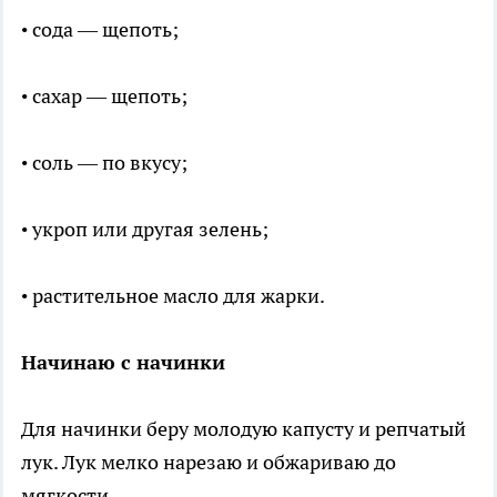
• сода — щепоть;
• сахар — щепоть;
• соль — по вкусу;
• укроп или другая зелень;
• растительное масло для жарки.
Начинаю с начинки
Для начинки беру молодую капусту и репчатый
лук. Лук мелко нарезаю и обжариваю до
мягкости.