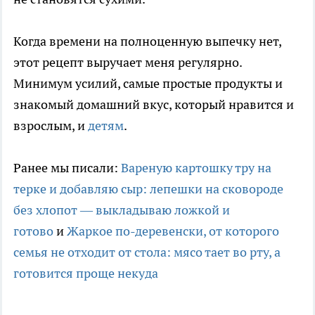
Когда времени на полноценную выпечку нет,
этот рецепт выручает меня регулярно.
Минимум усилий, самые простые продукты и
знакомый домашний вкус, который нравится и
взрослым, и
детям
.
Ранее мы писали:
Вареную картошку тру на
терке и добавляю сыр: лепешки на сковороде
без хлопот — выкладываю ложкой и
готово
и
Жаркое по-деревенски, от которого
семья не отходит от стола: мясо тает во рту, а
готовится проще некуда