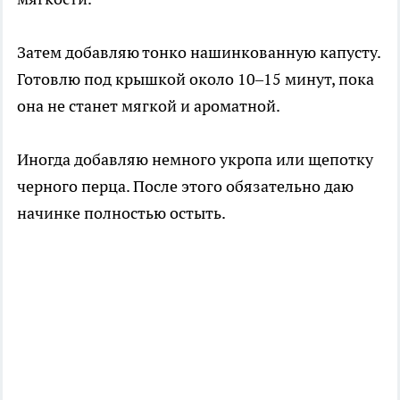
Затем добавляю тонко нашинкованную капусту.
Готовлю под крышкой около 10–15 минут, пока
она не станет мягкой и ароматной.
Иногда добавляю немного укропа или щепотку
черного перца. После этого обязательно даю
начинке полностью остыть.