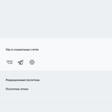
Мы в социальных сетях
Редакционная политика
Политика этики