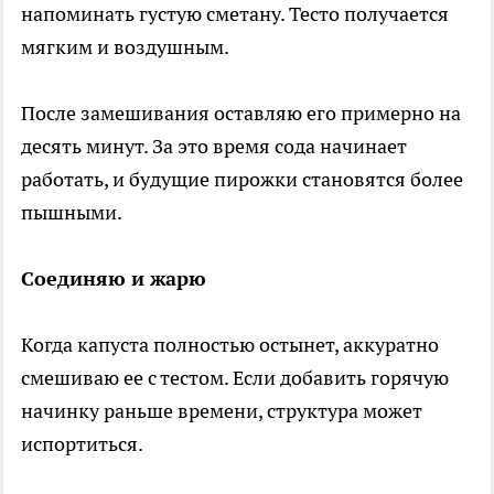
напоминать густую сметану. Тесто получается
мягким и воздушным.
После замешивания оставляю его примерно на
десять минут. За это время сода начинает
работать, и будущие пирожки становятся более
пышными.
Соединяю и жарю
Когда капуста полностью остынет, аккуратно
смешиваю ее с тестом. Если добавить горячую
начинку раньше времени, структура может
испортиться.