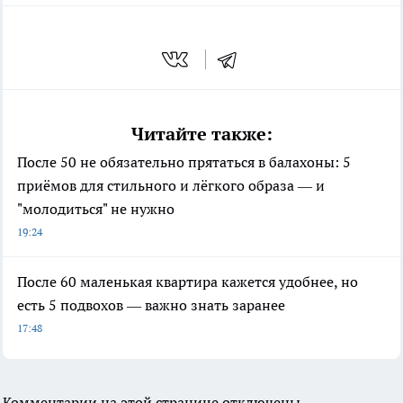
Читайте также:
После 50 не обязательно прятаться в балахоны: 5
приёмов для стильного и лёгкого образа — и
"молодиться" не нужно
19:24
После 60 маленькая квартира кажется удобнее, но
есть 5 подвохов — важно знать заранее
17:48
Комментарии на этой странице отключены.