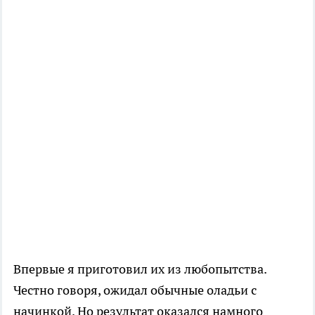
Впервые я приготовил их из любопытства.
Честно говоря, ожидал обычные оладьи с
начинкой. Но результат оказался намного