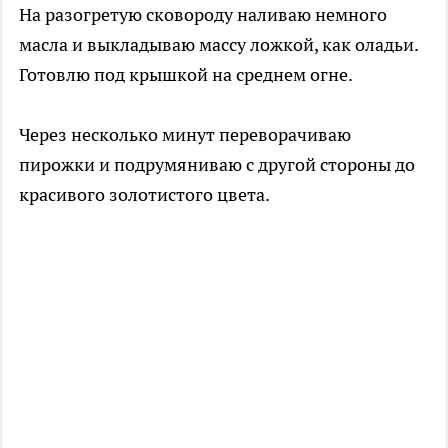
На разогретую сковороду наливаю немного
масла и выкладываю массу ложкой, как оладьи.
Готовлю под крышкой на среднем огне.
Через несколько минут переворачиваю
пирожки и подрумяниваю с другой стороны до
красивого золотистого цвета.