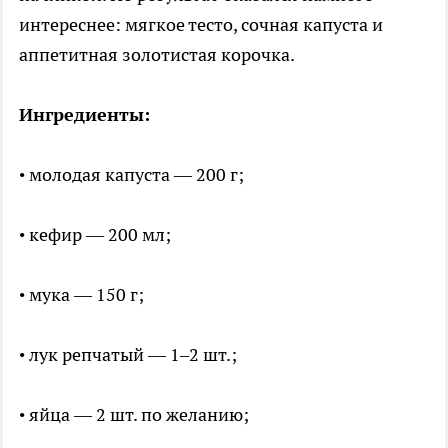
интереснее: мягкое тесто, сочная капуста и
аппетитная золотистая корочка.
Ингредиенты:
• молодая капуста — 200 г;
• кефир — 200 мл;
• мука — 150 г;
• лук репчатый — 1–2 шт.;
• яйца — 2 шт. по желанию;