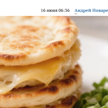
16 июня 06:36
Андрей Повар