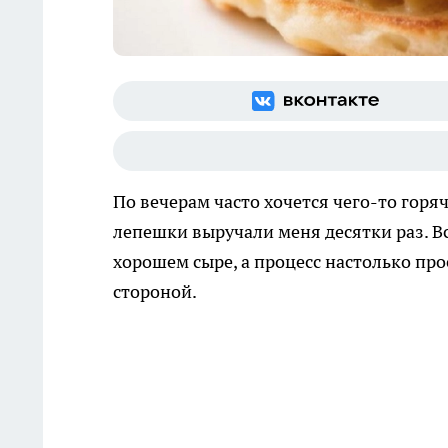
По вечерам часто хочется чего-то горяч
лепешки выручали меня десятки раз. Вс
хорошем сыре, а процесс настолько про
стороной.