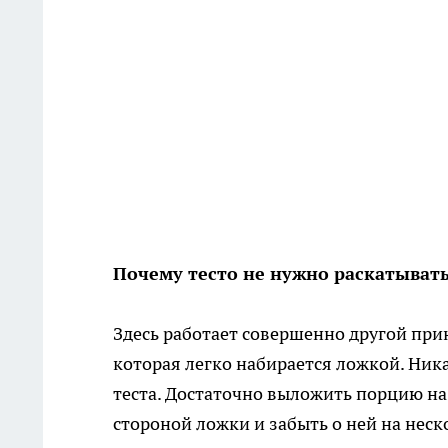
Почему тесто не нужно раскатыват
Здесь работает совершенно другой при
которая легко набирается ложкой. Ник
теста. Достаточно выложить порцию на
стороной ложки и забыть о ней на неск