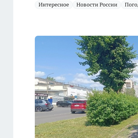
Интересное
Новости России
Пого