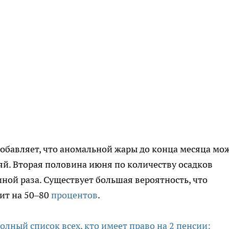
обавляет, что аномальной жары до конца месяца мо
ляй. Вторая половина июня по количеству осадков
ной раза. Существует большая вероятность, что
ит на 50–80
процентов
.
олный список всех, кто имеет право на 2 пенсии: