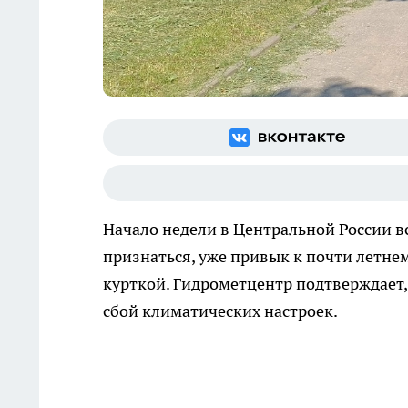
Начало недели в Центральной России вс
признаться, уже привык к почти летнем
курткой. Гидрометцентр подтверждает,
сбой климатических настроек.