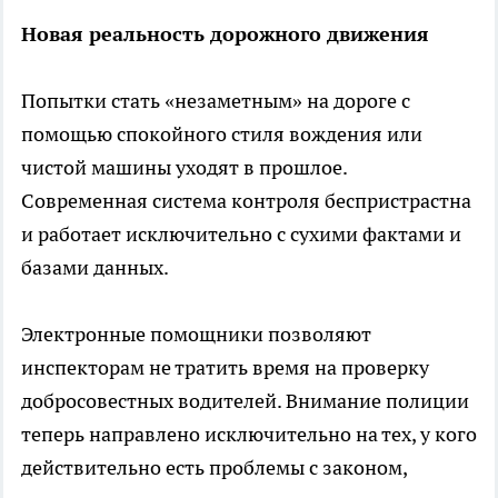
Новая реальность дорожного движения
Попытки стать «незаметным» на дороге с
помощью спокойного стиля вождения или
чистой машины уходят в прошлое.
Современная система контроля беспристрастна
и работает исключительно с сухими фактами и
базами данных.
Электронные помощники позволяют
инспекторам не тратить время на проверку
добросовестных водителей. Внимание полиции
теперь направлено исключительно на тех, у кого
действительно есть проблемы с законом,