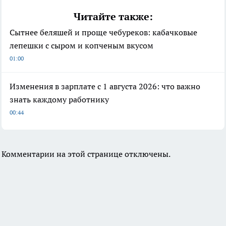
Читайте также:
Сытнее беляшей и проще чебуреков: кабачковые
лепешки с сыром и копченым вкусом
01:00
Изменения в зарплате с 1 августа 2026: что важно
знать каждому работнику
00:44
Комментарии на этой странице отключены.