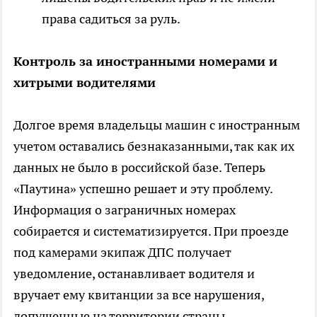
права садиться за руль.
Контроль за иностранными номерами и
хитрыми водителями
Долгое время владельцы машин с иностранным
учетом оставались безнаказанными, так как их
данных не было в российской базе. Теперь
«Паутина» успешно решает и эту проблему.
Информация о заграничных номерах
собирается и систематизируется. При проезде
под камерами экипаж ДПС получает
уведомление, останавливает водителя и
вручает ему квитанции за все нарушения,
допущенные на территории страны.