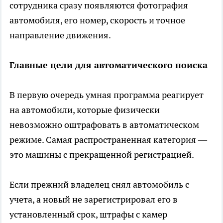
сотрудника сразу появляются фотография
автомобиля, его номер, скорость и точное
направление движения.
Главные цели для автоматического поиска
В первую очередь умная программа реагирует
на автомобили, которые физически
невозможно оштрафовать в автоматическом
режиме. Самая распространенная категория —
это машины с прекращенной регистрацией.
Если прежний владелец снял автомобиль с
учета, а новый не зарегистрировал его в
установленный срок, штрафы с камер