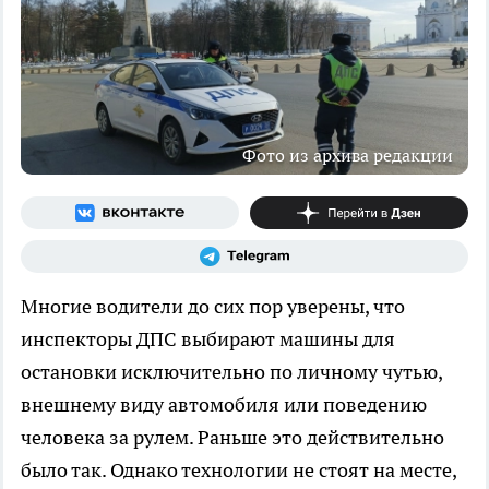
Фото из архива редакции
Многие водители до сих пор уверены, что
инспекторы ДПС выбирают машины для
остановки исключительно по личному чутью,
внешнему виду автомобиля или поведению
человека за рулем. Раньше это действительно
было так. Однако технологии не стоят на месте,