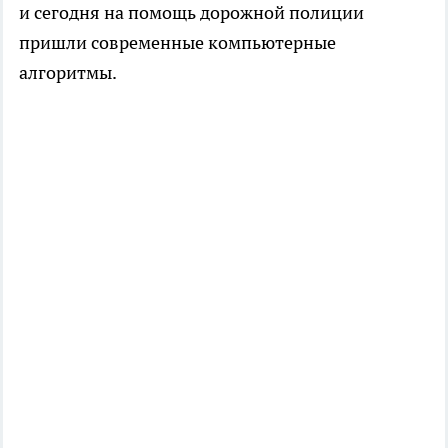
и сегодня на помощь дорожной полиции
пришли современные компьютерные
алгоритмы.