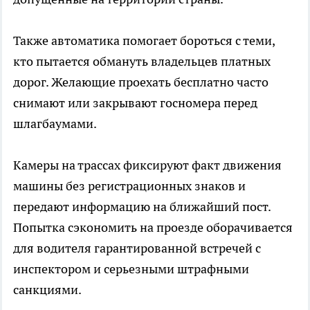
Также автоматика помогает бороться с теми,
кто пытается обмануть владельцев платных
дорог. Желающие проехать бесплатно часто
снимают или закрывают госномера перед
шлагбаумами.
Камеры на трассах фиксируют факт движения
машины без регистрационных знаков и
передают информацию на ближайший пост.
Попытка сэкономить на проезде оборачивается
для водителя гарантированной встречей с
инспектором и серьезными штрафными
санкциями.