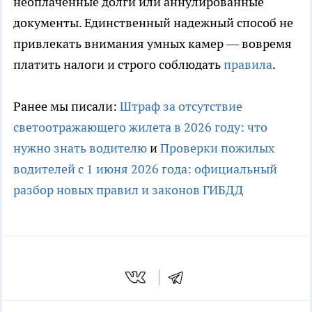
неоплаченные долги или аннулированные
документы. Единственный надежный способ не
привлекать внимания умных камер — вовремя
платить налоги и строго соблюдать
правила
.
Ранее мы писали:
Штраф за отсутствие
светоотражающего жилета в 2026 году: что
нужно знать водителю
и
Проверки пожилых
водителей с 1 июня 2026 года: официальный
разбор новых правил и законов ГИБДД