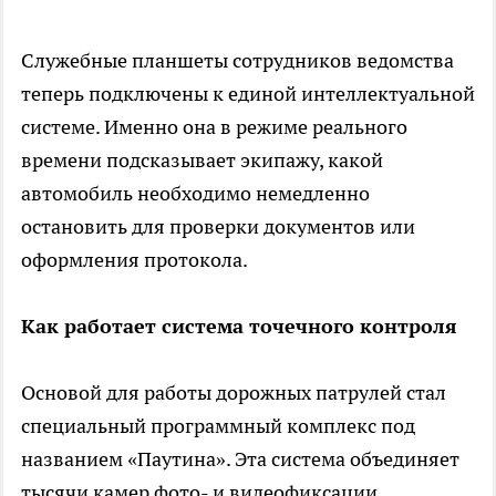
Служебные планшеты сотрудников ведомства
теперь подключены к единой интеллектуальной
системе. Именно она в режиме реального
времени подсказывает экипажу, какой
автомобиль необходимо немедленно
остановить для проверки документов или
оформления протокола.
Как работает система точечного контроля
Основой для работы дорожных патрулей стал
специальный программный комплекс под
названием «Паутина». Эта система объединяет
тысячи камер фото- и видеофиксации,