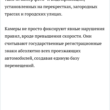
установленных на перекрестках, загородных
трассах и городских улицах.
Камеры не просто фиксируют явные нарушения
правил, вроде превышения скорости. Они
считывают государственные регистрационные
знаки абсолютно всех проезжающих
автомобилей, создавая единую базу
перемещений.