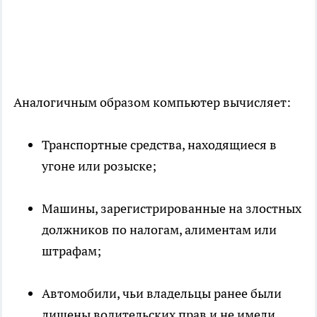
Аналогичным образом компьютер вычисляет:
Транспортные средства, находящиеся в
угоне или розыске;
Машины, зарегистрированные на злостных
должников по налогам, алиментам или
штрафам;
Автомобили, чьи владельцы ранее были
лишены водительских прав и не имели