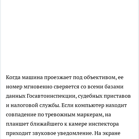
Когда машина проезжает под объективом, ее
номер мгновенно сверяется со всеми базами
данных Госавтоинспекции, судебных приставов
и налоговой службы. Если компьютер находит
совпадение по тревожным маркерам, на
планшет ближайшего к камере инспектора
приходит звуковое уведомление. На экране