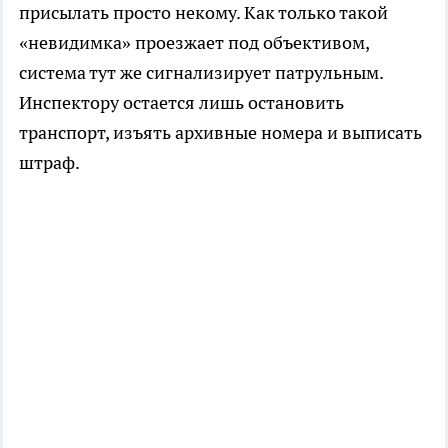
присылать просто некому. Как только такой
«невидимка» проезжает под объективом,
система тут же сигнализирует патрульным.
Инспектору остается лишь остановить
транспорт, изъять архивные номера и выписать
штраф.