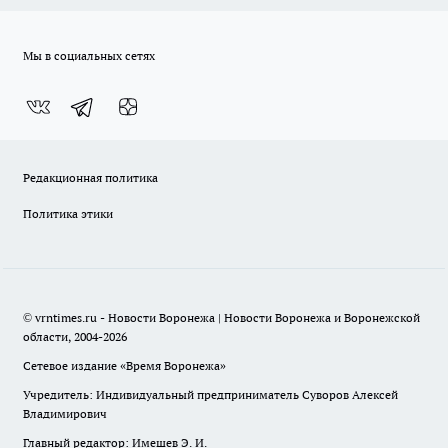
Мы в социальных сетях
Редакционная политика
Политика этики
© vrntimes.ru - Новости Воронежа | Новости Воронежа и Воронежской
области, 2004-2026
Сетевое издание «Время Воронежа»
Учредитель: Индивидуальный предприниматель Суворов Алексей
Владимирович
Главный редактор: Имешев Э. И.