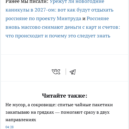
Ранее мы писали:
Урежут ли новогодние
каникулы в 2027-ом: вот как будут отдыхать
россияне по проекту Минтруда
и
Россияне
вновь массово снимают деньги с карт и счетов:
что происходит и почему это следует знать
Читайте также:
Не мусор, а сокровище: спитые чайные пакетики
закапываю на грядках — помогают сразу в двух
направлениях
04:28