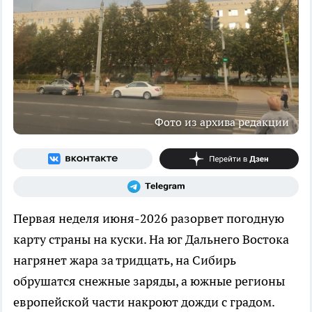
Фото из архива редакции
Первая неделя июня-2026 разорвет погодную
карту страны на куски. На юг Дальнего Востока
нагрянет жара за тридцать, на Сибирь
обрушатся снежные заряды, а южные регионы
европейской части накроют дожди с градом.