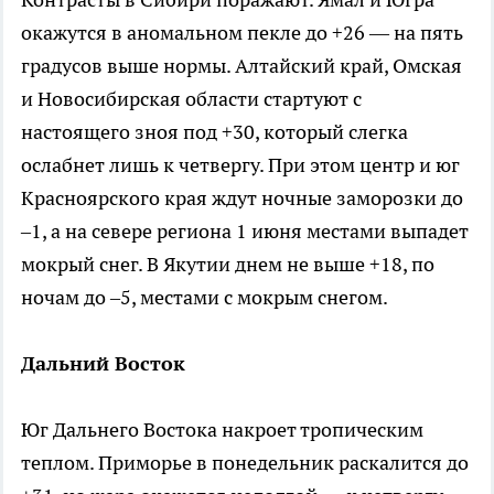
окажутся в аномальном пекле до +26 — на пять
градусов выше нормы. Алтайский край, Омская
и Новосибирская области стартуют с
настоящего зноя под +30, который слегка
ослабнет лишь к четвергу. При этом центр и юг
Красноярского края ждут ночные заморозки до
–1, а на севере региона 1 июня местами выпадет
мокрый снег. В Якутии днем не выше +18, по
ночам до –5, местами с мокрым снегом.
Дальний Восток
Юг Дальнего Востока накроет тропическим
теплом. Приморье в понедельник раскалится до