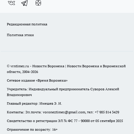
Редакционная политика
Политика этики
© vrntimes.ru - Новости Воронежа | Новости Воронежа и Воронежской
области, 2004-2026
Сетевое издание «Время Воронежа»
Учредитель: Индивидуальный предприниматель Суворов Алексей
Владимирович
Главный редактор: Имешев Э. И.
Контакты: Эл.почта: voroneztimes@gmail.com, тел: +7 985 814 3429
Свидетельство о регистрации ЭЛ № ФС 77 - 90000 от 05 сентября 2025
Ограничение по возрасту: 16+