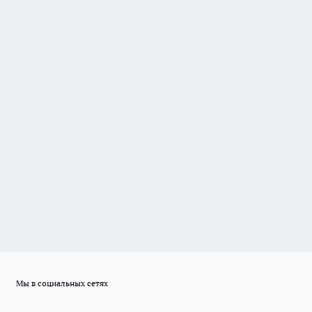
Мы в социальных сетях