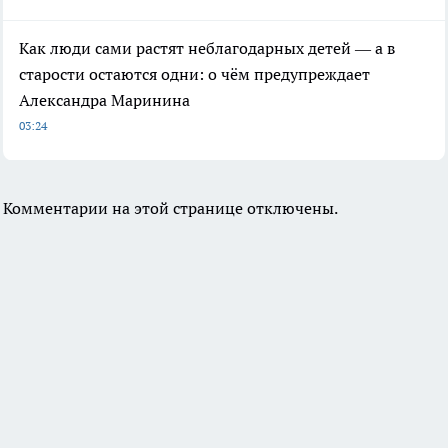
Как люди сами растят неблагодарных детей — а в
старости остаются одни: о чём предупреждает
Александра Маринина
03:24
Комментарии на этой странице отключены.