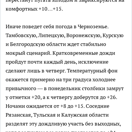
комфортных +10…+15.
Иначе поведет себя погода в Черноземье.
Тамбовскую, Липецкую, Воронежскую, Курскую
и Белгородскую области ждет стабильно
мокрый сценарий. Кратковременные дожди
пройдут почти каждый день, исключение
сделают лишь в четверг. Температурный фон
окажется примерно на три градуса холоднее
привычного — в понедельник столбики замрут
у отметки +20, а к четвергу доберутся до +26.
Ночами ожидается от +8 до +15. Соседние
Рязанская, Тульская и Калужская области
разделят эту дождливую участь без выходных,