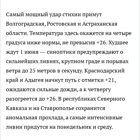
Самый мощный удар стихии примут
Волгоградская, Ростовская и Астраханская
области. Температура здесь окажется на четыре
градуса ниже нормы, не превысив +26. Худшее
ждут 1 июня — синоптики предупреждают о
сильнейших ливнях, крупном граде и порывах
ветра до 25 метров в секунду. Краснодарский
край и Адыгея начнут путь с отметки +21,
ожидаются сильные дожди, а к четвергу
разогреется до +26. В республиках Северного
Кавказа и на Ставрополье сохранится
аномальная прохлада, а самые интенсивные
ливни придутся на понедельник и среду.