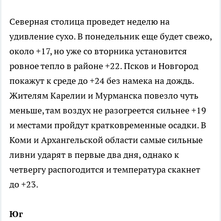
Северная столица проведет неделю на
удивление сухо. В понедельник еще будет свежо,
около +17, но уже со вторника установится
ровное тепло в районе +22. Псков и Новгород
покажут к среде до +24 без намека на дождь.
Жителям Карелии и Мурманска повезло чуть
меньше, там воздух не разогреется сильнее +19
и местами пройдут кратковременные осадки. В
Коми и Архангельской области самые сильные
ливни ударят в первые два дня, однако к
четвергу распогодится и температура скакнет
до +23.
Юг