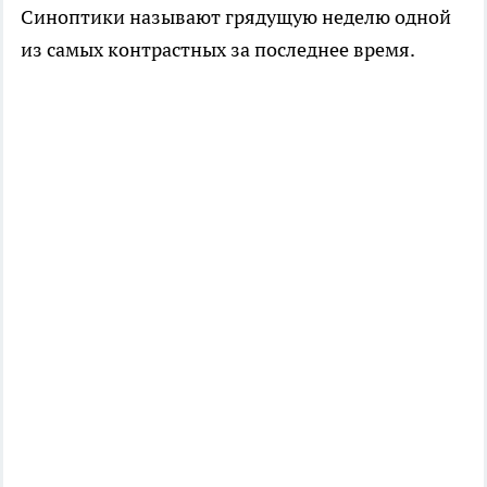
Синоптики называют грядущую неделю одной
из самых контрастных за последнее время.