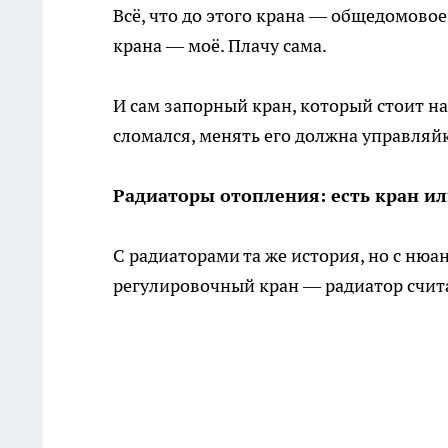
Всё, что до этого крана — общедомовое
крана — моё. Плачу сама.
И сам запорный кран, который стоит н
сломался, менять его должна управляйка
Радиаторы отопления: есть кран и
С радиаторами та же история, но с нюан
регулировочный кран — радиатор счит