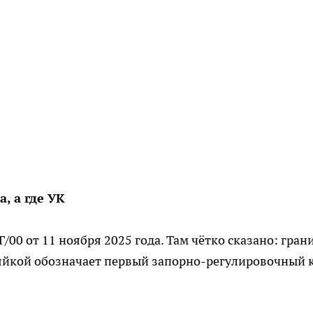
, а где УК
00 от 11 ноября 2025 года. Там чётко сказано: гран
яйкой обозначает первый запорно-регулировочный 