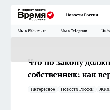
Новости России
Мы в ВКонтакте
Мы в Telegram
Инфо
Что по закону должн
собственник: как ве
Интересное
Новости России
ЖКХ