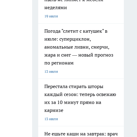
неделями
19 июля
Погода "слетит с катушек" в
июле: суперциклон,
аномальные ливни, смерчи,
жара и снег — новый прогноз
по регионам
13 июля
Перестала стирать шторы
каждый сезон: теперь освежаю
их за 10 минут прямо на
карнизе
13 июля
Не ешьте каши на завтрак: врач