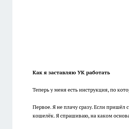
Как я заставляю УК работать
Теперь у меня есть инструкция, по кото
Первое. Я не плачу сразу. Если пришёл 
кошелёк. Я спрашиваю, на каком основ