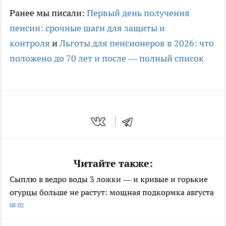
Ранее мы писали:
Первый день получения
пенсии: срочные шаги для защиты и
контроля
и
Льготы для пенсионеров в 2026: что
положено до 70 лет и после — полный список
Читайте также:
Сыплю в ведро воды 3 ложки — и кривые и горькие
огурцы больше не растут: мощная подкормка августа
08:02