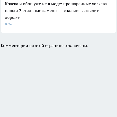
Краска и обои уже не в моде: прошаренные хозяева
нашли 2 стильные замены — спальня выглядит
дороже
06:52
Комментарии на этой странице отключены.