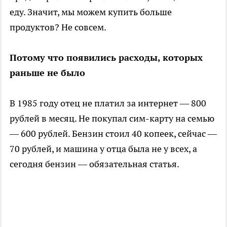
еду. Значит, мы можем купить больше
продуктов? Не совсем.
Потому что появились расходы, которых
раньше не было
В 1985 году отец не платил за интернет — 800
рублей в месяц. Не покупал сим-карту на семью
— 600 рублей. Бензин стоил 40 копеек, сейчас —
70 рублей, и машина у отца была не у всех, а
сегодня бензин — обязательная статья.