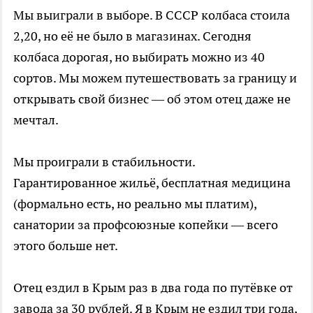
Мы выиграли в выборе. В СССР колбаса стоила
2,20, но её не было в магазинах. Сегодня
колбаса дорогая, но выбирать можно из 40
сортов. Мы можем путешествовать за границу и
открывать свой бизнес — об этом отец даже не
мечтал.
Мы проиграли в стабильности.
Гарантированное жильё, бесплатная медицина
(формально есть, но реально мы платим),
санатории за профсоюзные копейки — всего
этого больше нет.
Отец ездил в Крым раз в два года по путёвке от
завода за 30 рублей. Я в Крым не ездил три года,