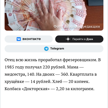
Фото из архива редакции
Отец всю жизнь проработал фрезеровщиком. В
1985 году получал 220 рублей. Мама —
медсестра, 140. На двоих — 360. Квартплата в
хрущёвке — 14 рублей. Хлеб — 20 копеек.
Колбаса «Докторская» — 2,20 за килограмм.