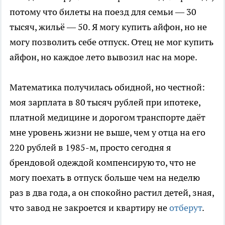
потому что билеты на поезд для семьи — 30
тысяч, жильё — 50. Я могу купить айфон, но не
могу позволить себе отпуск. Отец не мог купить
айфон, но каждое лето вывозил нас на море.
Математика получилась обидной, но честной:
моя зарплата в 80 тысяч рублей при ипотеке,
платной медицине и дорогом транспорте даёт
мне уровень жизни не выше, чем у отца на его
220 рублей в 1985-м, просто сегодня я
брендовой одеждой компенсирую то, что не
могу поехать в отпуск больше чем на неделю
раз в два года, а он спокойно растил детей, зная,
что завод не закроется и квартиру не
отберут
.