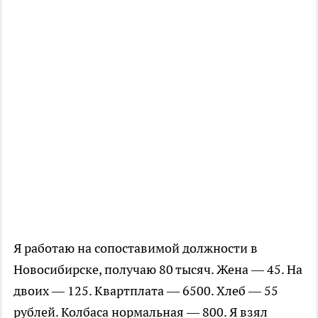
Я работаю на сопоставимой должности в
Новосибирске, получаю 80 тысяч. Жена — 45. На
двоих — 125. Квартплата — 6500. Хлеб — 55
рублей. Колбаса нормальная — 800. Я взял