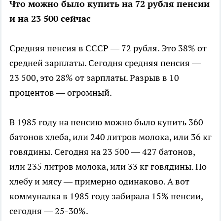
Что можно было купить на 72 рубля пенсии
и на 23 500 сейчас
Средняя пенсия в СССР — 72 рубля. Это 38% от
средней зарплаты. Сегодня средняя пенсия —
23 500, это 28% от зарплаты. Разрыв в 10
процентов — огромный.
В 1985 году на пенсию можно было купить 360
батонов хлеба, или 240 литров молока, или 36 кг
говядины. Сегодня на 23 500 — 427 батонов,
или 235 литров молока, или 33 кг говядины. По
хлебу и мясу — примерно одинаково. А вот
коммуналка в 1985 году забирала 15% пенсии,
сегодня — 25-30%.