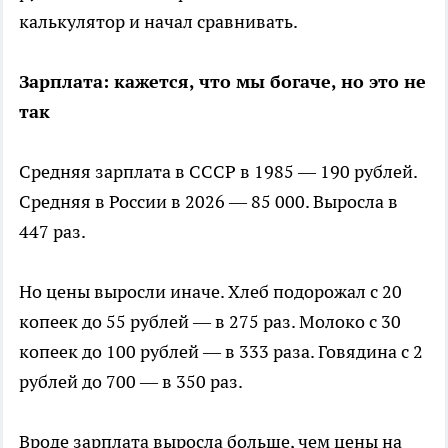
калькулятор и начал сравнивать.
Зарплата: кажется, что мы богаче, но это не
так
Средняя зарплата в СССР в 1985 — 190 рублей.
Средняя в России в 2026 — 85 000. Выросла в
447 раз.
Но цены выросли иначе. Хлеб подорожал с 20
копеек до 55 рублей — в 275 раз. Молоко с 30
копеек до 100 рублей — в 333 раза. Говядина с 2
рублей до 700 — в 350 раз.
Вроде зарплата выросла больше, чем цены на