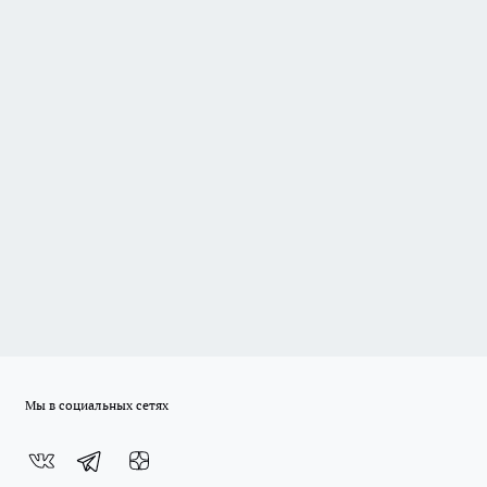
Мы в социальных сетях