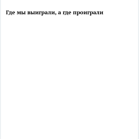
Где мы выиграли, а где проиграли