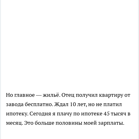
Но главное — жильё. Отец получил квартиру от
завода бесплатно. Ждал 10 лет, но не платил
ипотеку. Сегодня я плачу по ипотеке 45 тысяч в
месяц. Это больше половины моей зарплаты.