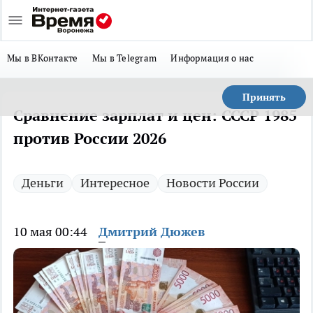
Мы в ВКонтакте
Мы в Telegram
Информация о нас
Принять
Сравнение зарплат и цен: СССР 1985
против России 2026
Деньги
Интересное
Новости России
10 мая 00:44
Дмитрий Дюжев