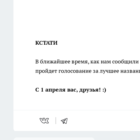
КСТАТИ
В ближайшее время, как нам сообщили
пройдет голосование за лучшее назван
С 1 апреля вас, друзья! :)