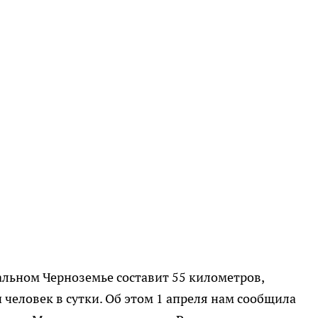
льном Черноземье составит 55 километров,
 человек в сутки. Об этом 1 апреля нам сообщила