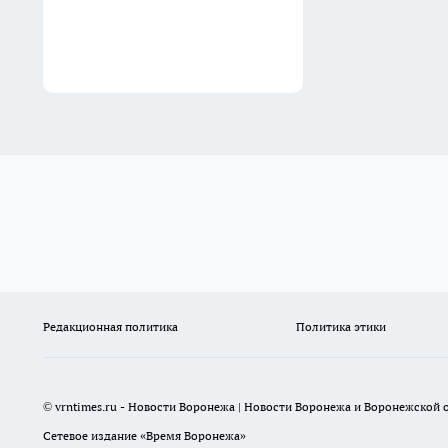
Редакционная политика
Политика этики
© vrntimes.ru - Новости Воронежа | Новости Воронежа и Воронежской о
Сетевое издание «Время Воронежа»