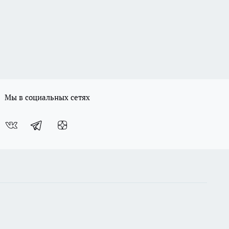
Мы в социальных сетях