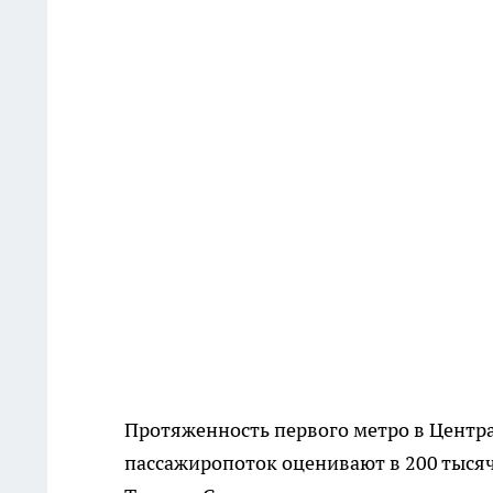
Протяженность первого метро в Центра
пассажиропоток оценивают в 200 тысяч