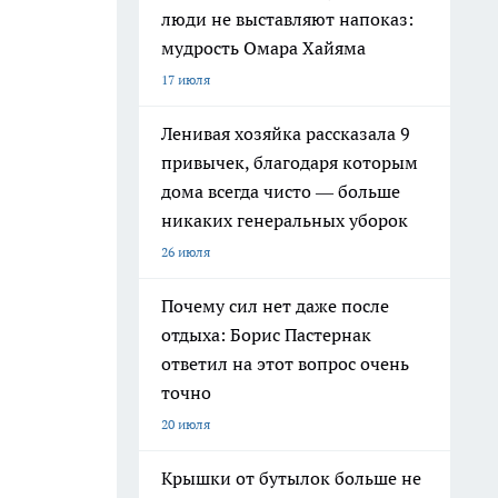
люди не выставляют напоказ:
мудрость Омара Хайяма
17 июля
Ленивая хозяйка рассказала 9
привычек, благодаря которым
дома всегда чисто — больше
никаких генеральных уборок
26 июля
Почему сил нет даже после
отдыха: Борис Пастернак
ответил на этот вопрос очень
точно
20 июля
Крышки от бутылок больше не