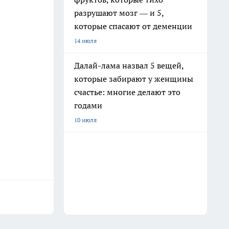
разрушают мозг — и 5,
которые спасают от деменции
14 июля
Далай-лама назвал 5 вещей,
которые забирают у женщины
счастье: многие делают это
годами
10 июля