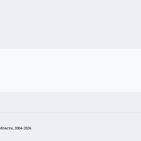
бласти, 2004-2026