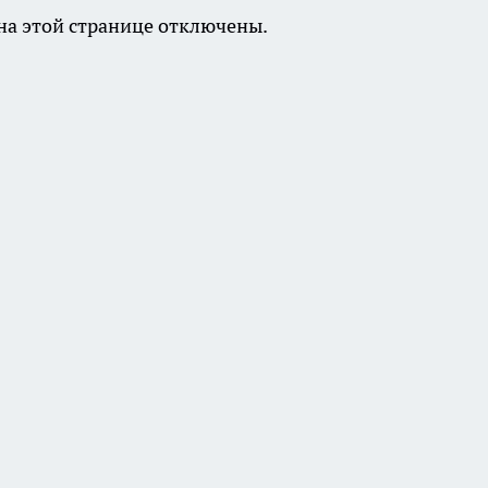
а этой странице отключены.