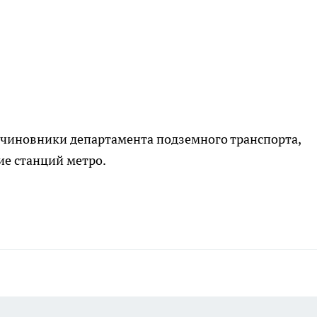
 чиновники департамента подземного транспорта,
ие станций метро.