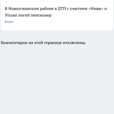
В Новоусманском районе в ДТП с участием «Нивы» и
Nissan погиб пенсионер
Вчера
Комментарии на этой странице отключены.