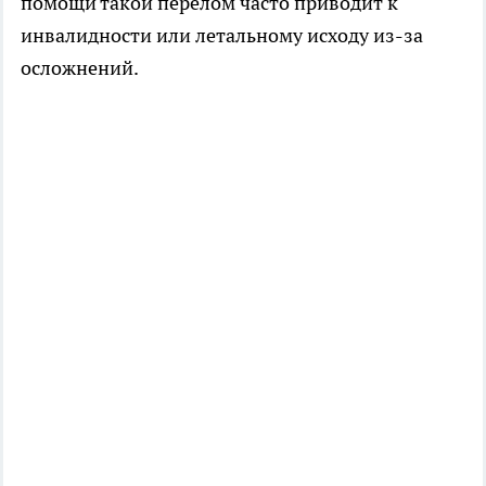
помощи такой перелом часто приводит к
инвалидности или летальному исходу из-за
осложнений.