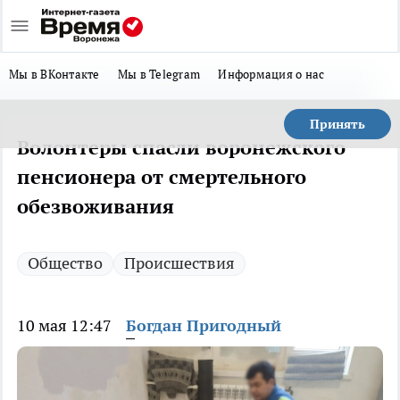
Мы в ВКонтакте
Мы в Telegram
Информация о нас
Принять
Волонтеры спасли воронежского
пенсионера от смертельного
обезвоживания
Общество
Происшествия
10 мая 12:47
Богдан Пригодный