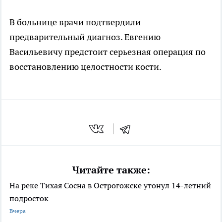
В больнице врачи подтвердили
предварительный диагноз. Евгению
Васильевичу предстоит серьезная операция по
восстановлению целостности кости.
Читайте также:
На реке Тихая Сосна в Острогожске утонул 14-летний
подросток
Вчера