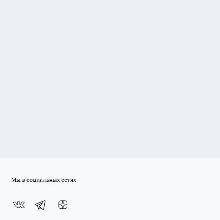
Мы в социальных сетях