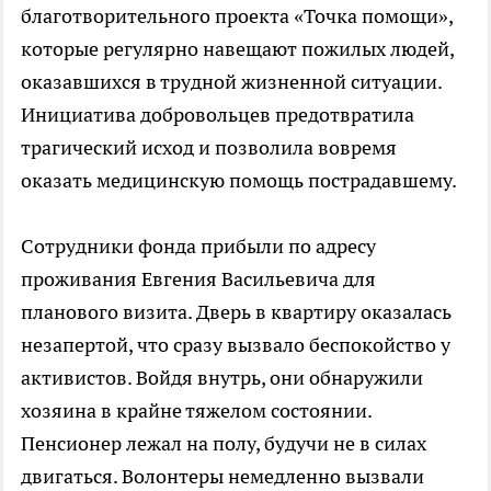
благотворительного проекта «Точка помощи»,
которые регулярно навещают пожилых людей,
оказавшихся в трудной жизненной ситуации.
Инициатива добровольцев предотвратила
трагический исход и позволила вовремя
оказать медицинскую помощь пострадавшему.
Сотрудники фонда прибыли по адресу
проживания Евгения Васильевича для
планового визита. Дверь в квартиру оказалась
незапертой, что сразу вызвало беспокойство у
активистов. Войдя внутрь, они обнаружили
хозяина в крайне тяжелом состоянии.
Пенсионер лежал на полу, будучи не в силах
двигаться. Волонтеры немедленно вызвали