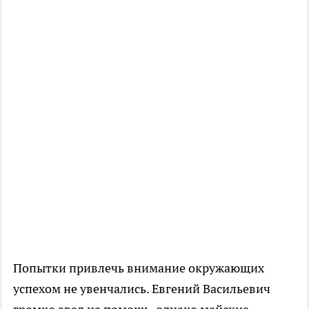
Попытки привлечь внимание окружающих
успехом не увенчались. Евгений Васильевич