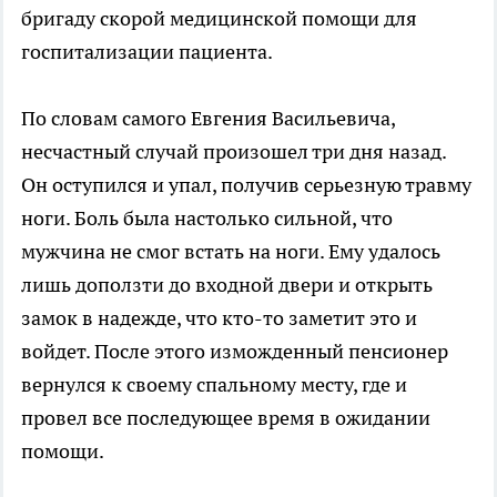
бригаду скорой медицинской помощи для
госпитализации пациента.
По словам самого Евгения Васильевича,
несчастный случай произошел три дня назад.
Он оступился и упал, получив серьезную травму
ноги. Боль была настолько сильной, что
мужчина не смог встать на ноги. Ему удалось
лишь доползти до входной двери и открыть
замок в надежде, что кто-то заметит это и
войдет. После этого изможденный пенсионер
вернулся к своему спальному месту, где и
провел все последующее время в ожидании
помощи.