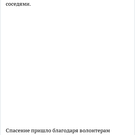
соседями.
Спасение пришло благодаря волонтерам