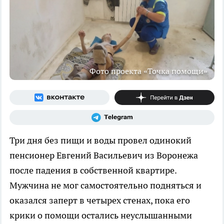
Фото проекта «Точка помощи»
Три дня без пищи и воды провел одинокий
пенсионер Евгений Васильевич из Воронежа
после падения в собственной квартире.
Мужчина не мог самостоятельно подняться и
оказался заперт в четырех стенах, пока его
крики о помощи остались неуслышанными