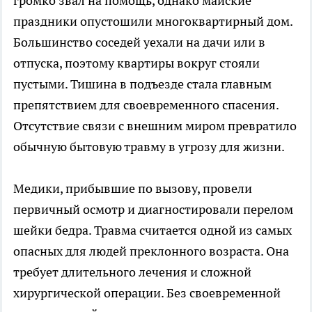
громко звал на помощь, однако майские
праздники опустошили многоквартирный дом.
Большинство соседей уехали на дачи или в
отпуска, поэтому квартиры вокруг стояли
пустыми. Тишина в подъезде стала главным
препятствием для своевременного спасения.
Отсутствие связи с внешним миром превратило
обычную бытовую травму в угрозу для жизни.
Медики, прибывшие по вызову, провели
первичный осмотр и диагностировали перелом
шейки бедра. Травма считается одной из самых
опасных для людей преклонного возраста. Она
требует длительного лечения и сложной
хирургической операции. Без своевременной