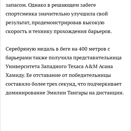
запасом. Однако в решающем забеге
спортсменка значительно улучшила свой
результат, продемонстрировав высокую
скорость и технику прохождения барьеров.
Серебряную медаль в беге на 400 метров с
барьерами также получила представительница
Университета Западного Техаса A&M Асана
Хамиду. Ее отставание от победительницы
составило более трех секунд, что подчеркивает
доминирование Эмилии Тангары на дистанции.