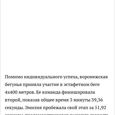
Помимо индивидуального успеха, воронежская
бегунья приняла участие в эстафетном беге
4х400 метров. Ее команда финишировала
второй, показав общее время 3 минуты 39,36
секунды. Эмилия пробежала свой этап за 51,92