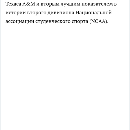
Техаса A&M и вторым лучшим показателем в
истории второго дивизиона Национальной
ассоциации студенческого спорта (NCAA).