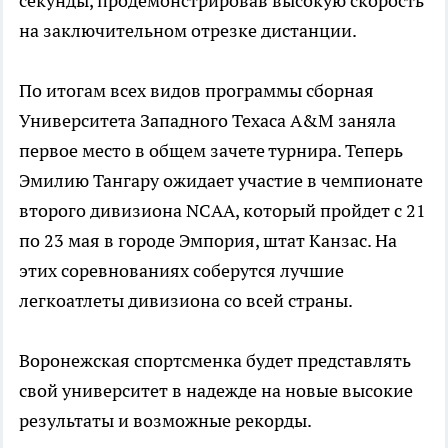
секунды, продемонстрировав высокую скорость
на заключительном отрезке дистанции.
По итогам всех видов программы сборная
Университета Западного Техаса A&M заняла
первое место в общем зачете турнира. Теперь
Эмилию Тангару ожидает участие в чемпионате
второго дивизиона NCAA, который пройдет с 21
по 23 мая в городе Эмпория, штат Канзас. На
этих соревнованиях соберутся лучшие
легкоатлеты дивизиона со всей страны.
Воронежская спортсменка будет представлять
свой университет в надежде на новые высокие
результаты и возможные рекорды.