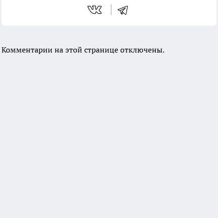
Комментарии на этой странице отключены.