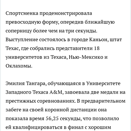
Спортсменка продемонстрировала
превосходную форму, опередив ближайшую
соперницу более чем на три секунды.
Выступление состоялось в городе Каньон, штат
Техас, где собрались представители 18
университетов из Техаса, Нью-Мексико и
Оклахомы.
Эмилия Тангара, обучающаяся в Университете
Западного Техаса A&M, завоевала две медали на
престижных соревнованиях. В предварительном
забеге на своей коронной дистанции она
показала время 56,25 секунды, что позволило
ей квалифицироваться в финал с хорошим