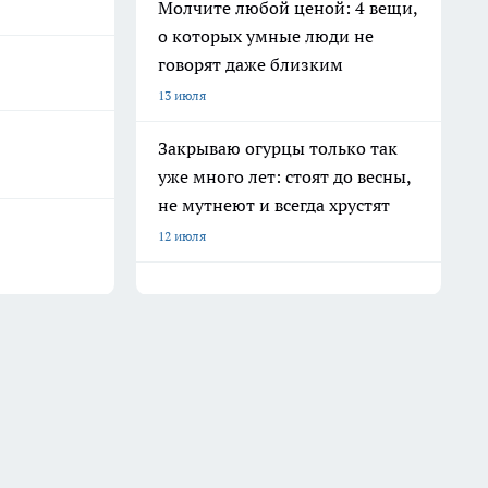
Молчите любой ценой: 4 вещи,
о которых умные люди не
говорят даже близким
13 июля
Закрываю огурцы только так
уже много лет: стоят до весны,
не мутнеют и всегда хрустят
12 июля