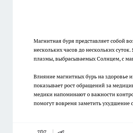
Магнитная буря представляет собой во
нескольких часов до нескольких суток
плазмы, выбрасываемых Солнцем, с ма
Влияние магнитных бурь на здоровье и
показывает рост обращений за медици
медики напоминают о важности контро
помогут вовремя заметить ухудшение 