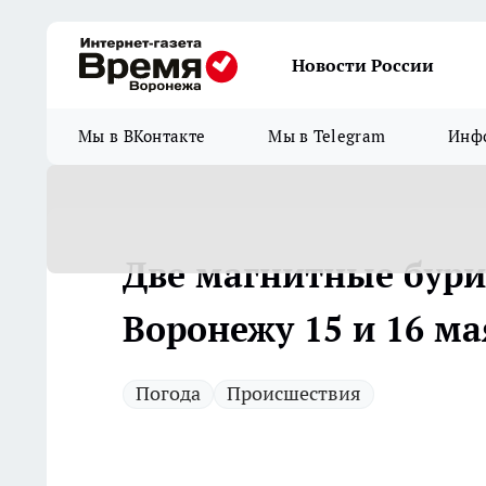
Новости России
Мы в ВКонтакте
Мы в Telegram
Инфо
Две магнитные бури
Воронежу 15 и 16 ма
Погода
Происшествия