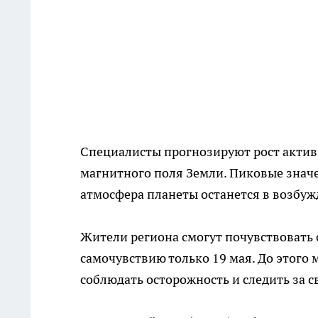
Специалисты прогнозируют рост актив
магнитного поля Земли. Пиковые значе
атмосфера планеты останется в возбуж
Жители региона смогут почувствовать
самочувствию только 19 мая. До этог
соблюдать осторожность и следить за 