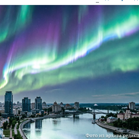
Фото из архива редак