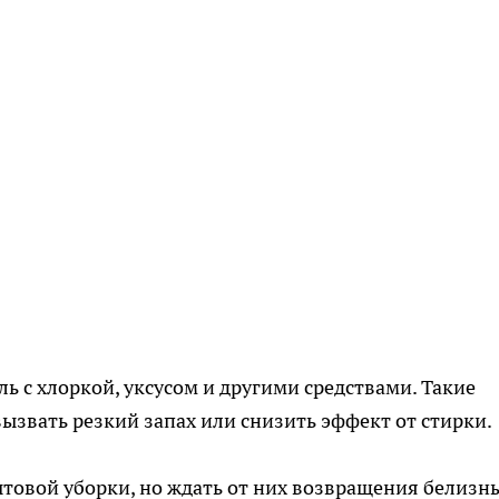
 с хлоркой, уксусом и другими средствами. Такие
ызвать резкий запах или снизить эффект от стирки.
ытовой уборки, но ждать от них возвращения белизн