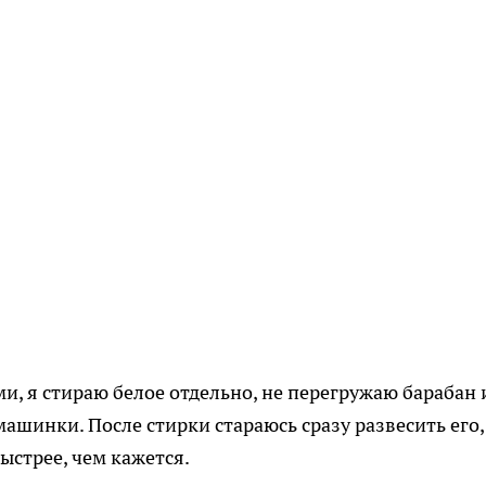
, я стираю белое отдельно, не перегружаю барабан 
ашинки. После стирки стараюсь сразу развесить его,
ыстрее, чем кажется.