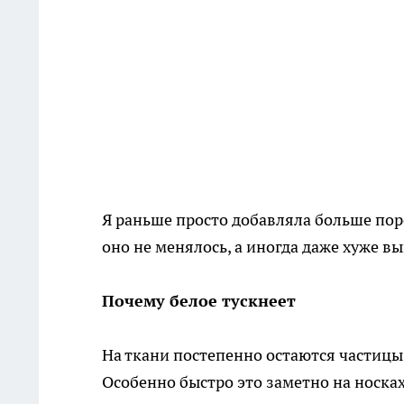
Я раньше просто добавляла больше порош
оно не менялось, а иногда даже хуже в
Почему белое тускнеет
На ткани постепенно остаются частицы 
Особенно быстро это заметно на носках