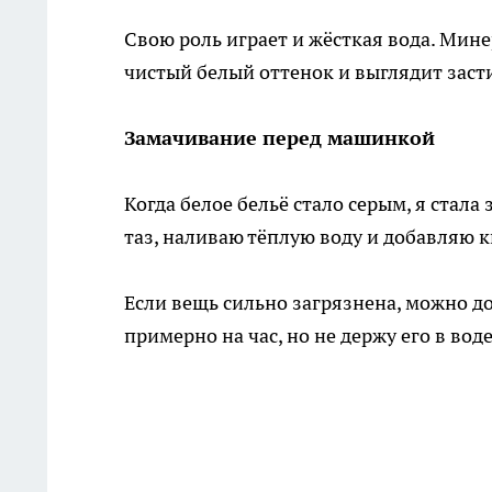
Свою роль играет и жёсткая вода. Мине
чистый белый оттенок и выглядит заст
Замачивание перед машинкой
Когда белое бельё стало серым, я стала
таз, наливаю тёплую воду и добавляю 
Если вещь сильно загрязнена, можно д
примерно на час, но не держу его в воде