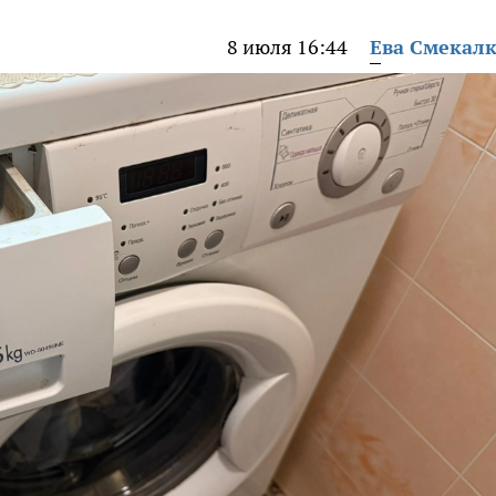
8 июля 16:44
Ева Смекал