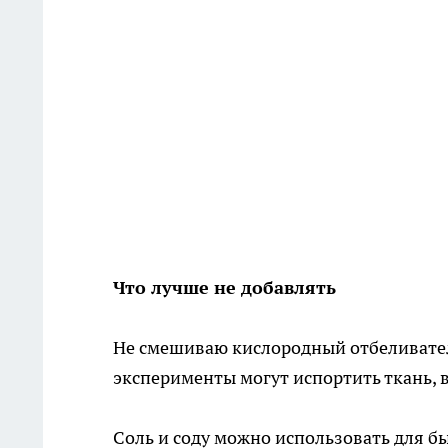
Что лучше не добавлять
Не смешиваю кислородный отбеливатель
эксперименты могут испортить ткань, в
Соль и соду можно использовать для б