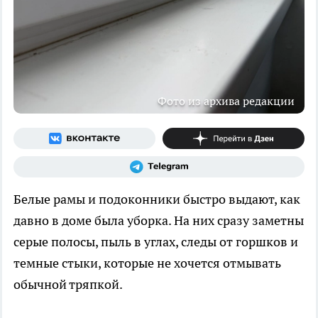
Фото из архива редакции
Белые рамы и подоконники быстро выдают, как
давно в доме была уборка. На них сразу заметны
серые полосы, пыль в углах, следы от горшков и
темные стыки, которые не хочется отмывать
обычной тряпкой.