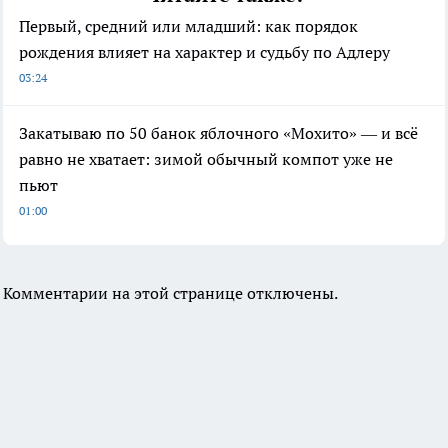
Первый, средний или младший: как порядок
рождения влияет на характер и судьбу по Адлеру
03:24
Закатываю по 50 банок яблочного «Мохито» — и всё
равно не хватает: зимой обычный компот уже не
пьют
01:00
Комментарии на этой странице отключены.