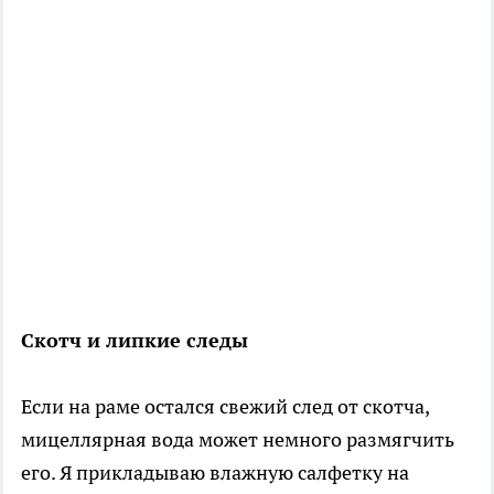
Скотч и липкие следы
Если на раме остался свежий след от скотча,
мицеллярная вода может немного размягчить
его. Я прикладываю влажную салфетку на