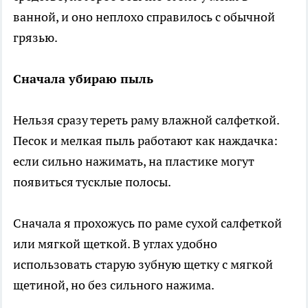
ванной, и оно неплохо справилось с обычной
грязью.
Сначала убираю пыль
Нельзя сразу тереть раму влажной салфеткой.
Песок и мелкая пыль работают как наждачка:
если сильно нажимать, на пластике могут
появиться тусклые полосы.
Сначала я прохожусь по раме сухой салфеткой
или мягкой щеткой. В углах удобно
использовать старую зубную щетку с мягкой
щетиной, но без сильного нажима.