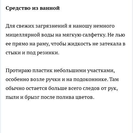
Средство из ванной
Для свежих загрязнений я наношу немного
мицеллярной воды на мягкую салфетку. Не лью
ее прямо на раму, чтобы жидкость не затекала в
стыки и под резинки.
Протираю пластик небольшими участками,
особенно возле ручки и на подоконнике. Там
обычно остается больше всего следов от рук,
пыли и брызг после полива цветов.