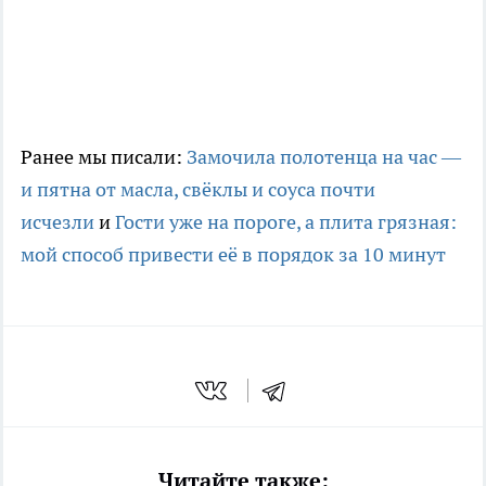
Ранее мы писали:
Замочила полотенца на час —
и пятна от масла, свёклы и соуса почти
исчезли
и
Гости уже на пороге, а плита грязная:
мой способ привести её в порядок за 10 минут
Читайте также: