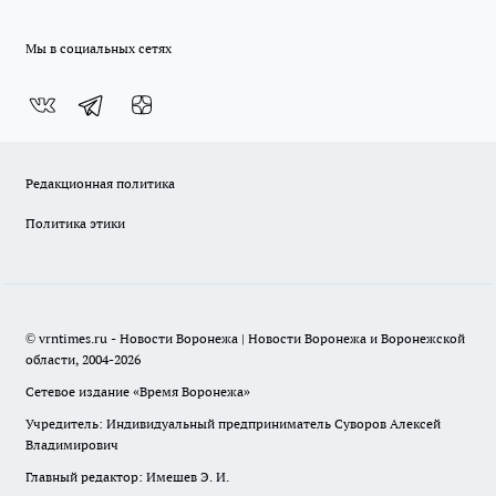
Мы в социальных сетях
Редакционная политика
Политика этики
© vrntimes.ru - Новости Воронежа | Новости Воронежа и Воронежской
области, 2004-2026
Сетевое издание «Время Воронежа»
Учредитель: Индивидуальный предприниматель Суворов Алексей
Владимирович
Главный редактор: Имешев Э. И.