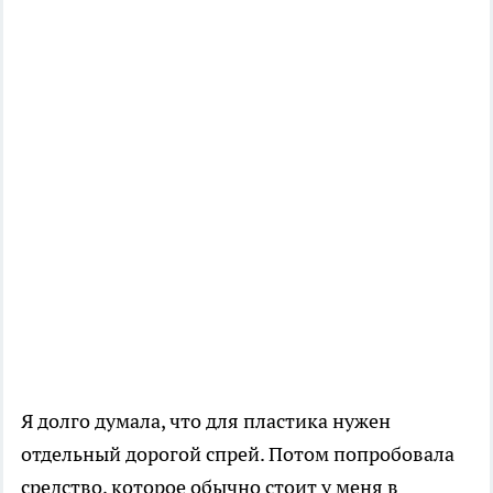
Я долго думала, что для пластика нужен
отдельный дорогой спрей. Потом попробовала
средство, которое обычно стоит у меня в