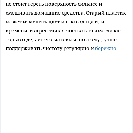
не стоит тереть поверхность сильнее и
смешивать домашние средства. Старый пластик
может изменить цвет из-за солнца или
времени, и агрессивная чистка в таком случае
только сделает его матовым, поэтому лучше
поддерживать чистоту регулярно и
бережно
.