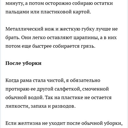
минуту, а потом осторожно собираю остатки
пальцами или пластиковой картой.
Металлический нож и жесткую губку лучше не
брать. Они легко оставляют царапины, а в них
потом еще быстрее собирается грязь.
После уборки
Когда рама стала чистой, я обязательно
протираю ее другой салфеткой, смоченной
обычной водой. Так на пластике не остается
липкости, запаха и разводов.
Если желтизна не уходит после обычной уборки,