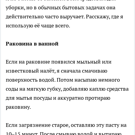
уборки, но в обычных бытовых задачах она
действительно часто выручает. Расскажу, где я
использую её чаще всего.
Раковина в ванной
Если на раковине появился мыльный или
известковый налёт, я сначала смачиваю
поверхность водой. Потом насыпаю немного
соды на мягкую губку, добавляю каплю средства
для мытья посуды и аккуратно протираю
раковину.
Если загрязнение старое, оставляю эту пасту на
10–15 минут. После смываю водой и вытираю