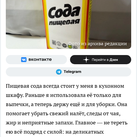
Фото из архива редакции
Пищевая сода всегда стоит у меня в кухонном
шкафу. Раньше я использовала её только для
выпечки, а теперь держу ещё и для уборки. Она
помогает убрать свежий налёт, следы от чая,
жир и неприятные запахи. Главное — не тереть
ею всё подряд с силой: на деликатных