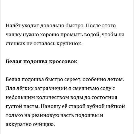
Налёт уходит довольно быстро. После этого
чашку нужно хорошо промыть водой, чтобы на
стенках не осталось крупинок.
Белая подошва кроссовок
Белая подошва быстро сереет, особенно летом.
Для лёгких загрязнений я смешиваю соду с
небольшим количеством воды до состояния
густой пасты. Наношу её старой зубной щёткой
только на резиновую часть подошвы и
аккуратно очищаю.