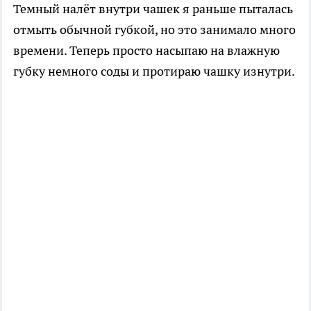
Темный налёт внутри чашек я раньше пыталась
отмыть обычной губкой, но это занимало много
времени. Теперь просто насыпаю на влажную
губку немного соды и протираю чашку изнутри.