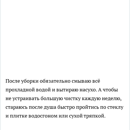
После уборки обязательно смываю всё
прохладной водой и вытираю насухо. А чтобы
не устраивать большую чистку каждую неделю,
стараюсь после душа быстро пройтись по стеклу
и плитке водосгоном или сухой тряпкой.