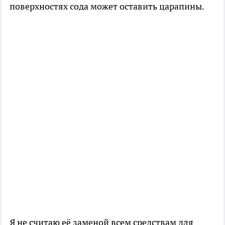
поверхностях сода может оставить царапины.
Я не считаю её заменой всем средствам для