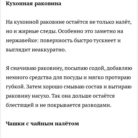
Кухонная раковина
На кухонной раковине остаётся не только налёт,
но и жирные следы. Особенно это заметно на
нержавейке: поверхность быстро тускнеет и
выглядит неаккуратно.
Я смачиваю раковину, посыпаю содой, добавляю
немного средства для посуды и мягко протираю
губкой. Затем хорошо смываю состав и вытираю
раковину насухо. Так она дольше остаётся
блестящей и не покрывается разводами.
Чашки с чайным налётом