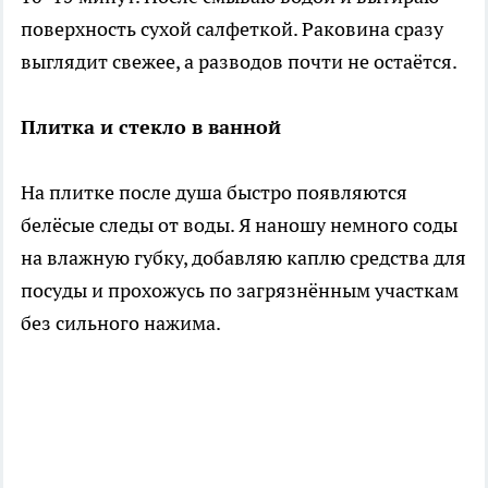
поверхность сухой салфеткой. Раковина сразу
выглядит свежее, а разводов почти не остаётся.
Плитка и стекло в ванной
На плитке после душа быстро появляются
белёсые следы от воды. Я наношу немного соды
на влажную губку, добавляю каплю средства для
посуды и прохожусь по загрязнённым участкам
без сильного нажима.