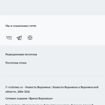
Мы в социальных сетях
Редакционная политика
Политика этики
© vrntimes.ru - Новости Воронежа | Новости Воронежа и Воронежской
области, 2004-2026
Сетевое издание «Время Воронежа»