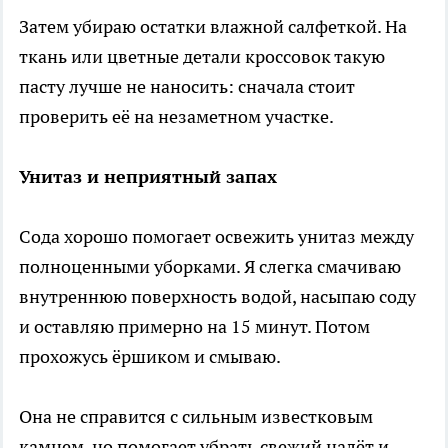
Затем убираю остатки влажной салфеткой. На
ткань или цветные детали кроссовок такую
пасту лучше не наносить: сначала стоит
проверить её на незаметном участке.
Унитаз и неприятный запах
Сода хорошо помогает освежить унитаз между
полноценными уборками. Я слегка смачиваю
внутреннюю поверхность водой, насыпаю соду
и оставляю примерно на 15 минут. Потом
прохожусь ёршиком и смываю.
Она не справится с сильным известковым
камнем, но помогает убрать свежий налёт и