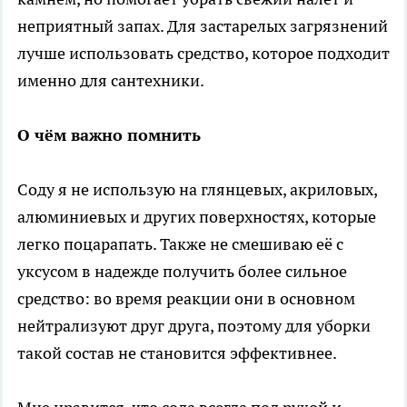
неприятный запах. Для застарелых загрязнений
лучше использовать средство, которое подходит
именно для сантехники.
О чём важно помнить
Соду я не использую на глянцевых, акриловых,
алюминиевых и других поверхностях, которые
легко поцарапать. Также не смешиваю её с
уксусом в надежде получить более сильное
средство: во время реакции они в основном
нейтрализуют друг друга, поэтому для уборки
такой состав не становится эффективнее.