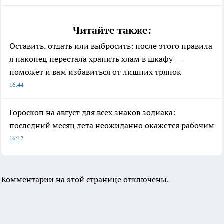
Читайте также:
Оставить, отдать или выбросить: после этого правила
я наконец перестала хранить хлам в шкафу —
поможет и вам избавиться от лишних тряпок
16:44
Гороскоп на август для всех знаков зодиака:
последний месяц лета неожиданно окажется рабочим
16:12
Комментарии на этой странице отключены.