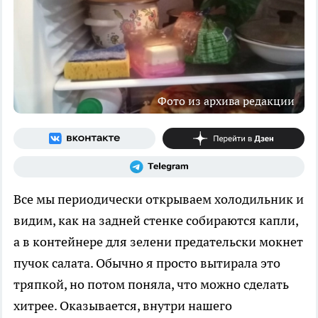
Фото из архива редакции
Все мы периодически открываем холодильник и
видим, как на задней стенке собираются капли,
а в контейнере для зелени предательски мокнет
пучок салата. Обычно я просто вытирала это
тряпкой, но потом поняла, что можно сделать
хитрее. Оказывается, внутри нашего