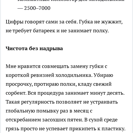
— 2500–7000
Цифры говорят сами за себя. Губка не жужжит,
не требует батареек и не занимает полку.
Чистота без надрыва
Мне нравится совмещать замену губки с
короткой ревизией холодильника. Убираю
просрочку, протираю полки, кладу свежий
сорбент. Вся процедура занимает минут десять.
Такая регулярность позволяет не устраивать
глобальную помывку раз в месяц с
отскребанием засохших пятен. В сухой среде
грязь просто не успевает прикипеть к пластику.