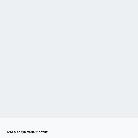
Мы в социальных сетях