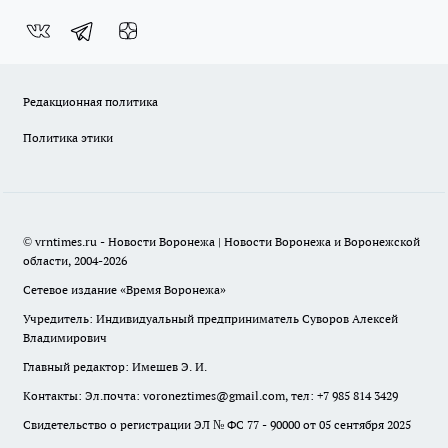
Редакционная политика
Политика этики
© vrntimes.ru - Новости Воронежа | Новости Воронежа и Воронежской
области, 2004-2026
Сетевое издание «Время Воронежа»
Учредитель: Индивидуальный предприниматель Суворов Алексей
Владимирович
Главный редактор: Имешев Э. И.
Контакты: Эл.почта: voroneztimes@gmail.com, тел: +7 985 814 3429
Свидетельство о регистрации ЭЛ № ФС 77 - 90000 от 05 сентября 2025