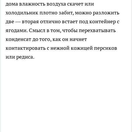
дома влажность воздуха скачет или
холодильник плотно забит, можно разложить
две — вторая отлично встает под контейнер с
ягодами. Смысл в том, чтобы перехватывать
конденсат до того, как он начнет
контактировать с нежной кожицей персиков
или редиса.