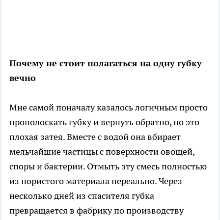
Почему не стоит полагаться на одну губку
вечно
Мне самой поначалу казалось логичным просто
прополоскать губку и вернуть обратно, но это
плохая затея. Вместе с водой она вбирает
мельчайшие частицы с поверхности овощей,
споры и бактерии. Отмыть эту смесь полностью
из пористого материала нереально. Через
несколько дней из спасителя губка
превращается в фабрику по производству