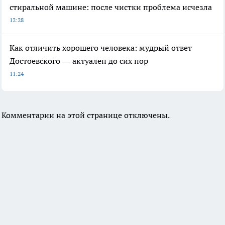
стиральной машине: после чистки проблема исчезла
12:28
Как отличить хорошего человека: мудрый ответ
Достоевского — актуален до сих пор
11:24
Комментарии на этой странице отключены.