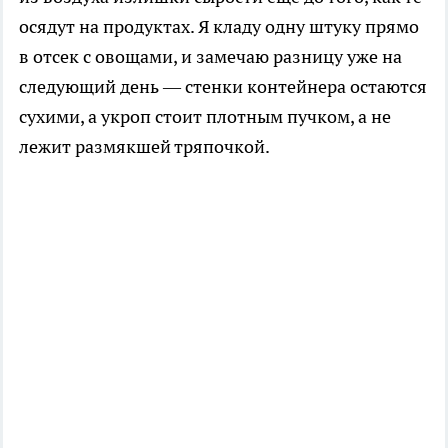
осядут на продуктах. Я кладу одну штуку прямо
в отсек с овощами, и замечаю разницу уже на
следующий день — стенки контейнера остаются
сухими, а укроп стоит плотным пучком, а не
лежит размякшей тряпочкой.