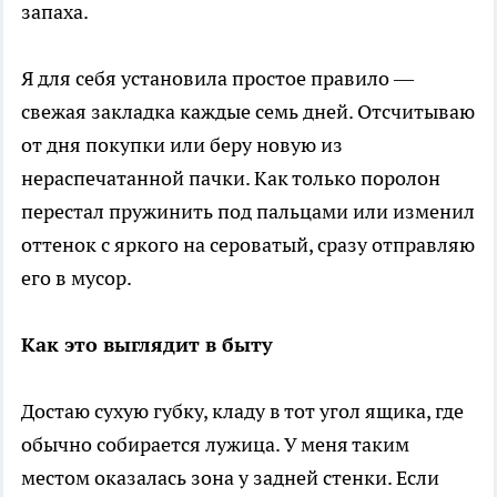
запаха.
Я для себя установила простое правило —
свежая закладка каждые семь дней. Отсчитываю
от дня покупки или беру новую из
нераспечатанной пачки. Как только поролон
перестал пружинить под пальцами или изменил
оттенок с яркого на сероватый, сразу отправляю
его в мусор.
Как это выглядит в быту
Достаю сухую губку, кладу в тот угол ящика, где
обычно собирается лужица. У меня таким
местом оказалась зона у задней стенки. Если