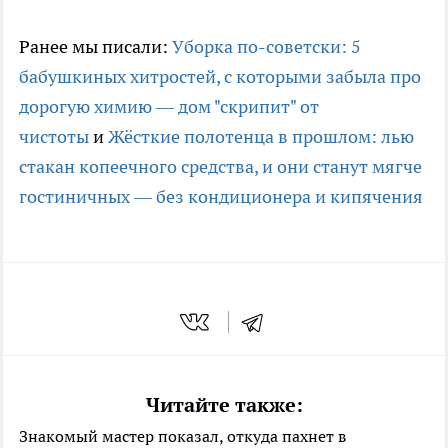
Ранее мы писали:
Уборка по-советски: 5
бабушкиных хитростей, с которыми забыла про
дорогую химию — дом "скрипит" от
чистоты
и
Жёсткие полотенца в прошлом: лью
стакан копеечного средства, и они станут мягче
гостиничных — без кондиционера и кипячения
Читайте также:
Знакомый мастер показал, откуда пахнет в