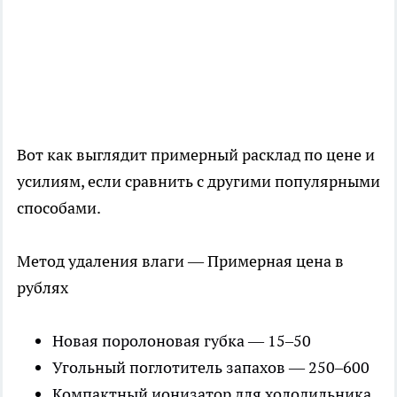
Вот как выглядит примерный расклад по цене и
усилиям, если сравнить с другими популярными
способами.
Метод удаления влаги — Примерная цена в
рублях
Новая поролоновая губка — 15–50
Угольный поглотитель запахов — 250–600
Компактный ионизатор для холодильника