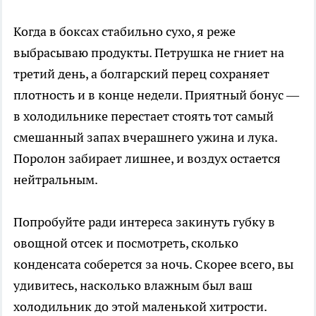
Когда в боксах стабильно сухо, я реже
выбрасываю продукты. Петрушка не гниет на
третий день, а болгарский перец сохраняет
плотность и в конце недели. Приятный бонус —
в холодильнике перестает стоять тот самый
смешанный запах вчерашнего ужина и лука.
Поролон забирает лишнее, и воздух остается
нейтральным.
Попробуйте ради интереса закинуть губку в
овощной отсек и посмотреть, сколько
конденсата соберется за ночь. Скорее всего, вы
удивитесь, насколько влажным был ваш
холодильник до этой маленькой хитрости.