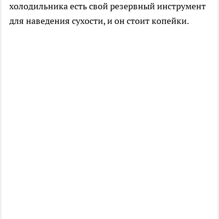
холодильника есть свой резервный инструмент
для наведения сухости, и он стоит копейки.