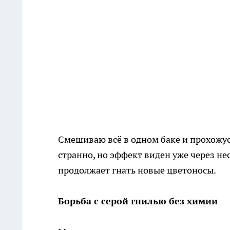
Смешиваю всё в одном баке и прохожус
странно, но эффект виден уже через не
продолжает гнать новые цветоносы.
Борьба с серой гнилью без химии