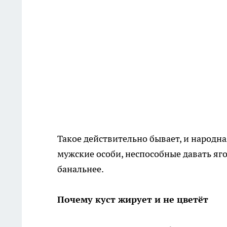
Такое действительно бывает, и народн
мужские особи, неспособные давать яго
банальнее.
Почему куст жирует и не цветёт