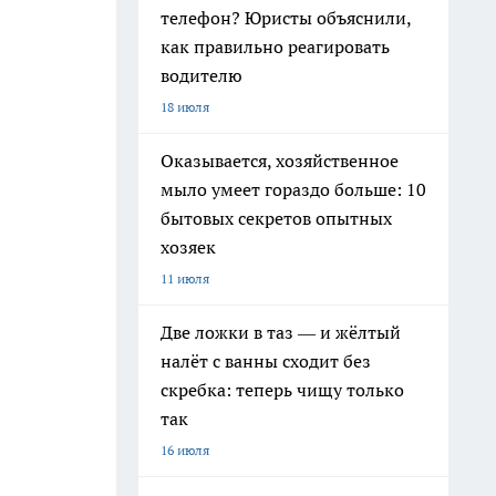
телефон? Юристы объяснили,
как правильно реагировать
водителю
18 июля
Оказывается, хозяйственное
мыло умеет гораздо больше: 10
бытовых секретов опытных
хозяек
11 июля
Две ложки в таз — и жёлтый
налёт с ванны сходит без
скребка: теперь чищу только
так
16 июля