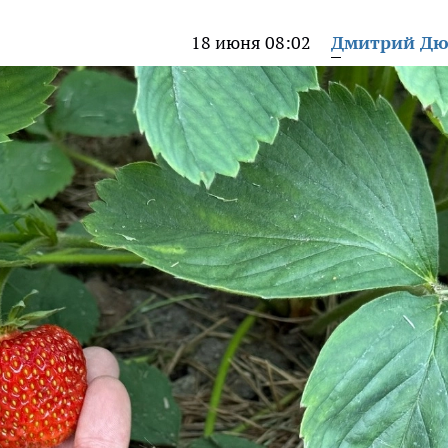
18 июня 08:02
Дмитрий Дю