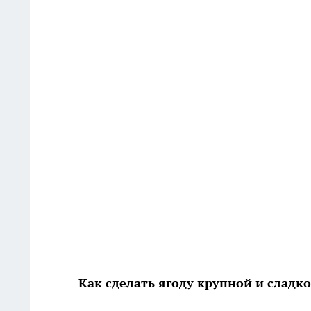
Как сделать ягоду крупной и сладк