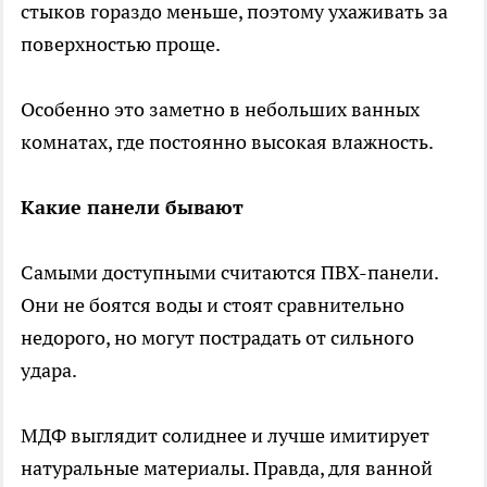
стыков гораздо меньше, поэтому ухаживать за
поверхностью проще.
Особенно это заметно в небольших ванных
комнатах, где постоянно высокая влажность.
Какие панели бывают
Самыми доступными считаются ПВХ-панели.
Они не боятся воды и стоят сравнительно
недорого, но могут пострадать от сильного
удара.
МДФ выглядит солиднее и лучше имитирует
натуральные материалы. Правда, для ванной