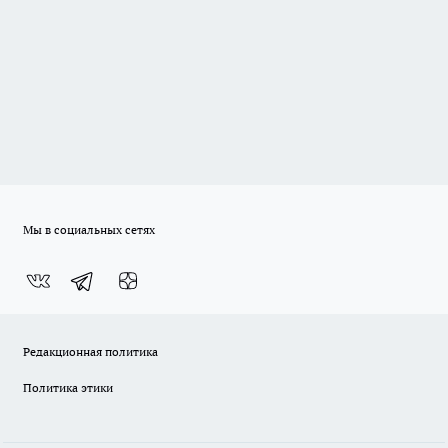
Мы в социальных сетях
Редакционная политика
Политика этики