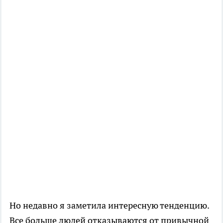
Но недавно я заметила интересную тенденцию.
Все больше людей отказываются от привычной