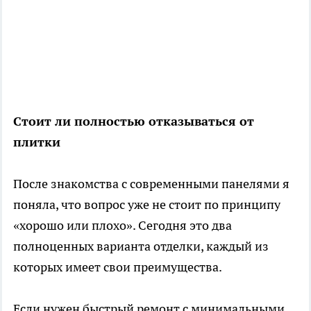
Стоит ли полностью отказываться от
плитки
После знакомства с современными панелями я
поняла, что вопрос уже не стоит по принципу
«хорошо или плохо». Сегодня это два
полноценных варианта отделки, каждый из
которых имеет свои преимущества.
Если нужен быстрый ремонт с минимальными