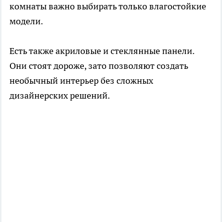
комнаты важно выбирать только влагостойкие
модели.
Есть также акриловые и стеклянные панели.
Они стоят дороже, зато позволяют создать
необычный интерьер без сложных
дизайнерских решений.