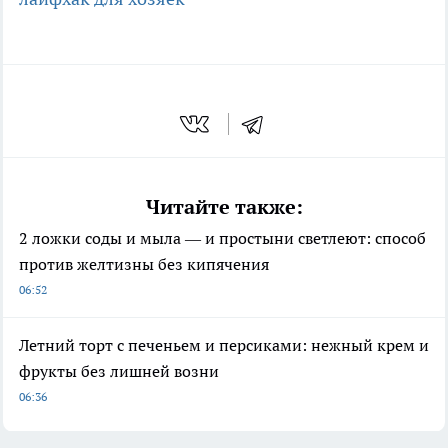
Читайте также:
2 ложки соды и мыла — и простыни светлеют: способ
против желтизны без кипячения
06:52
Летний торт с печеньем и персиками: нежный крем и
фрукты без лишней возни
06:36