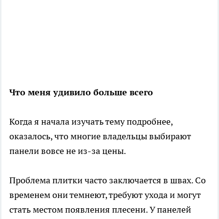
Что меня удивило больше всего
Когда я начала изучать тему подробнее,
оказалось, что многие владельцы выбирают
панели вовсе не из-за цены.
Проблема плитки часто заключается в швах. Со
временем они темнеют, требуют ухода и могут
стать местом появления плесени. У панелей