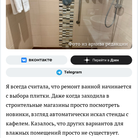
Фото из архива редакции
Я всегда считала, что ремонт ванной начинается
с выбора плитки. Даже когда заходила в
строительные магазины просто посмотреть
новинки, взгляд автоматически искал стенды с
кафелем. Казалось, что других вариантов для
влажных помещений просто не существует.