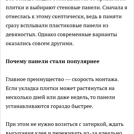
плитки и выбирают стеновые панели. Сначала я
отнеслась к этому скептически, ведь в памяти
сразу всплывали пластиковые панели из
девяностых. Однако современные варианты
оказались совсем другими.
Почему панели стали популярнее
Главное преимущество — скорость монтажа.
Если укладка плитки может растянуться на
несколько дней или даже недель, то панели
устанавливаются гораздо быстрее.
При этом не нужно возиться с затиркой, ждать
высыхания клея и переживать из-за идеально