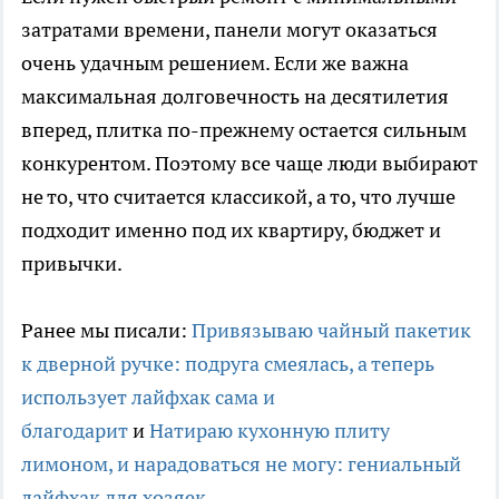
затратами времени, панели могут оказаться
очень удачным решением. Если же важна
максимальная долговечность на десятилетия
вперед, плитка по-прежнему остается сильным
конкурентом. Поэтому все чаще люди выбирают
не то, что считается классикой, а то, что лучше
подходит именно под их квартиру, бюджет и
привычки.
Ранее мы писали:
Привязываю чайный пакетик
к дверной ручке: подруга смеялась, а теперь
использует лайфхак сама и
благодарит
и
Натираю кухонную плиту
лимоном, и нарадоваться не могу: гениальный
лайфхак для хозяек