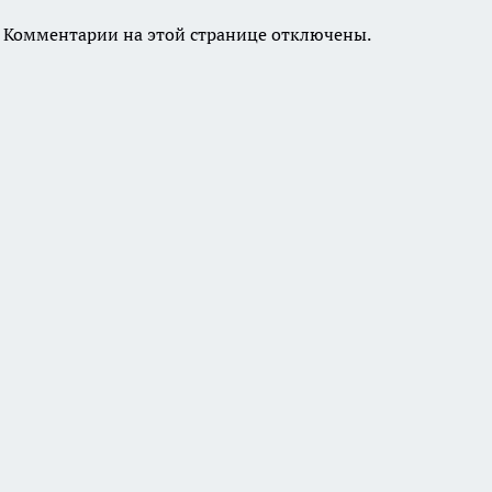
Комментарии на этой странице отключены.