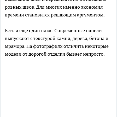
ровных швов. Для многих именно экономия
времени становится решающим аргументом.
Есть и еще один плюс. Современные панели
выпускают с текстурой камня, дерева, бетона и
мрамора. На фотографиях отличить некоторые
модели от дорогой отделки бывает непросто.