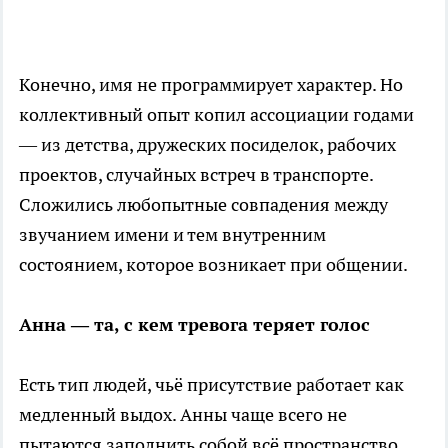
Конечно, имя не программирует характер. Но
коллективный опыт копил ассоциации годами
— из детства, дружеских посиделок, рабочих
проектов, случайных встреч в транспорте.
Сложились любопытные совпадения между
звучанием имени и тем внутренним
состоянием, которое возникает при общении.
Анна — та, с кем тревога теряет голос
Есть тип людей, чьё присутствие работает как
медленный выдох. Анны чаще всего не
пытаются заполнить собой всё пространство.