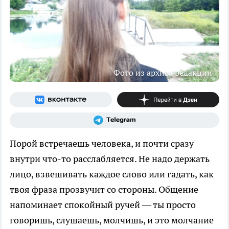
Фото из архива редакции
Порой встречаешь человека, и почти сразу
внутри что-то расслабляется. Не надо держать
лицо, взвешивать каждое слово или гадать, как
твоя фраза прозвучит со стороны. Общение
напоминает спокойный ручей — ты просто
говоришь, слушаешь, молчишь, и это молчание