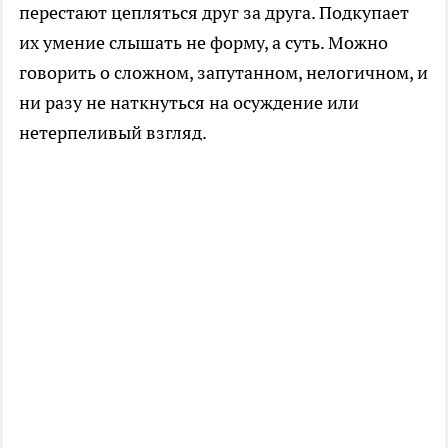
перестают цепляться друг за друга. Подкупает
их умение слышать не форму, а суть. Можно
говорить о сложном, запутанном, нелогичном, и
ни разу не наткнуться на осуждение или
нетерпеливый взгляд.