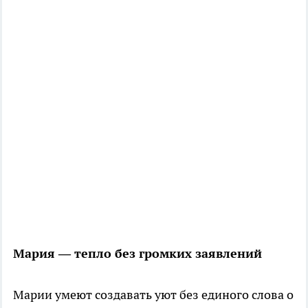
Мария — тепло без громких заявлений
Марии умеют создавать уют без единого слова о