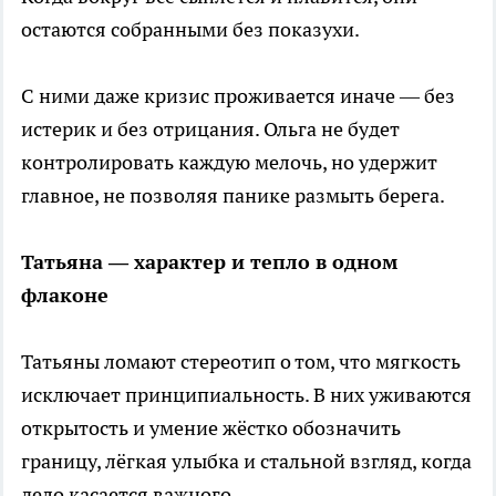
остаются собранными без показухи.
С ними даже кризис проживается иначе — без
истерик и без отрицания. Ольга не будет
контролировать каждую мелочь, но удержит
главное, не позволяя панике размыть берега.
Татьяна — характер и тепло в одном
флаконе
Татьяны ломают стереотип о том, что мягкость
исключает принципиальность. В них уживаются
открытость и умение жёстко обозначить
границу, лёгкая улыбка и стальной взгляд, когда
дело касается важного.