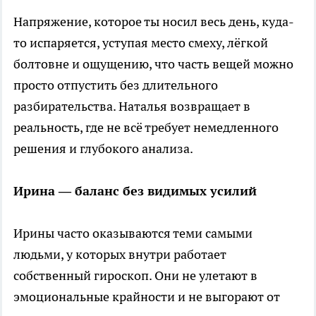
Напряжение, которое ты носил весь день, куда-
то испаряется, уступая место смеху, лёгкой
болтовне и ощущению, что часть вещей можно
просто отпустить без длительного
разбирательства. Наталья возвращает в
реальность, где не всё требует немедленного
решения и глубокого анализа.
Ирина — баланс без видимых усилий
Ирины часто оказываются теми самыми
людьми, у которых внутри работает
собственный гироскоп. Они не улетают в
эмоциональные крайности и не выгорают от