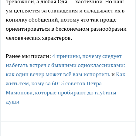
тревожной, а любая Оля — хаотичной. Но наш
ум цепляется за совпадения и складывает их в
копилку обобщений, потому что так проще
ориентироваться в бесконечном разнообразии
человеческих характеров.
Ранее мы писали:
4 причины, почему следует
избегать встреч с бывшими одноклассниками:
как один вечер может всё вам испортить
и
Как
жить тем, кому за 60: 5 советов Петра
Мамонова, которые пробирают до глубины
души