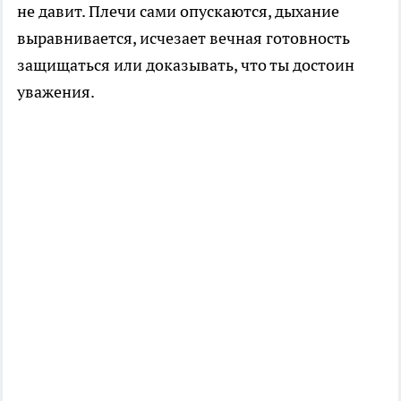
не давит. Плечи сами опускаются, дыхание
выравнивается, исчезает вечная готовность
защищаться или доказывать, что ты достоин
уважения.