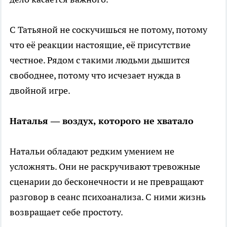
С Татьяной не соскучишься не потому, потому
что её реакции настоящие, её присутствие
честное. Рядом с такими людьми дышится
свободнее, потому что исчезает нужда в
двойной игре.
Наталья — воздух, которого не хватало
Натальи обладают редким умением не
усложнять. Они не раскручивают тревожные
сценарии до бесконечности и не превращают
разговор в сеанс психоанализа. С ними жизнь
возвращает себе простоту.