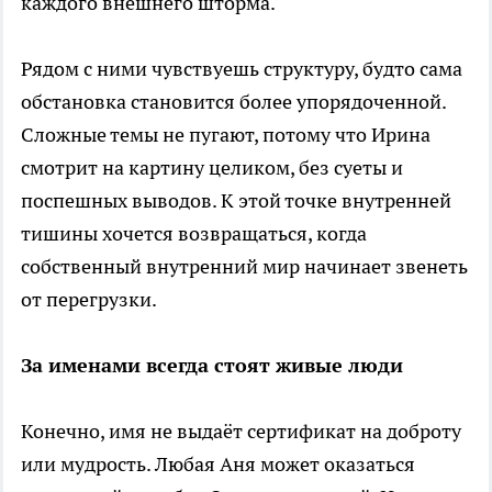
каждого внешнего шторма.
Рядом с ними чувствуешь структуру, будто сама
обстановка становится более упорядоченной.
Сложные темы не пугают, потому что Ирина
смотрит на картину целиком, без суеты и
поспешных выводов. К этой точке внутренней
тишины хочется возвращаться, когда
собственный внутренний мир начинает звенеть
от перегрузки.
За именами всегда стоят живые люди
Конечно, имя не выдаёт сертификат на доброту
или мудрость. Любая Аня может оказаться