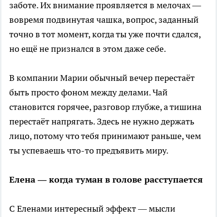
заботе. Их внимание проявляется в мелочах —
вовремя подвинутая чашка, вопрос, заданный
точно в тот момент, когда ты уже почти сдался,
но ещё не признался в этом даже себе.
В компании Марии обычный вечер перестаёт
быть просто фоном между делами. Чай
становится горячее, разговор глубже, а тишина
перестаёт напрягать. Здесь не нужно держать
лицо, потому что тебя принимают раньше, чем
ты успеваешь что-то предъявить миру.
Елена — когда туман в голове расступается
С Еленами интересный эффект — мысли