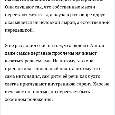
Они слушают так, что собственные мысли
перестают метаться, а пауза в разговоре вдруг
оказывается не неловкой дырой, а естественной
передышкой.
Я не раз ловил себя на том, что рядом с Анной
даже самые дёрганые проблемы начинают
казаться решаемыми. Не потому, что она
предложила гениальный план, а потому что
сама интонация, сам ритм её речи как будто
слегка приглушают внутреннюю сирену. Хаос не
исчезает полностью, но перестаёт быть
хозяином положения.