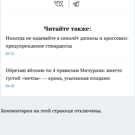
Читайте также:
Никогда не надевайте в самолёт джинсы и кроссовки:
предупреждение стюардессы
05:22
Обрезаю яблоню по 4 правилам Мичурина: вместо
густой «метлы» — крона, усыпанная плодами
04:28
Комментарии на этой странице отключены.