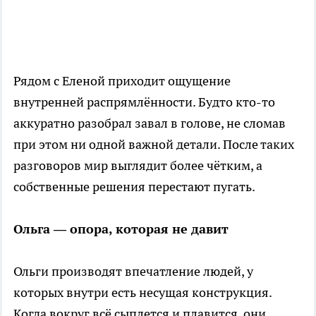
Рядом с Еленой приходит ощущение
внутренней распрямлённости. Будто кто-то
аккуратно разобрал завал в голове, не сломав
при этом ни одной важной детали. После таких
разговоров мир выглядит более чётким, а
собственные решения перестают пугать.
Ольга — опора, которая не давит
Ольги производят впечатление людей, у
которых внутри есть несущая конструкция.
Когда вокруг всё сыплется и плавится, они