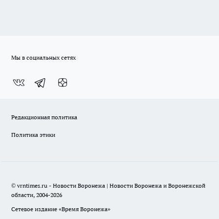
Мы в социальных сетях
Редакционная политика
Политика этики
© vrntimes.ru - Новости Воронежа | Новости Воронежа и Воронежской
области, 2004-2026
Сетевое издание «Время Воронежа»