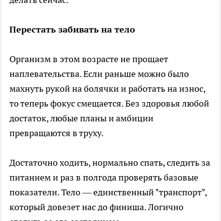
Перестать забивать на тело
Организм в этом возрасте не прощает
наплевательства. Если раньше можно было
махнуть рукой на болячки и работать на износ,
то теперь фокус смещается. Без здоровья любой
достаток, любые планы и амбиции
превращаются в труху.
Достаточно ходить, нормально спать, следить за
питанием и раз в полгода проверять базовые
показатели. Тело — единственный "транспорт",
который довезет нас до финиша. Логично