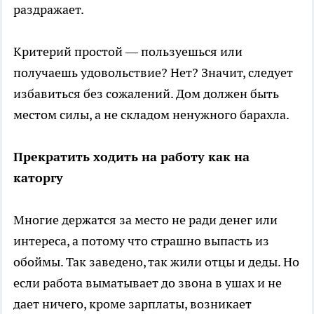
раздражает.
Критерий простой — пользуешься или
получаешь удовольствие? Нет? Значит, следует
избавиться без сожалений. Дом должен быть
местом силы, а не складом ненужного барахла.
Прекратить ходить на работу как на
каторгу
Многие держатся за место не ради денег или
интереса, а потому что страшно выпасть из
обоймы. Так заведено, так жили отцы и деды. Но
если работа выматывает до звона в ушах и не
дает ничего, кроме зарплаты, возникает