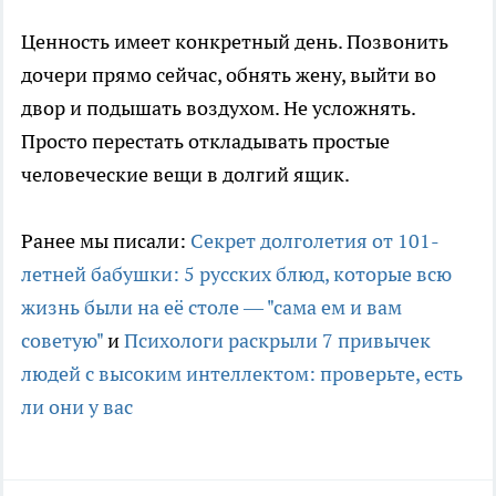
Ценность имеет конкретный день. Позвонить
дочери прямо сейчас, обнять жену, выйти во
двор и подышать воздухом. Не усложнять.
Просто перестать откладывать простые
человеческие вещи в долгий ящик.
Ранее мы писали:
Секрет долголетия от 101-
летней бабушки: 5 русских блюд, которые всю
жизнь были на её столе — "сама ем и вам
советую"
и
Психологи раскрыли 7 привычек
людей с высоким интеллектом: проверьте, есть
ли они у вас