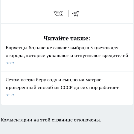
Читайте также:
Бархатцы больше не сажаю: выбрала 5 цветов для
огорода, которые украшают и отпугивают вредителей
08:02
Летом всегда беру соду и сыплю на матрас:
проверенный способ из СССР до сих пор работает
06:52
Комментарии на этой странице отключены.