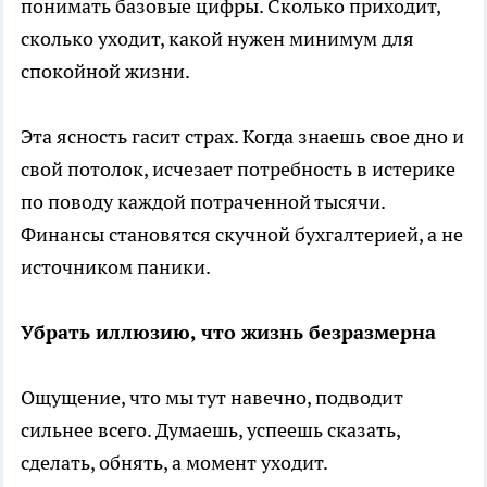
понимать базовые цифры. Сколько приходит,
сколько уходит, какой нужен минимум для
спокойной жизни.
Эта ясность гасит страх. Когда знаешь свое дно и
свой потолок, исчезает потребность в истерике
по поводу каждой потраченной тысячи.
Финансы становятся скучной бухгалтерией, а не
источником паники.
Убрать иллюзию, что жизнь безразмерна
Ощущение, что мы тут навечно, подводит
сильнее всего. Думаешь, успеешь сказать,
сделать, обнять, а момент уходит.