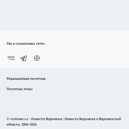
Мы в социальных сетях
Редакционная политика
Политика этики
© vrntimes.ru - Новости Воронежа | Новости Воронежа и Воронежской
области, 2004-2026