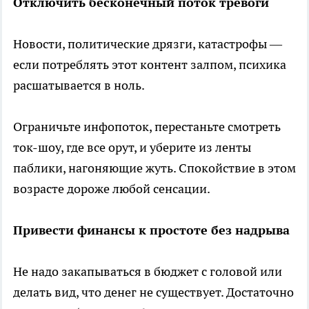
Отключить бесконечный поток тревоги
Новости, политические дрязги, катастрофы —
если потреблять этот контент залпом, психика
расшатывается в ноль.
Ограничьте инфопоток, перестаньте смотреть
ток-шоу, где все орут, и уберите из ленты
паблики, нагоняющие жуть. Спокойствие в этом
возрасте дороже любой сенсации.
Привести финансы к простоте без надрыва
Не надо закапываться в бюджет с головой или
делать вид, что денег не существует. Достаточно