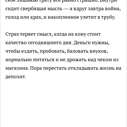
сидит свербящая мысль — а вдруг завтра война,
голод или крах, и накопленное улетит в трубу.
Страх теряет смысл, когда на кону стоит
качество сегодняшнего дня. Деньги нужны,
чтобы ездить, пробовать, баловать внуков,
нормально питаться и не дрожать над чеком из
магазина. Пора перестать откладывать жизнь на
депозит.