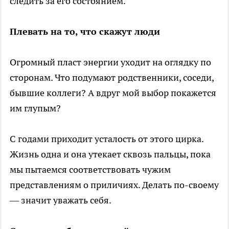
следить за его состоянием.
Плевать на то, что скажут люди
Огромный пласт энергии уходит на оглядку по
сторонам. Что подумают родственники, соседи,
бывшие коллеги? А вдруг мой выбор покажется
им глупым?
С годами приходит усталость от этого цирка.
Жизнь одна и она утекает сквозь пальцы, пока
мы пытаемся соответствовать чужим
представлениям о приличиях. Делать по-своему
— значит уважать себя.