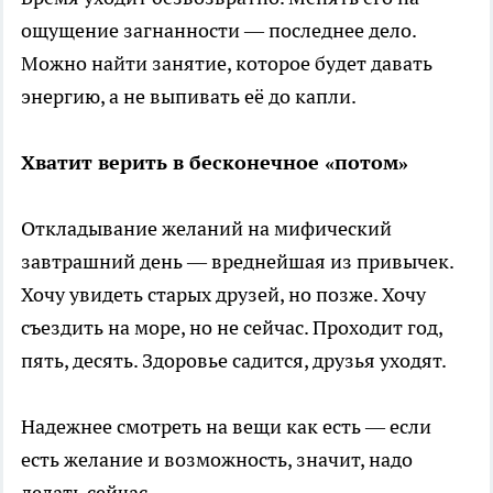
ощущение загнанности — последнее дело.
Можно найти занятие, которое будет давать
энергию, а не выпивать её до капли.
Хватит верить в бесконечное «потом»
Откладывание желаний на мифический
завтрашний день — вреднейшая из привычек.
Хочу увидеть старых друзей, но позже. Хочу
съездить на море, но не сейчас. Проходит год,
пять, десять. Здоровье садится, друзья уходят.
Надежнее смотреть на вещи как есть — если
есть желание и возможность, значит, надо
делать сейчас.