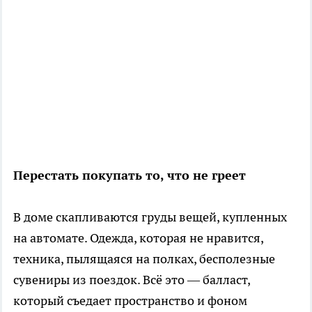
Перестать покупать то, что не греет
В доме скапливаются груды вещей, купленных
на автомате. Одежда, которая не нравится,
техника, пылящаяся на полках, бесполезные
сувениры из поездок. Всё это — балласт,
который съедает пространство и фоном