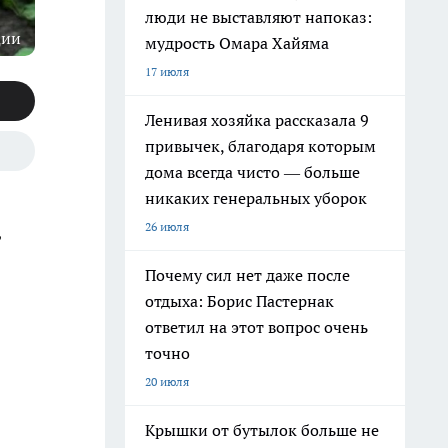
люди не выставляют напоказ:
ции
мудрость Омара Хайяма
17 июля
Ленивая хозяйка рассказала 9
привычек, благодаря которым
дома всегда чисто — больше
никаких генеральных уборок
26 июля
,
Почему сил нет даже после
отдыха: Борис Пастернак
ответил на этот вопрос очень
точно
20 июля
Крышки от бутылок больше не