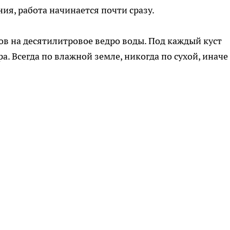
ия, работа начинается почти сразу.
в на десятилитровое ведро воды. Под каждый куст
а. Всегда по влажной земле, никогда по сухой, иначе