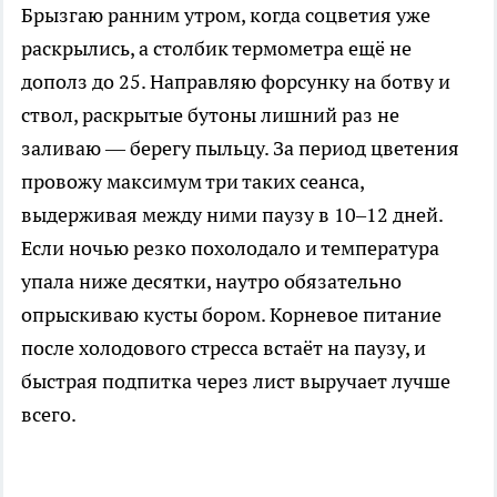
Брызгаю ранним утром, когда соцветия уже
раскрылись, а столбик термометра ещё не
дополз до 25. Направляю форсунку на ботву и
ствол, раскрытые бутоны лишний раз не
заливаю — берегу пыльцу. За период цветения
провожу максимум три таких сеанса,
выдерживая между ними паузу в 10–12 дней.
Если ночью резко похолодало и температура
упала ниже десятки, наутро обязательно
опрыскиваю кусты бором. Корневое питание
после холодового стресса встаёт на паузу, и
быстрая подпитка через лист выручает лучше
всего.