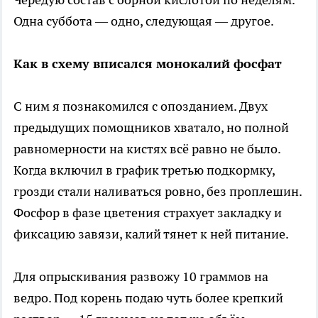
Одна суббота — одно, следующая — другое.
Как в схему вписался монокалий фосфат
С ним я познакомился с опозданием. Двух
предыдущих помощников хватало, но полной
равномерности на кистях всё равно не было.
Когда включил в график третью подкормку,
грозди стали наливаться ровно, без проплешин.
Фосфор в фазе цветения страхует закладку и
фиксацию завязи, калий тянет к ней питание.
Для опрыскивания развожу 10 граммов на
ведро. Под корень подаю чуть более крепкий