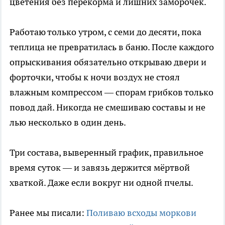
цветения без перекорма и лишних заморочек.
Работаю только утром, с семи до десяти, пока
теплица не превратилась в баню. После каждого
опрыскивания обязательно открываю двери и
форточки, чтобы к ночи воздух не стоял
влажным компрессом — спорам грибков только
повод дай. Никогда не смешиваю составы и не
лью несколько в один день.
Три состава, выверенный график, правильное
время суток — и завязь держится мёртвой
хваткой. Даже если вокруг ни одной пчелы.
Ранее мы писали:
Поливаю всходы моркови