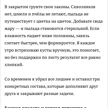
В закрытом грунте свои законы. Сквозняков
нет, шмели и пчёлы не летают, пыльца не
путешествует с цветка на цветок. Добавьте сюда
жару — и пыльца становится стерильной. Если
влажность падает ниже половины, завязь
слетает быстрее, чем формируется. Я каждое
утро встряхиваю кусты вручную, это помогает,
но без поддержки по листу результат все равно
хлипкий.
Со временем я убрал все лишнее и оставил три
конкретных состава, которые дополняют друг
друга и закрывают разные задачи.
Борная кислота и вечная путаница с