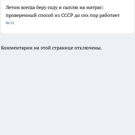
Летом всегда беру соду и сыплю на матрас:
проверенный способ из СССР до сих пор работает
06:52
Комментарии на этой странице отключены.