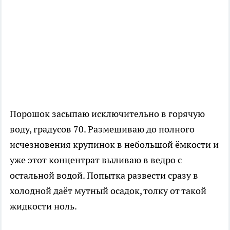
Порошок засыпаю исключительно в горячую
воду, градусов 70. Размешиваю до полного
исчезновения крупинок в небольшой ёмкости и
уже этот концентрат выливаю в ведро с
остальной водой. Попытка развести сразу в
холодной даёт мутный осадок, толку от такой
жидкости ноль.