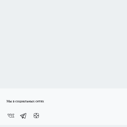
Мы в социальных сетях