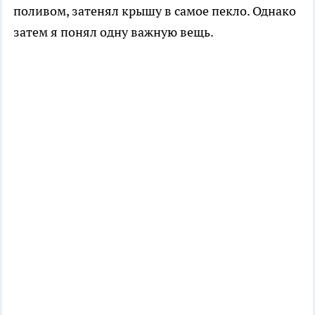
поливом, затенял крышу в самое пекло. Однако
затем я понял одну важную вещь.