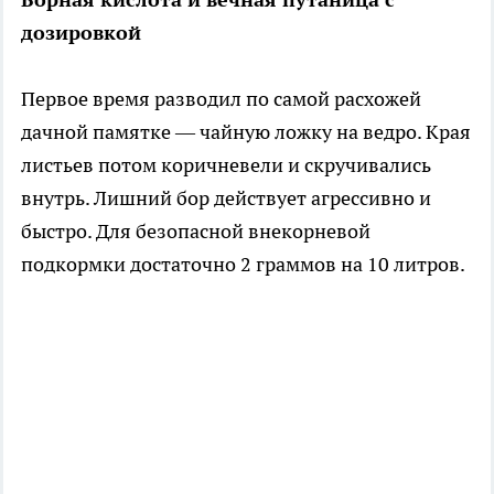
дозировкой
Первое время разводил по самой расхожей
дачной памятке — чайную ложку на ведро. Края
листьев потом коричневели и скручивались
внутрь. Лишний бор действует агрессивно и
быстро. Для безопасной внекорневой
подкормки достаточно 2 граммов на 10 литров.