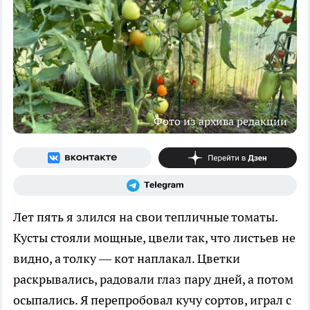
Фото из архива редакции
Лет пять я злился на свои тепличные томаты.
Кусты стояли мощные, цвели так, что листьев не
видно, а толку — кот наплакал. Цветки
раскрывались, радовали глаз пару дней, а потом
осыпались. Я перепробовал кучу сортов, играл с