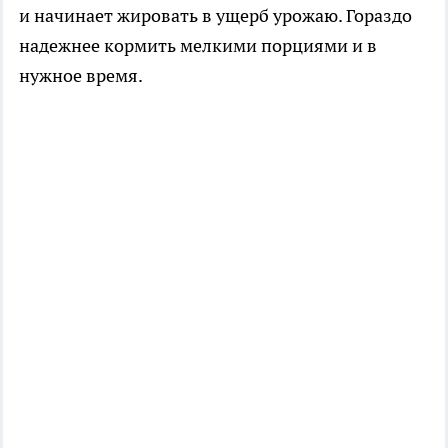
и начинает жировать в ущерб урожаю. Гораздо
надежнее кормить мелкими порциями и в
нужное время.