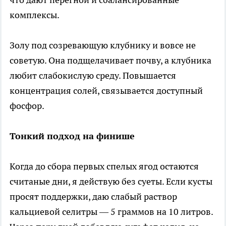
комплексы.
Золу под созревающую клубнику и вовсе не
советую. Она подщелачивает почву, а клубника
любит слабокислую среду. Повышается
концентрация солей, связывается доступный
фосфор.
Тонкий подход на финише
Когда до сбора первых спелых ягод остаются
считаные дни, я действую без суеты. Если кусты
просят поддержки, даю слабый раствор
кальциевой селитры — 5 граммов на 10 литров.