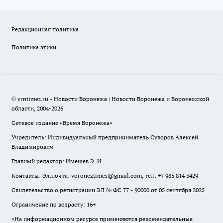
Редакционная политика
Политика этики
© vrntimes.ru - Новости Воронежа | Новости Воронежа и Воронежской
области, 2004-2026
Сетевое издание «Время Воронежа»
Учредитель: Индивидуальный предприниматель Суворов Алексей
Владимирович
Главный редактор: Имешев Э. И.
Контакты: Эл.почта: voroneztimes@gmail.com, тел: +7 985 814 3429
Свидетельство о регистрации ЭЛ № ФС 77 - 90000 от 05 сентября 2025
Ограничение по возрасту: 16+
«На информационном ресурсе применяются рекомендательные