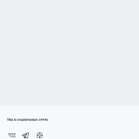
Мы в социальных сетях