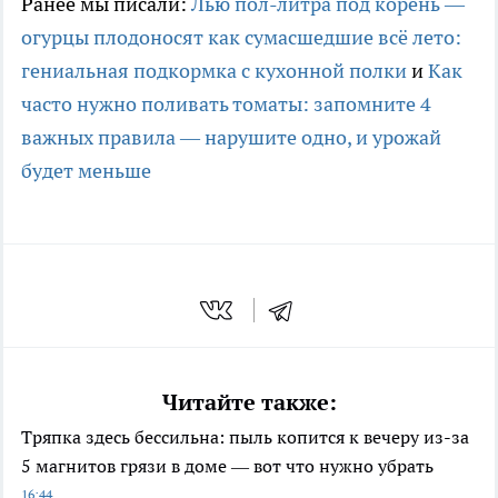
Ранее мы писали:
Лью пол-литра под корень —
огурцы плодоносят как сумасшедшие всё лето:
гениальная подкормка с кухонной полки
и
Как
часто нужно поливать томаты: запомните 4
важных правила — нарушите одно, и урожай
будет меньше
Читайте также:
Тряпка здесь бессильна: пыль копится к вечеру из-за
5 магнитов грязи в доме — вот что нужно убрать
16:44