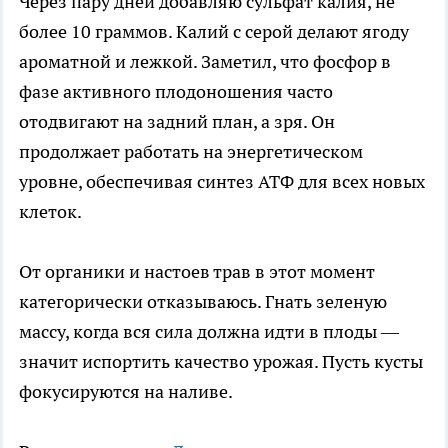
Через пару дней добавляю сульфат калия, не
более 10 граммов. Калий с серой делают ягоду
ароматной и лежкой. Заметил, что фосфор в
фазе активного плодоношения часто
отодвигают на задний план, а зря. Он
продолжает работать на энергетическом
уровне, обеспечивая синтез АТФ для всех новых
клеток.
От органики и настоев трав в этот момент
категорически отказываюсь. Гнать зеленую
массу, когда вся сила должна идти в плоды —
значит испортить качество урожая. Пусть кусты
фокусируются на наливе.