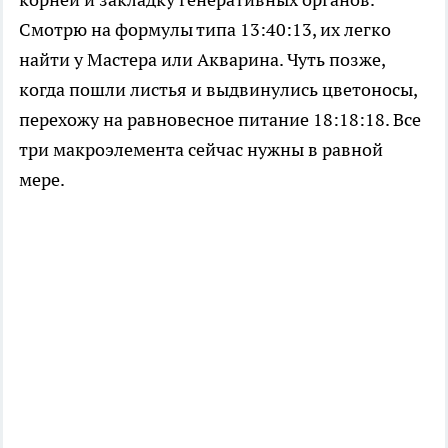
Смотрю на формулы типа 13:40:13, их легко
найти у Мастера или Акварина. Чуть позже,
когда пошли листья и выдвинулись цветоносы,
перехожу на равновесное питание 18:18:18. Все
три макроэлемента сейчас нужны в равной
мере.