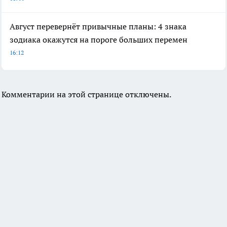
Август перевернёт привычные планы: 4 знака
зодиака окажутся на пороге больших перемен
16:12
Комментарии на этой странице отключены.