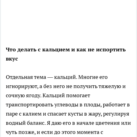
Что делать с кальцием и как не испортить
вкус
Отдельная тема — кальций. Многие его
игнорируют, а без него не получить тяжелую и
сочную ягоду. Кальций помогает
транспортировать углеводы в плоды, работает в
паре с калием и спасает кусты в жару, регулируя
водный баланс. Я даю его в начале цветения или
чуть позже, и если до этого момента с