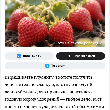
Фото из архива редакции
Выращиваете клубнику и хотите получить
действительно сладкую, плотную ягоду? Я
давно убедился, что привычка валить всю
годовую норму удобрений — гиблое дело. Куст
просто не знает, куда девать такой объем химии,