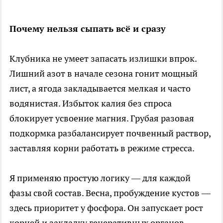
Почему нельзя сыпать всё и сразу
Клубника не умеет запасать излишки впрок.
Лишний азот в начале сезона гонит мощный
лист, а ягода закладывается мелкая и часто
водянистая. Избыток калия без спроса
блокирует усвоение магния. Грубая разовая
подкормка разбалансирует почвенный раствор,
заставляя корни работать в режиме стресса.
Я применяю простую логику — для каждой
фазы свой состав. Весна, пробуждение кустов —
здесь приоритет у фосфора. Он запускает рост
корней и закладку генеративных органов.