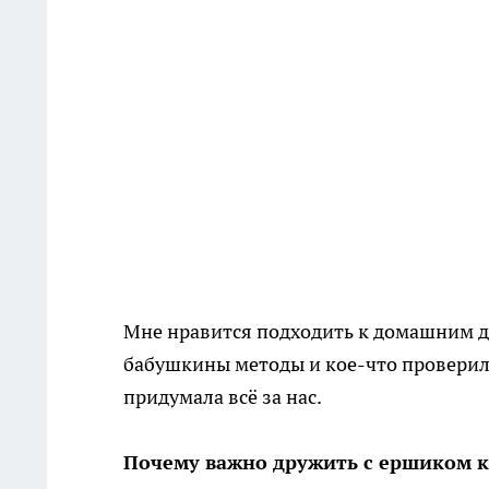
Мне нравится подходить к домашним де
бабушкины методы и кое-что проверила
придумала всё за нас.
Почему важно дружить с ершиком 