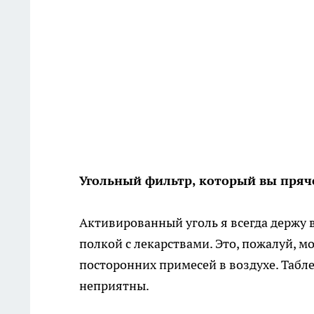
Угольный фильтр, который вы пряч
Активированный уголь я всегда держу в
полкой с лекарствами. Это, пожалуй, 
посторонних примесей в воздухе. Таб
неприятны.