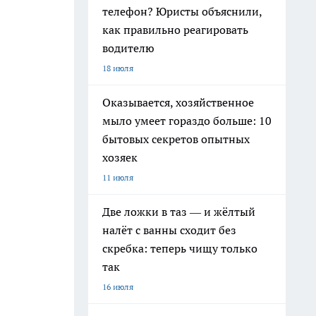
телефон? Юристы объяснили,
как правильно реагировать
водителю
18 июля
Оказывается, хозяйственное
мыло умеет гораздо больше: 10
бытовых секретов опытных
хозяек
11 июля
Две ложки в таз — и жёлтый
налёт с ванны сходит без
скребка: теперь чищу только
так
16 июля