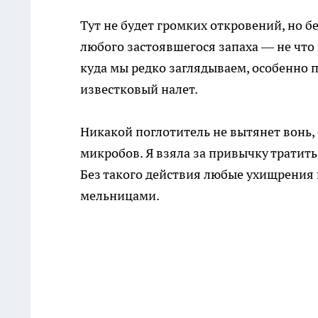
Тут не будет громких откровений, но бе
любого застоявшегося запаха — не что 
куда мы редко заглядываем, особенно п
известковый налет.
Никакой поглотитель не вытянет вонь, 
микробов. Я взяла за привычку тратить
Без такого действия любые ухищрения
мельницами.