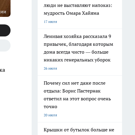
люди не выставляют напоказ:
ции
мудрость Омара Хайяма
17 июля
Ленивая хозяйка рассказала 9
привычек, благодаря которым
дома всегда чисто — больше
никаких генеральных уборок
26 июля
ка
Почему сил нет даже после
отдыха: Борис Пастернак
ответил на этот вопрос очень
точно
20 июля
Крышки от бутылок больше не