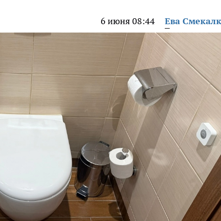
6 июня 08:44
Ева Смекал