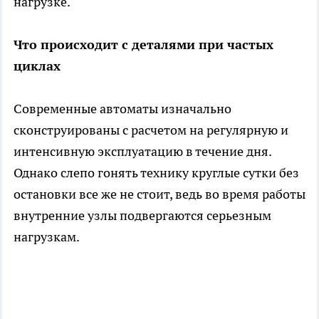
нагрузке.
Что происходит с деталями при частых
циклах
Современные автоматы изначально
сконструированы с расчетом на регулярную и
интенсивную эксплуатацию в течение дня.
Однако слепо гонять технику круглые сутки без
остановки все же не стоит, ведь во время работы
внутренние узлы подвергаются серьезным
нагрузкам.