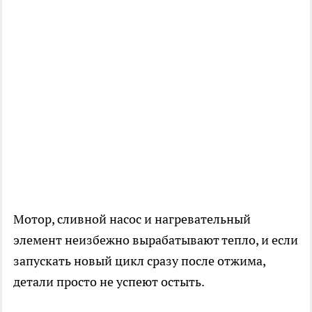
Мотор, сливной насос и нагревательный
элемент неизбежно вырабатывают тепло, и если
запускать новый цикл сразу после отжима,
детали просто не успеют остыть.