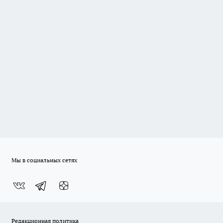
Мы в социальных сетях
Редакционная политика