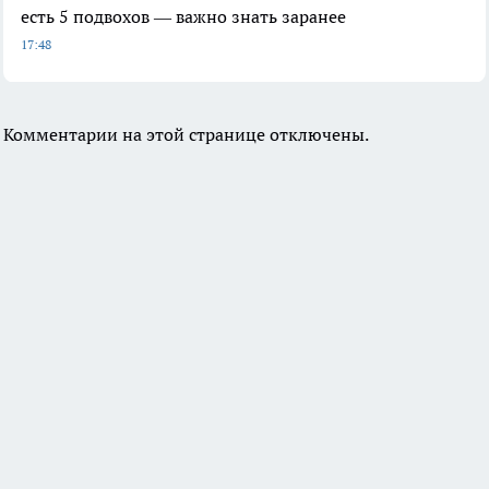
есть 5 подвохов — важно знать заранее
17:48
Комментарии на этой странице отключены.