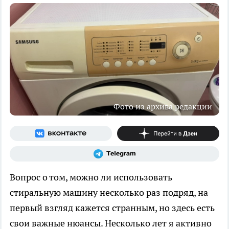
Фото из архива редакции
Вопрос о том, можно ли использовать
стиральную машину несколько раз подряд, на
первый взгляд кажется странным, но здесь есть
свои важные нюансы. Несколько лет я активно