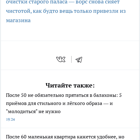
очистки старого паласа — ворс снова сияет
чистотой, как будто вещь только привезли из
магазина
Читайте также:
После 50 не обязательно прятаться в балахоны: 5
приёмов для стильного и лёгкого образа — и
"молодиться" не нужно
19:24
После 60 маленькая квартира кажется удобнее, но