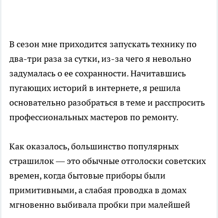
В сезон мне приходится запускать технику по
два-три раза за сутки, из-за чего я невольно
задумалась о ее сохранности. Начитавшись
пугающих историй в интернете, я решила
основательно разобраться в теме и расспросить
профессиональных мастеров по ремонту.
Как оказалось, большинство популярных
страшилок — это обычные отголоски советских
времен, когда бытовые приборы были
примитивными, а слабая проводка в домах
мгновенно выбивала пробки при малейшей