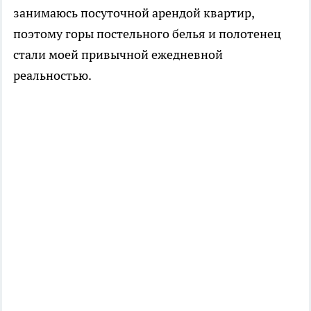
занимаюсь посуточной арендой квартир,
поэтому горы постельного белья и полотенец
стали моей привычной ежедневной
реальностью.