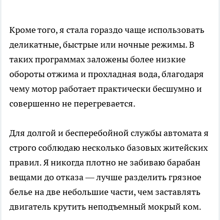
Кроме того, я стала гораздо чаще использовать
деликатные, быстрые или ночные режимы. В
таких программах заложены более низкие
обороты отжима и прохладная вода, благодаря
чему мотор работает практически бесшумно и
совершенно не перегревается.
Для долгой и бесперебойной службы автомата я
строго соблюдаю несколько базовых житейских
правил. Я никогда плотно не забиваю барабан
вещами до отказа — лучше разделить грязное
белье на две небольшие части, чем заставлять
двигатель крутить неподъемный мокрый ком.