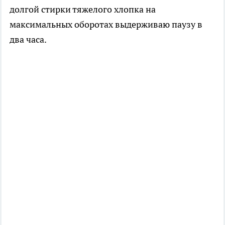
долгой стирки тяжелого хлопка на
максимальных оборотах выдерживаю паузу в
два часа.