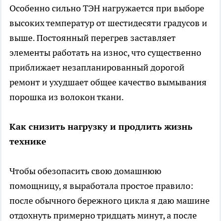
Особенно сильно ТЭН нагружается при выборе
высоких температур от шестидесяти градусов и
выше. Постоянный перегрев заставляет
элементы работать на износ, что существенно
приближает незапланированный дорогой
ремонт и ухудшает общее качество вымывания
порошка из волокон ткани.
Как снизить нагрузку и продлить жизнь
технике
Чтобы обезопасить свою домашнюю
помощницу, я выработала простое правило:
после обычного бережного цикла я даю машине
отдохнуть примерно тридцать минут, а после