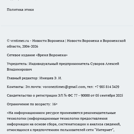
Политика этики
© vrntimes.ru - Новости Воронежа | Новости Воронежа и Воронежской
области, 2004-2026
Сетевое издание «Время Воронежа»
Учредитель: Индивидуальный предприниматель Суворов Алексей
Владимирович
Главный редактор: Имешев Э. И.
Контакты: Эл.почта: voroneztimes@gmail.com, тел: +7 985 814 3429
Свидетельство о регистрации ЭЛ № ФС 77 - 90000 от 05 сентября 2025
Ограничение по возрасту: 16+
«На информационном ресурсе применяются рекомендательные
технологии (информационные технологии предоставления
информации на основе сбора, систематизации и анализа сведений,
относящихся к предпочтениям пользователей сети "Интернет",