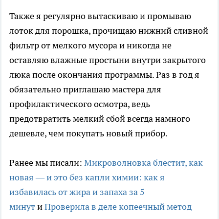
Также я регулярно вытаскиваю и промываю
лоток для порошка, прочищаю нижний сливной
фильтр от мелкого мусора и никогда не
оставляю влажные простыни внутри закрытого
люка после окончания программы. Раз в год я
обязательно приглашаю мастера для
профилактического осмотра, ведь
предотвратить мелкий сбой всегда намного
дешевле, чем покупать новый прибор.
Ранее мы писали:
Микроволновка блестит, как
новая — и это без капли химии: как я
избавилась от жира и запаха за 5
минут
и
Проверила в деле копеечный метод