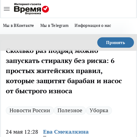
Мы в ВКонтакте
Мы в Telegram
Информация о нас
Принять
Сколько раз подряд можно
запускать стиралку без риска: 6
простых житейских правил,
которые защитят барабан и насос
от быстрого износа
Новости России
Полезное
Уборка
24 мая 12:28
Ева Смекалкина