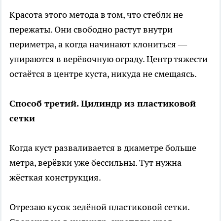
Красота этого метода в том, что стебли не
пережаты. Они свободно растут внутри
периметра, а когда начинают клониться —
упираются в верёвочную ограду. Центр тяжести
остаётся в центре куста, никуда не смещаясь.
Способ третий. Цилиндр из пластиковой
сетки
Когда куст разваливается в диаметре больше
метра, верёвки уже бессильны. Тут нужна
жёсткая конструкция.
Отрезаю кусок зелёной пластиковой сетки.