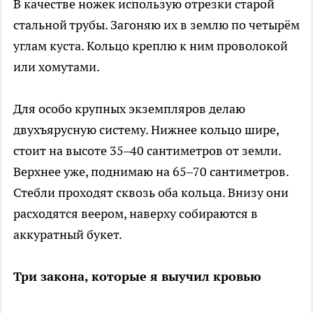
В качестве ножек использую отрезки старой
стальной трубы. Загоняю их в землю по четырём
углам куста. Кольцо креплю к ним проволокой
или хомутами.
Для особо крупных экземпляров делаю
двухъярусную систему. Нижнее кольцо шире,
стоит на высоте 35–40 сантиметров от земли.
Верхнее уже, поднимаю на 65–70 сантиметров.
Стебли проходят сквозь оба кольца. Внизу они
расходятся веером, наверху собираются в
аккуратный букет.
Три закона, которые я выучил кровью