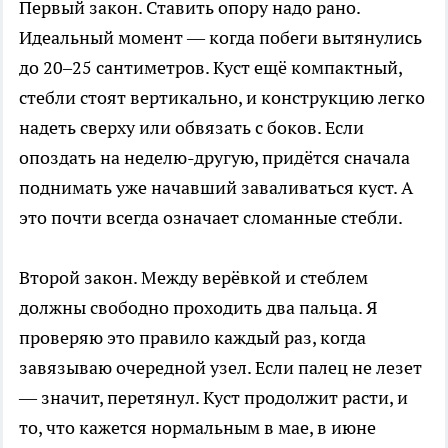
Первый закон. Ставить опору надо рано.
Идеальный момент — когда побеги вытянулись
до 20–25 сантиметров. Куст ещё компактный,
стебли стоят вертикально, и конструкцию легко
надеть сверху или обвязать с боков. Если
опоздать на неделю-другую, придётся сначала
поднимать уже начавший заваливаться куст. А
это почти всегда означает сломанные стебли.
Второй закон. Между верёвкой и стеблем
должны свободно проходить два пальца. Я
проверяю это правило каждый раз, когда
завязываю очередной узел. Если палец не лезет
— значит, перетянул. Куст продолжит расти, и
то, что кажется нормальным в мае, в июне