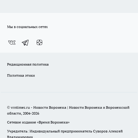
Мы в социальных сетях
Редакционная политика
Политика этики
© vrntimes.ru - Новости Воронежа | Новости Воронежа и Воронежской
области, 2004-2026
Сетевое издание «Время Воронежа»
Учредитель: Индивидуальный предприниматель Суворов Алексей
Владимирович