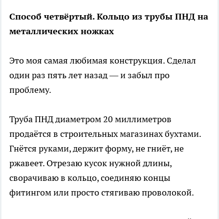
Способ четвёртый. Кольцо из трубы ПНД на
металлических ножках
Это моя самая любимая конструкция. Сделал
один раз пять лет назад — и забыл про
проблему.
Труба ПНД диаметром 20 миллиметров
продаётся в строительных магазинах бухтами.
Гнётся руками, держит форму, не гниёт, не
ржавеет. Отрезаю кусок нужной длины,
сворачиваю в кольцо, соединяю концы
фитингом или просто стягиваю проволокой.