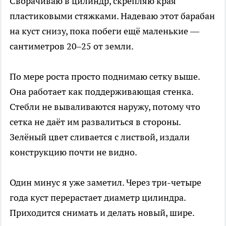
Сворачиваю в цилиндр, скрепляю края
пластиковыми стяжками. Надеваю этот барабан
на куст снизу, пока побеги ещё маленькие —
сантиметров 20–25 от земли.
По мере роста просто поднимаю сетку выше.
Она работает как поддерживающая стенка.
Стебли не вываливаются наружу, потому что
сетка не даёт им развалиться в стороны.
Зелёный цвет сливается с листвой, издали
конструкцию почти не видно.
Один минус я уже заметил. Через три-четыре
года куст перерастает диаметр цилиндра.
Приходится снимать и делать новый, шире.