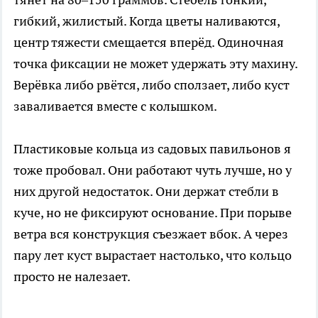
гибкий, жилистый. Когда цветы наливаются,
центр тяжести смещается вперёд. Одиночная
точка фиксации не может удержать эту махину.
Верёвка либо рвётся, либо сползает, либо куст
заваливается вместе с колышком.
Пластиковые кольца из садовых павильонов я
тоже пробовал. Они работают чуть лучше, но у
них другой недостаток. Они держат стебли в
куче, но не фиксируют основание. При порыве
ветра вся конструкция съезжает вбок. А через
пару лет куст вырастает настолько, что кольцо
просто не налезает.