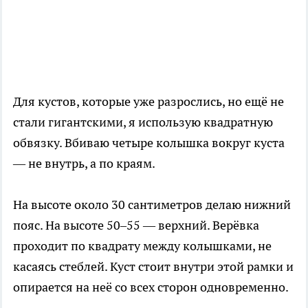
Для кустов, которые уже разрослись, но ещё не
стали гигантскими, я использую квадратную
обвязку. Вбиваю четыре колышка вокруг куста
— не внутрь, а по краям.
На высоте около 30 сантиметров делаю нижний
пояс. На высоте 50–55 — верхний. Верёвка
проходит по квадрату между колышками, не
касаясь стеблей. Куст стоит внутри этой рамки и
опирается на неё со всех сторон одновременно.