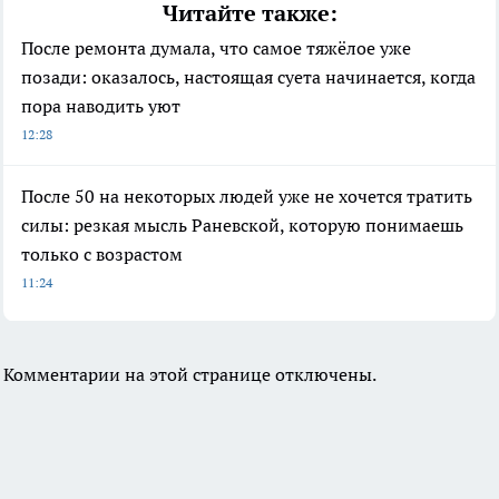
Читайте также:
После ремонта думала, что самое тяжёлое уже
позади: оказалось, настоящая суета начинается, когда
пора наводить уют
12:28
После 50 на некоторых людей уже не хочется тратить
силы: резкая мысль Раневской, которую понимаешь
только с возрастом
11:24
Комментарии на этой странице отключены.