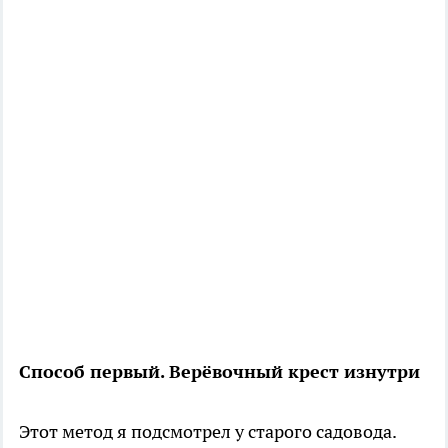
Способ первый. Верёвочный крест изнутри
Этот метод я подсмотрел у старого садовода.