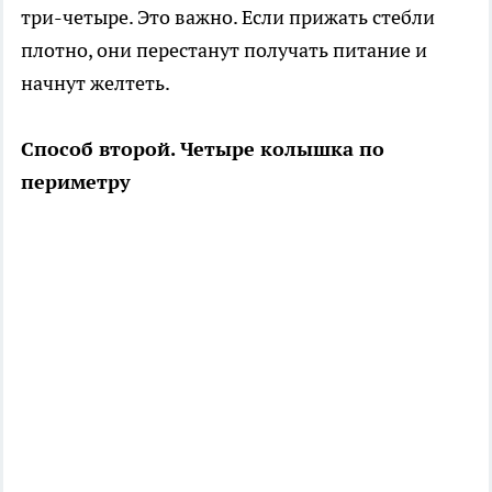
три-четыре. Это важно. Если прижать стебли
плотно, они перестанут получать питание и
начнут желтеть.
Способ второй. Четыре колышка по
периметру