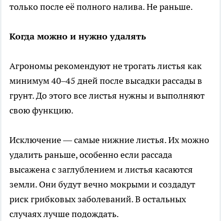
только после её полного налива. Не раньше.
Когда можно и нужно удалять
Агрономы рекомендуют не трогать листья как
минимум 40–45 дней после высадки рассады в
грунт. До этого все листья нужны и выполняют
свою функцию.
Исключение — самые нижние листья. Их можно
удалить раньше, особенно если рассада
высажена с заглублением и листья касаются
земли. Они будут вечно мокрыми и создадут
риск грибковых заболеваний. В остальных
случаях лучше подождать.