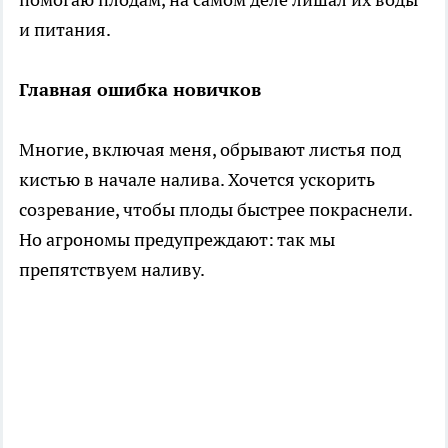
и питания.
Главная ошибка новичков
Многие, включая меня, обрывают листья под
кистью в начале налива. Хочется ускорить
созревание, чтобы плоды быстрее покраснели.
Но агрономы предупреждают: так мы
препятствуем наливу.