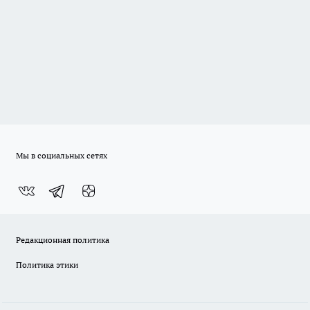
Мы в социальных сетях
Редакционная политика
Политика этики