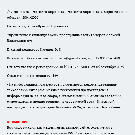
© vrntimes.ru - Новости Воронежа | Новости Воронежа и Воронежской
области, 2004-2026
Сетевое издание «Время Воронежа»
Учредитель: Индивидуальный предприниматель Суворов Алексей
Владимирович
Главный редактор: Имешев Э. И.
Контакты: Эл.почта: voroneztimes@gmail.com, тел: +7 985 814 3429
Свидетельство о регистрации ЭЛ № ФС 77 - 90000 от 05 сентября 2025
Ограничение по возрасту: 16+
«На информационном ресурсе применяются рекомендательные
технологии (информационные технологии предоставления
информации на основе сбора, систематизации и анализа сведений,
относящихся к предпочтениям пользователей сети "Интернет",
находящихся на территории Российской Федерации)».
Подробнее
Внимание!
Вся информация, размещенная на данном сайте, охраняется в
соответствии с законодательством РФ об авторском праве и не