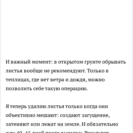
И важный момент: в открытом грунте обрывать
листья вообще не рекомендуют. Только в
теплицах, где нет ветра и дождя, можно
позволить себе такую операцию.
Я теперь удаляю листья только когда они
объективно мешают: создают загущение,
затеняют или лежат на земле. И обязательно
жду 40–45 дней после высадки. Результат —