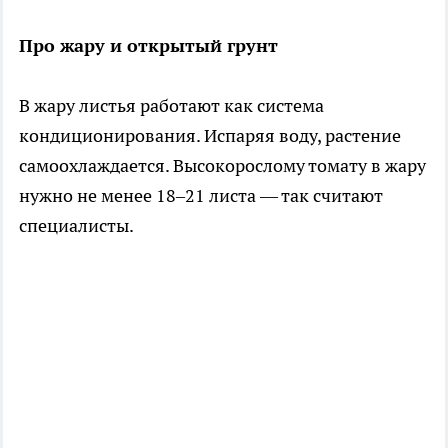
Про жару и открытый грунт
В жару листья работают как система
кондиционирования. Испаряя воду, растение
самоохлаждается. Высокорослому томату в жару
нужно не менее 18–21 листа — так считают
специалисты.