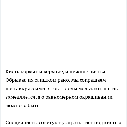
Кисть кормят и верхние, и нижние листья.
Обрывая их слишком рано, мы сокращаем
поставку ассимилятов. Плоды мельчают, налив
замедляется, а о равномерном окрашивании
можно забыть.
Специалисты советуют убирать лист под кистью