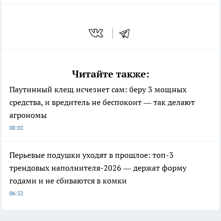
Читайте также:
Паутинный клещ исчезнет сам: беру 3 мощных
средства, и вредитель не беспокоит — так делают
агрономы
08:02
Перьевые подушки уходят в прошлое: топ-3
трендовых наполнителя-2026 — держат форму
годами и не сбиваются в комки
06:52