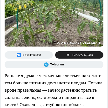
Фото из архива редакции
Раньше я думал: чем меньше листьев на томате,
тем больше питания достанется плодам. Логика
вроде правильная — зачем растению тратить
силы на зелень, если можно направить всё в
кисти? Оказалось, я глубоко ошибался.