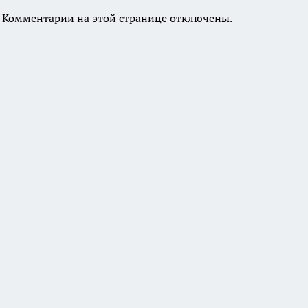
Комментарии на этой странице отключены.