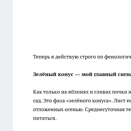
Теперь я действую строго по фенологич
Зелёный конус — мой главный сигн
Как только на яблонях и сливах почки 
сад. Это фаза «зелёного конуса». Лист е
отложенных осенью. Среднесуточная т
питаться.