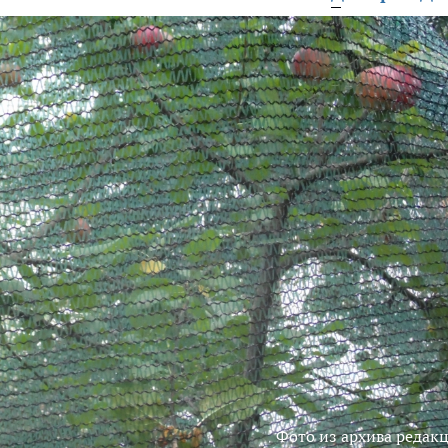
Фото из архива редак