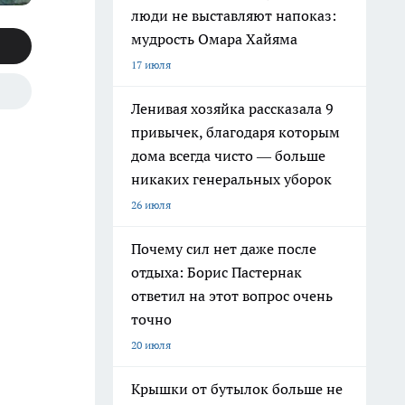
люди не выставляют напоказ:
мудрость Омара Хайяма
17 июля
Ленивая хозяйка рассказала 9
привычек, благодаря которым
дома всегда чисто — больше
никаких генеральных уборок
26 июля
Почему сил нет даже после
отдыха: Борис Пастернак
ответил на этот вопрос очень
точно
20 июля
Крышки от бутылок больше не