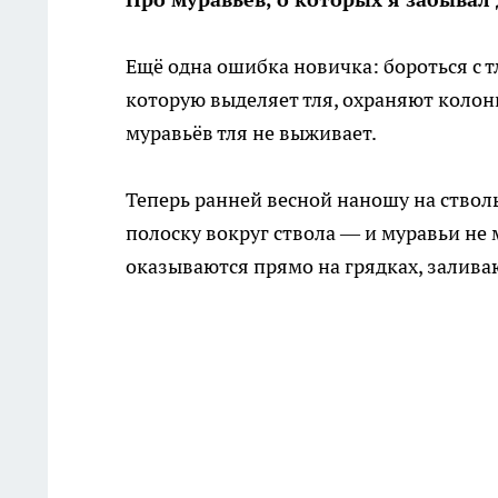
Ещё одна ошибка новичка: бороться с т
которую выделяет тля, охраняют колон
муравьёв тля не выживает.
Теперь ранней весной наношу на ствол
полоску вокруг ствола — и муравьи не 
оказываются прямо на грядках, залива