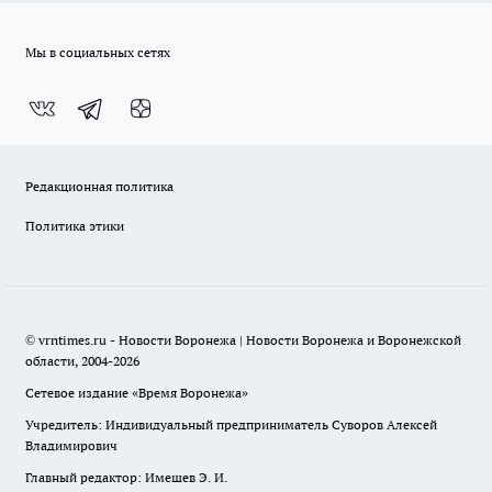
Мы в социальных сетях
Редакционная политика
Политика этики
© vrntimes.ru - Новости Воронежа | Новости Воронежа и Воронежской
области, 2004-2026
Сетевое издание «Время Воронежа»
Учредитель: Индивидуальный предприниматель Суворов Алексей
Владимирович
Главный редактор: Имешев Э. И.