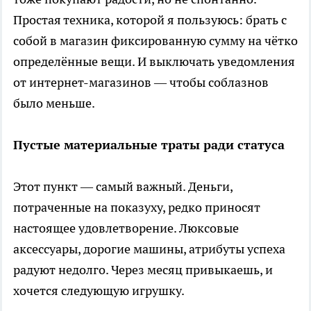
Простая техника, которой я пользуюсь: брать с
собой в магазин фиксированную сумму на чётко
определённые вещи. И выключать уведомления
от интернет-магазинов — чтобы соблазнов
было меньше.
Пустые материальные траты ради статуса
Этот пункт — самый важный. Деньги,
потраченные на показуху, редко приносят
настоящее удовлетворение. Люксовые
аксессуары, дорогие машины, атрибуты успеха
радуют недолго. Через месяц привыкаешь, и
хочется следующую игрушку.