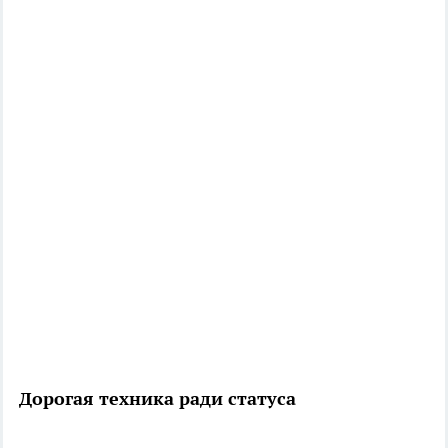
Дорогая техника ради статуса