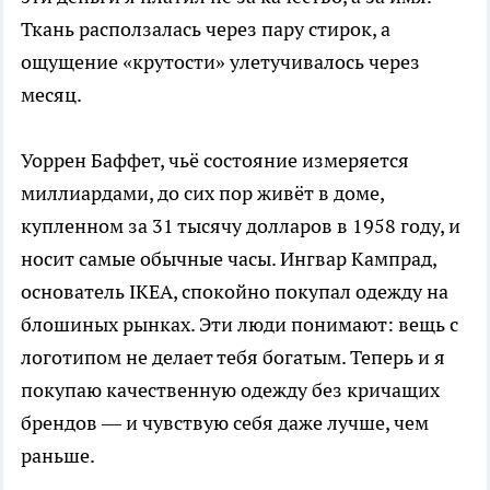
Ткань расползалась через пару стирок, а
ощущение «крутости» улетучивалось через
месяц.
Уоррен Баффет, чьё состояние измеряется
миллиардами, до сих пор живёт в доме,
купленном за 31 тысячу долларов в 1958 году, и
носит самые обычные часы. Ингвар Кампрад,
основатель IKEA, спокойно покупал одежду на
блошиных рынках. Эти люди понимают: вещь с
логотипом не делает тебя богатым. Теперь и я
покупаю качественную одежду без кричащих
брендов — и чувствую себя даже лучше, чем
раньше.