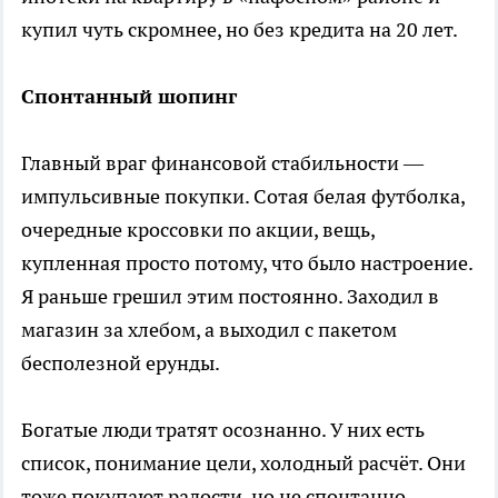
купил чуть скромнее, но без кредита на 20 лет.
Спонтанный шопинг
Главный враг финансовой стабильности —
импульсивные покупки. Сотая белая футболка,
очередные кроссовки по акции, вещь,
купленная просто потому, что было настроение.
Я раньше грешил этим постоянно. Заходил в
магазин за хлебом, а выходил с пакетом
бесполезной ерунды.
Богатые люди тратят осознанно. У них есть
список, понимание цели, холодный расчёт. Они
тоже покупают радости, но не спонтанно.