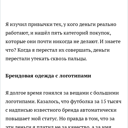
Я изучил привычки тех, у кого деньги реально
работают, и нашёл пять категорий покупок,
которые они почти никогда не делают. И знаете
что? Когда я перестал их совершать, деньги
перестали утекать сквозь пальцы.
Брендовая одежда с логотипами
Я долгое время гонялся за вещами с большими
логотипами. Казалось, что футболка за 15 тысяч
с надписью известного бренда автоматически
повышает мой статус. Но правда в том, что за
эти деньги я платил не за качество, а за имя.