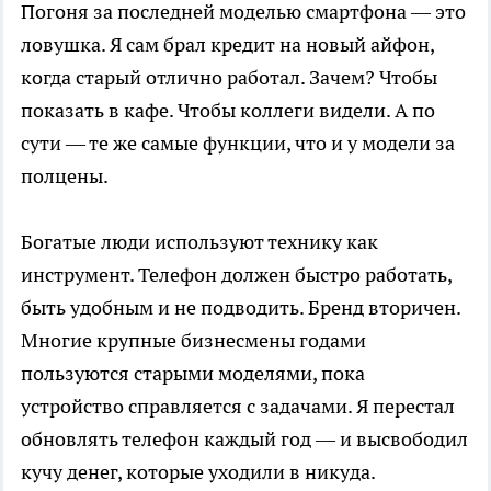
Погоня за последней моделью смартфона — это
ловушка. Я сам брал кредит на новый айфон,
когда старый отлично работал. Зачем? Чтобы
показать в кафе. Чтобы коллеги видели. А по
сути — те же самые функции, что и у модели за
полцены.
Богатые люди используют технику как
инструмент. Телефон должен быстро работать,
быть удобным и не подводить. Бренд вторичен.
Многие крупные бизнесмены годами
пользуются старыми моделями, пока
устройство справляется с задачами. Я перестал
обновлять телефон каждый год — и высвободил
кучу денег, которые уходили в никуда.