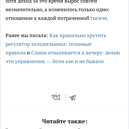
хотя доход за это время вырос совсем
незначительно, а изменилось только одно:
отношение к каждой потраченной
тысяче
.
Ранее мы писали:
Как правильно крутить
регулятор холодильника: сезонные
правила
и
Спина отваливается к вечеру: делаю
эти упражнения — боли как и не бывало
Читайте также: