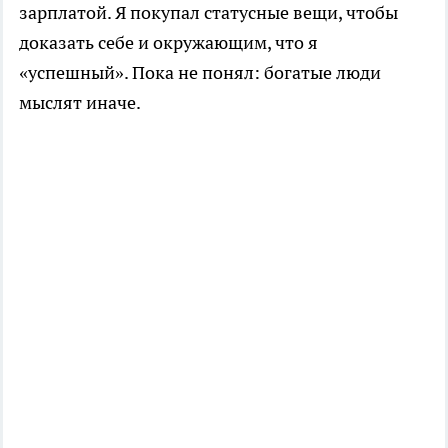
зарплатой. Я покупал статусные вещи, чтобы
доказать себе и окружающим, что я
«успешный». Пока не понял: богатые люди
мыслят иначе.