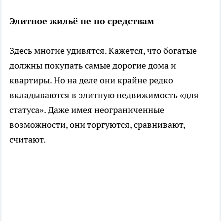
Элитное жильё не по средствам
Здесь многие удивятся. Кажется, что богатые
должны покупать самые дорогие дома и
квартиры. Но на деле они крайне редко
вкладываются в элитную недвижимость «для
статуса». Даже имея неограниченные
возможности, они торгуются, сравнивают,
считают.