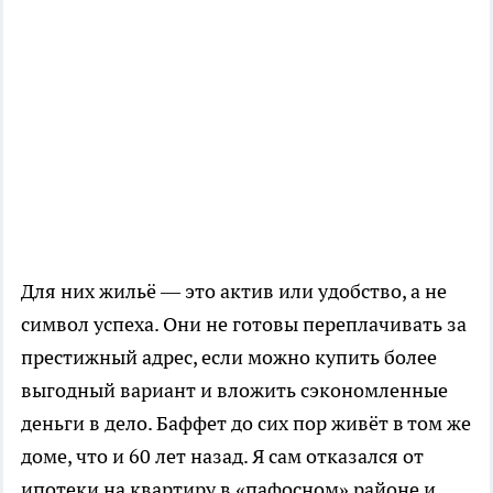
Для них жильё — это актив или удобство, а не
символ успеха. Они не готовы переплачивать за
престижный адрес, если можно купить более
выгодный вариант и вложить сэкономленные
деньги в дело. Баффет до сих пор живёт в том же
доме, что и 60 лет назад. Я сам отказался от
ипотеки на квартиру в «пафосном» районе и