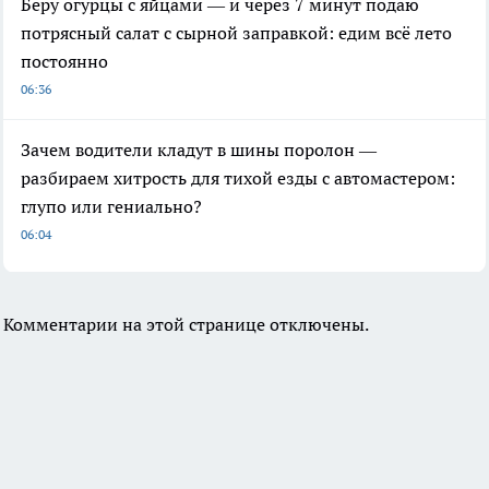
Беру огурцы с яйцами — и через 7 минут подаю
потрясный салат с сырной заправкой: едим всё лето
постоянно
06:36
Зачем водители кладут в шины поролон —
разбираем хитрость для тихой езды с автомастером:
глупо или гениально?
06:04
Комментарии на этой странице отключены.