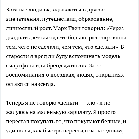
Богатые люди вкладываются в другое:
впечатления, путешествия, образование,
личностный рост. Марк Твен говорил: «Через
двадцать лет вы будете больше разочарованы
тем, чего не сделали, чем тем, что сделали». В
старости я вряд ли буду вспоминать модель
смартфона или бренд джинсов. Зато
воспоминания о поездках, людях, открытиях
остаются навсегда.
Теперь я не говорю «деньги — зло» и не
жалуюсь на маленькую зарплату. Я просто
перестал покупать то, что покупают бедные, и
удивился, как быстро перестал быть бедным, —