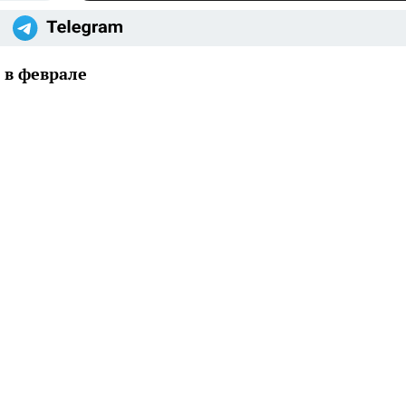
 в феврале