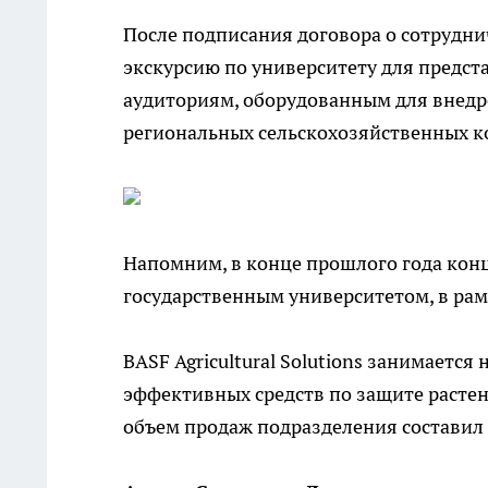
После подписания договора о сотрудни
экскурсию по университету для предст
аудиториям, оборудованным для внедр
региональных сельскохозяйственных 
Напомним, в конце прошлого года кон
государственным университетом, в рам
BASF
Agricultural
Solutions
занимается 
эффективных средств по защите растени
объем продаж подразделения составил 