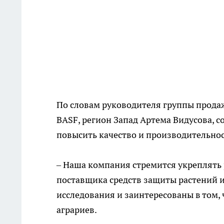
По словам руководителя группы продаж
BASF, регион Запад Артема
Видусова
, 
повысить качество и производительно
– Наша компания стремится укреплять
поставщика средств защиты растений и
исследования и заинтересованы в том,
аграриев.