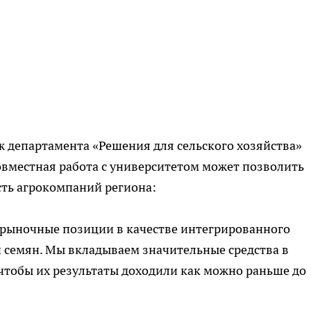
 департамента «Решения для сельского хозяйства»
совместная работа с университетом может позволить
сть
агрокомпаний
региона:
 рыночные позиции в качестве интегрированного
 семян. Мы вкладываем значительные средства в
 чтобы их результаты доходили как можно раньше до