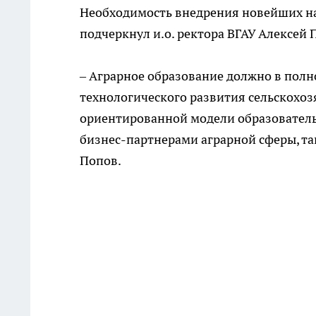
Необходимость внедрения новейших на
подчеркнул
и.о
. ректора ВГАУ Алексей 
– Аграрное образование должно в полн
технологического развития сельскохоз
ориентированной модели образователь
бизнес-партнерами аграрной сферы,
та
Попов.