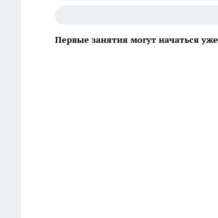
Первые занятия могут начаться уже