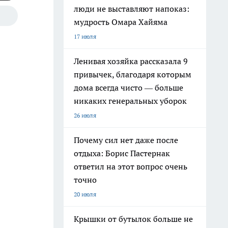
люди не выставляют напоказ:
мудрость Омара Хайяма
17 июля
Ленивая хозяйка рассказала 9
привычек, благодаря которым
дома всегда чисто — больше
никаких генеральных уборок
26 июля
Почему сил нет даже после
отдыха: Борис Пастернак
ответил на этот вопрос очень
точно
20 июля
Крышки от бутылок больше не