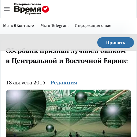
Мы в ВКонтакте
Мы в Telegram
Информация о нас
Принять
Сбербанк признан лучшим банком
в Центральной и Восточной Европе
18 августа 2015
Редакция