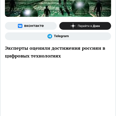
Эксперты оценили достижения россиян в
цифровых технологиях