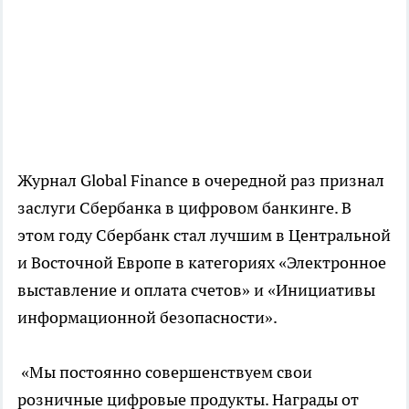
Журнал Global Finance в очередной раз признал
заслуги Сбербанка в цифровом банкинге. В
этом году Сбербанк стал лучшим в Центральной
и Восточной Европе в категориях «Электронное
выставление и оплата счетов» и «Инициативы
информационной безопасности».
«Мы постоянно совершенствуем свои
розничные цифровые продукты. Награды от