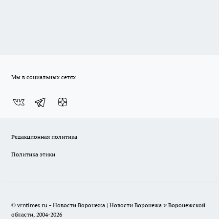
Мы в социальных сетях
Редакционная политика
Политика этики
© vrntimes.ru - Новости Воронежа | Новости Воронежа и Воронежской
области, 2004-2026