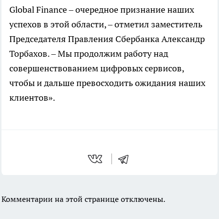
Global Finance – очередное признание наших
успехов в этой области, – отметил заместитель
Председателя Правления Сбербанка Александр
Торбахов. – Мы продолжим работу над
совершенствованием цифровых сервисов,
чтобы и дальше превосходить ожидания наших
клиентов».
Комментарии на этой странице отключены.