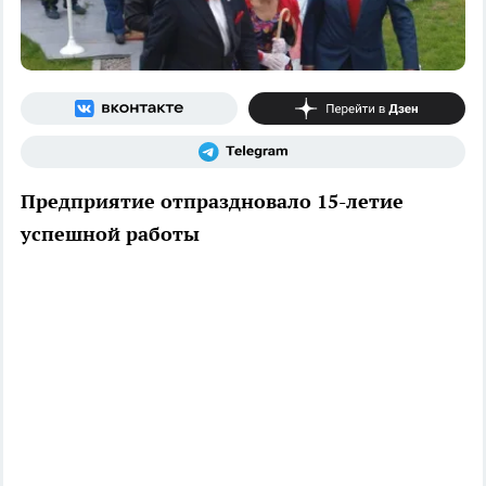
Предприятие отпраздновало 15-летие
успешной работы