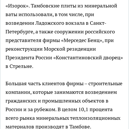
«Изорок». Тамбовские плиты из минеральной
ваты использовали, в том числе, при
возведении Ладожского вокзала в Санкт-
Петербурге, а также сооружении российского
представителя фирмы «Мерседес Бенц», при
реконструкции Морской резиденции
Президента России «Константиновский дворец»
в Стрельне.
Большая часть клиентов фирмы – строительные
компании, которые занимаются возведением
гражданских и промышленных объектов в
России и за рубежом. В целом 10,1 процента
всего рынка минеральных теплоизоляционных
материалов производят в Тамбове.