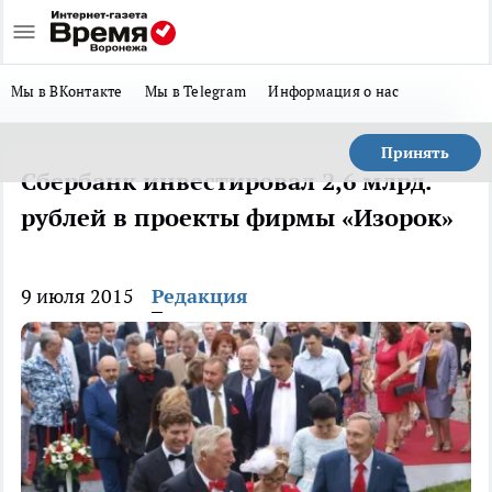
Мы в ВКонтакте
Мы в Telegram
Информация о нас
Принять
Сбербанк инвестировал 2,6 млрд.
рублей в проекты фирмы «Изорок»
9 июля 2015
Редакция