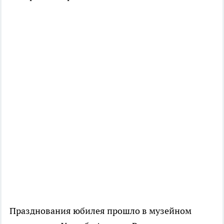
Празднования юбилея прошло в музейном