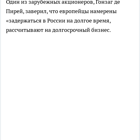
Один из зарубежных акционеров, Гонзаг де
Пирей, заверил, что европейцы намерены
«задержаться в России на долгое время,
рассчитывают на долгосрочный бизнес.