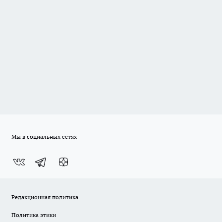
Мы в социальных сетях
Редакционная политика
Политика этики