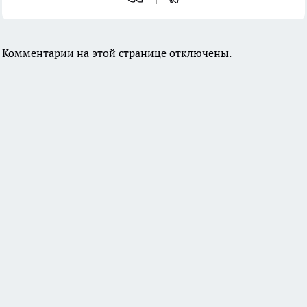
Комментарии на этой странице отключены.