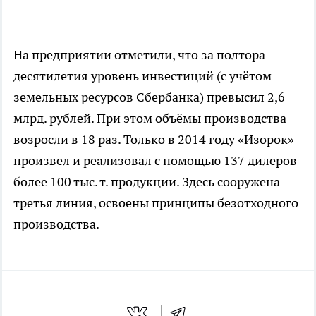
На предприятии отметили, что за полтора
десятилетия уровень инвестиций (с учётом
земельных ресурсов Сбербанка) превысил 2,6
млрд. рублей. При этом объёмы производства
возросли в 18 раз. Только в 2014 году «Изорок»
произвел и реализовал с помощью 137 дилеров
более 100 тыс. т. продукции. Здесь сооружена
третья линия, освоены принципы безотходного
производства.