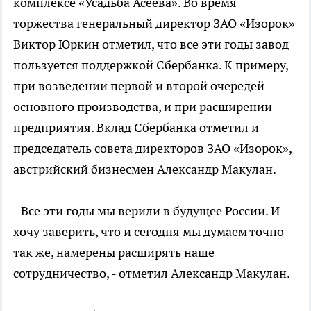
комплексе «Усадьба Асеева». Во время
торжества генеральный директор ЗАО «Изорок»
Виктор Юркин отметил, что все эти годы завод
пользуется поддержкой Сбербанка. К примеру,
при возведении первой и второй очередей
основного производства, и при расширении
предприятия. Вклад Сбербанка отметил и
председатель совета директоров ЗАО «Изорок»,
австрийский бизнесмен Александр Макулан.
- Все эти годы мы верили в будущее России. И
хочу заверить, что и сегодня мы думаем точно
так же, намерены расширять наше
сотрудничество, - отметил Александр Макулан.