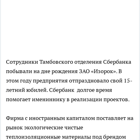
Сотрудники Тамбовского отделения Сбербанка
побывали на дне рождения ЗАО «Изорок». В
этом году предприятия отпраздновало свой 15-
летний юбилей. Сбербанк долгое время
помогает имениннику в реализации проектов.
Фирма с иностранным капиталом поставляет на
рынок экологические чистые
теплоизоляционные материалы под брендом