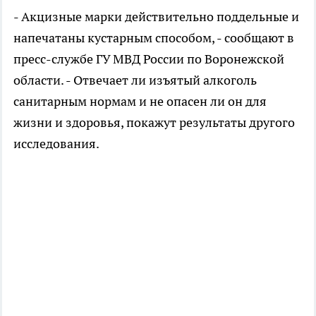
- Акцизные марки действительно поддельные и
напечатаны кустарным способом, - сообщают в
пресс-службе ГУ МВД России по Воронежской
области. - Отвечает ли изъятый алкоголь
санитарным нормам и не опасен ли он для
жизни и здоровья, покажут результаты другого
исследования.