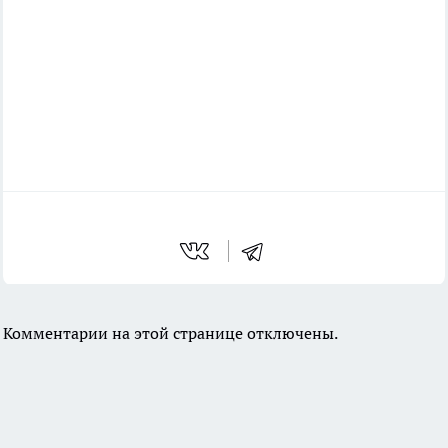
Комментарии на этой странице отключены.