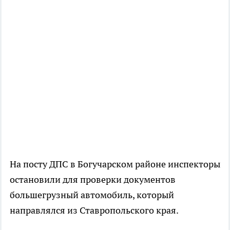
На посту ДПС в Богучарском районе инспекторы
остановили для проверки документов
большегрузный автомобиль, который
направлялся из Ставропольского края.