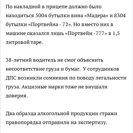
По накладной в прицепе должно было
находиться 5004 бутылки вина «Мадера» и 8304
бутылки «Портвейна - 72». Но вместо них в
машине оказался лишь «Портвейн -777» в 1,5
литровой таре.
38-летний водитель не смог объяснить
несоответствие груза и бумаг. У сотрудников
ДПС возникли сомнения по поводу легальности
груза. Акцизные марки тоже не внушали
доверия.
Два образца алкогольной продукции стражи
правопорядка отправили на экспертизу.