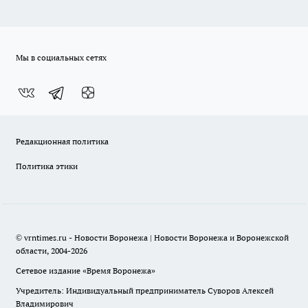
Мы в социальных сетях
Редакционная политика
Политика этики
© vrntimes.ru - Новости Воронежа | Новости Воронежа и Воронежской
области, 2004-2026
Сетевое издание «Время Воронежа»
Учредитель: Индивидуальный предприниматель Суворов Алексей
Владимирович