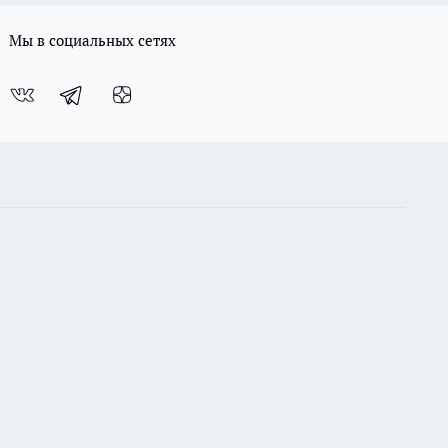
Мы в социальных сетях