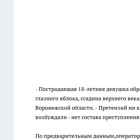
- Пострадаяшая 18-летняя девушка обр
глазного яблока, ссадина верхнего века
Воронежской области. - Претензий ни к 
возбуждали - нет состава преступления
По предварительным данным,оператор т