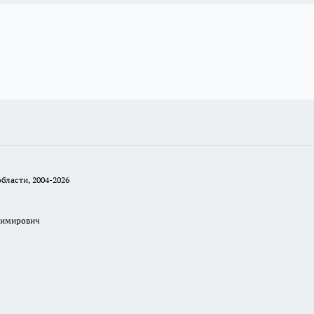
бласти, 2004-2026
димирович