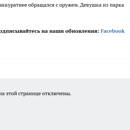
 аккуратнее обращался с оружем. Девушка из парка
Подписывайтесь на наши обновления:
Facebook
а этой странице отключены.