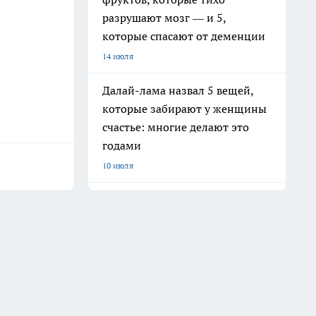
разрушают мозг — и 5,
которые спасают от деменции
14 июля
Далай-лама назвал 5 вещей,
которые забирают у женщины
счастье: многие делают это
годами
10 июля