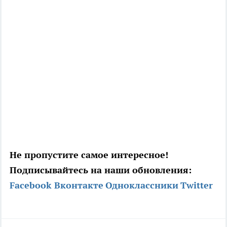
Не пропустите самое интересное!
Подписывайтесь на наши обновления:
Facebook
Вконтакте
Одноклассники
Twitter