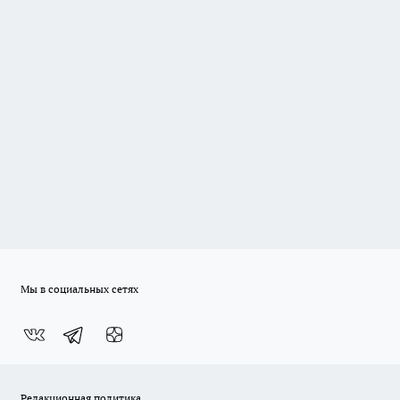
Мы в социальных сетях
Редакционная политика