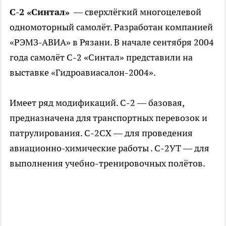
С-2 «Синтал»
— сверхлёгкий многоцелевой
одномоторный самолёт. Разработан компанией
«РЭМЗ-АВИА» в Рязани. В начале сентября 2004
года самолёт С-2 «Синтал» представили на
выставке «Гидроавиасалон-2004».
Имеет ряд модификаций. С-2 — базовая,
предназначена для транспортных перевозок и
патрулирования. С-2СХ — для проведения
авиационно-химические работы . С-2УТ — для
выполнения учебно-тренировочных полётов.