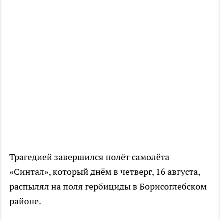
Трагедией завершился полёт самолёта
«Синтал», который днём в четверг, 16 августа,
распылял на поля гербициды в Борисоглебском
районе.