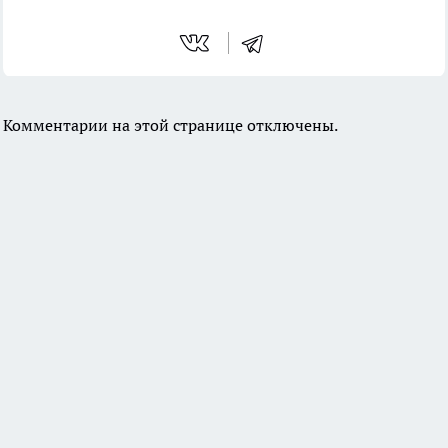
Комментарии на этой странице отключены.