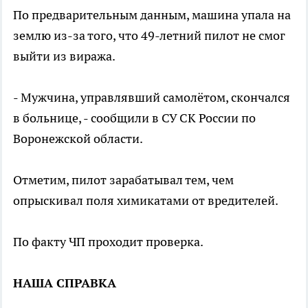
По предварительным данным, машина упала на
землю из-за того, что 49-летний пилот не смог
выйти из виража.
- Мужчина, управлявший самолётом, скончался
в больнице, - сообщили в СУ СК России по
Воронежской области.
Отметим, пилот зарабатывал тем, чем
опрыскивал поля химикатами от вредителей.
По факту ЧП проходит проверка.
НАША СПРАВКА