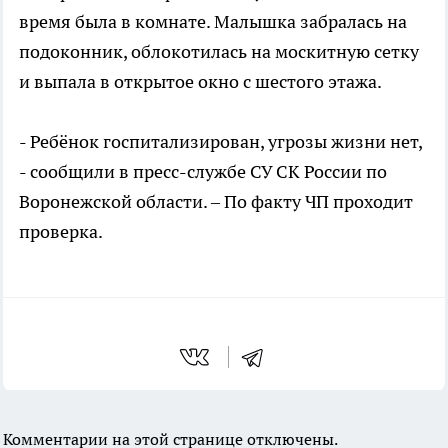
время была в комнате. Малышка забралась на
подоконник, облокотилась на москитную сетку
и выпала в открытое окно с шестого этажа.
- Ребёнок госпитализирован, угрозы жизни нет,
- сообщили в пресс-службе СУ СК России по
Воронежской области. – По факту ЧП проходит
проверка.
Комментарии на этой странице отключены.