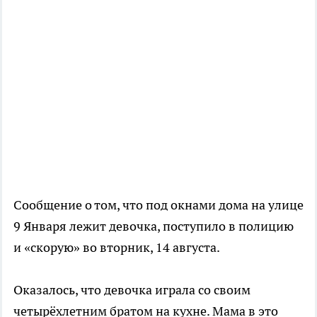
Сообщение о том, что под окнами дома на улице
9 Января лежит девочка, поступило в полицию
и «скорую» во вторник, 14 августа.
Оказалось, что девочка играла со своим
четырёхлетним братом на кухне. Мама в это