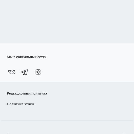
Мы в социальных сетях
Редакционная политика
Политика этики