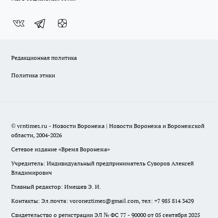
Редакционная политика
Политика этики
© vrntimes.ru - Новости Воронежа | Новости Воронежа и Воронежской
области, 2004-2026
Сетевое издание «Время Воронежа»
Учредитель: Индивидуальный предприниматель Суворов Алексей
Владимирович
Главный редактор: Имешев Э. И.
Контакты: Эл.почта: voroneztimes@gmail.com, тел: +7 985 814 3429
Свидетельство о регистрации ЭЛ № ФС 77 - 90000 от 05 сентября 2025