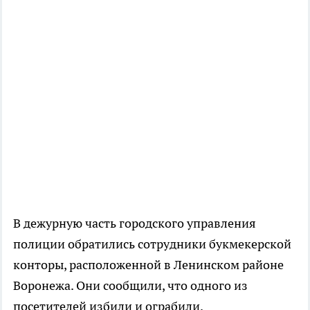
В дежурную часть городского управления
полиции обратились сотрудники букмекерской
конторы, расположенной в Ленинском районе
Воронежа. Они сообщили, что одного из
посетителей избили и ограбили.