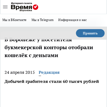
Мы в ВКонтакте
Мы в Telegram
Информация о нас
Принять
В Воронеже у посетителя
букмекерской конторы отобрали
кошелёк с деньгами
24 апреля 2015
Редакция
Добычей грабителя стали 60 тысяч рублей