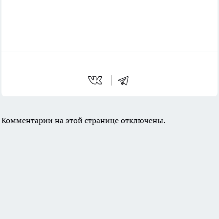
Комментарии на этой странице отключены.