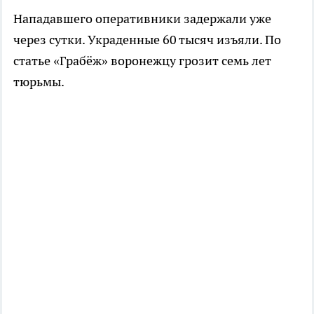
Нападавшего оперативники задержали уже
через сутки. Украденные 60 тысяч изъяли. По
статье «Грабёж» воронежцу грозит семь лет
тюрьмы.