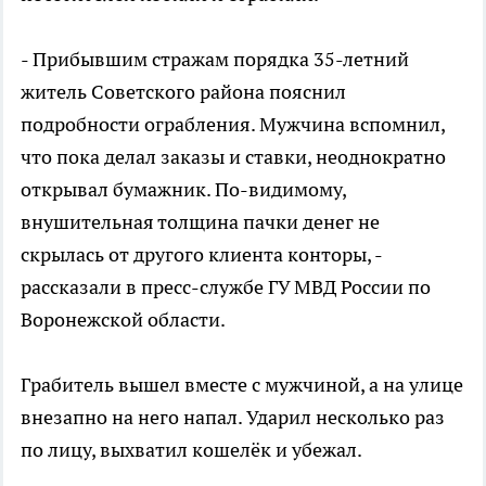
- Прибывшим стражам порядка 35-летний
житель Советского района пояснил
подробности ограбления. Мужчина вспомнил,
что пока делал заказы и ставки, неоднократно
открывал бумажник. По-видимому,
внушительная толщина пачки денег не
скрылась от другого клиента конторы, -
рассказали в пресс-службе ГУ МВД России по
Воронежской области.
Грабитель вышел вместе с мужчиной, а на улице
внезапно на него напал. Ударил несколько раз
по лицу, выхватил кошелёк и убежал.