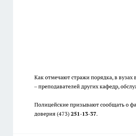
Как отмечают стражи порядка, в вузах
– преподавателей других кафедр, обсл
Полицейские призывают сообщать о фа
доверия (473)
251-13-37
.