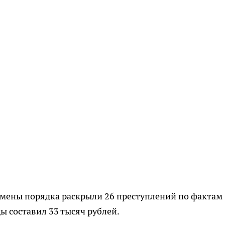
смены порядка раскрыли 26 преступлений по фактам
ы составил 33 тысяч рублей.