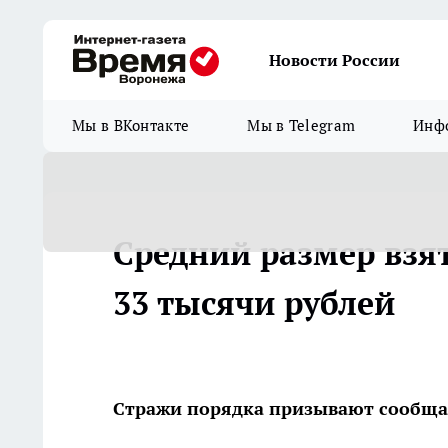
Новости России
Мы в ВКонтакте
Мы в Telegram
Инфо
Средний размер взят
33 тысячи рублей
Стражи порядка призывают сообщат