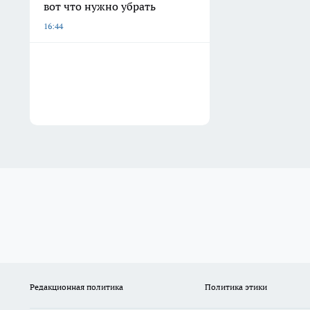
вот что нужно убрать
16:44
Редакционная политика
Политика этики