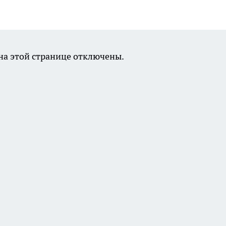
а этой странице отключены.