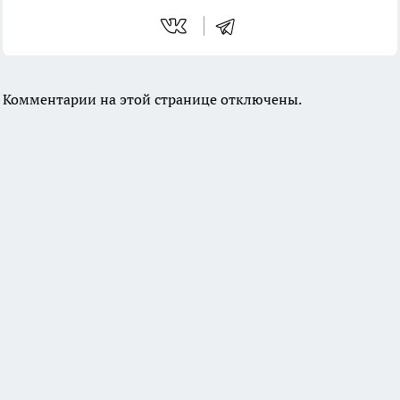
Комментарии на этой странице отключены.