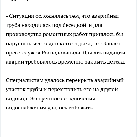
- Ситуация осложнялась тем, что аварийная
труба находилась под беседкой, и для
производства ремонтных работ пришлось бы
нарушить место детского отдыха, - сообщает
пресс-служба Росводоканала. Для ликвидации
аварии требовалось временно закрыть детсад.
Специалистам удалось перекрыть аварийный
участок трубы и переключить его на другой
водовод. Экстренного отключения
водоснабжения удалось избежать.