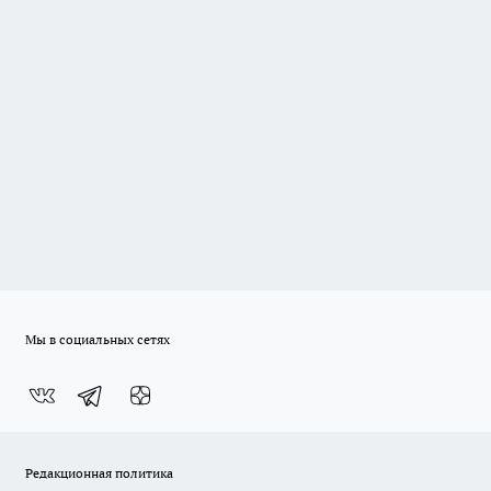
Мы в социальных сетях
Редакционная политика