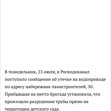
В понедельник, 23 июля, в Росводоканал
поступило сообщение об утечке на водопроводе
по адресу набережная Авиастроителей, 30.
Прибывшая на место бригада установила, что
произошло разрушение трубы прямо на
территории детского сада.