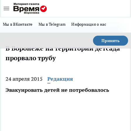
Мы в ВКонтакте
Мы в Telegram
Информация о нас
Принять
В Воронеже на территории детсада
прорвало трубу
24 апреля 2015
Редакция
Эвакуировать детей не потребовалось