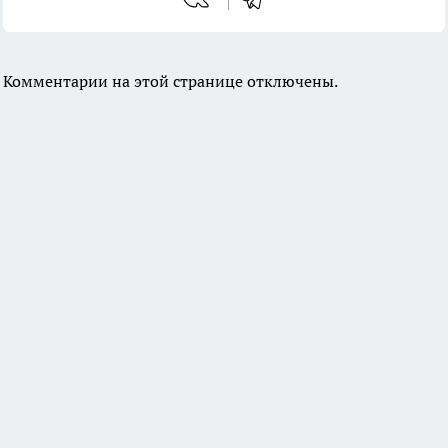
Комментарии на этой странице отключены.