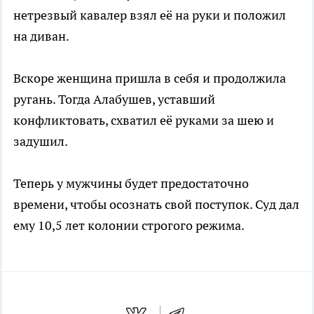
нетрезвый кавалер взял её на руки и положил
на диван.
Вскоре женщина пришла в себя и продолжила
ругань. Тогда Алабушев, уставший
конфликтовать, схватил её руками за шею и
задушил.
Теперь у мужчины будет предостаточно
времени, чтобы осознать свой поступок. Суд дал
ему 10,5 лет колонии строгого режима.