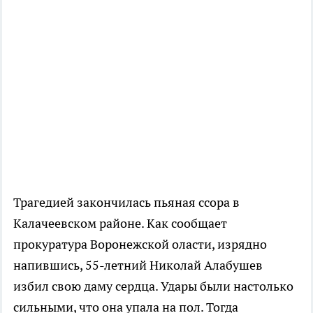
Трагедией закончилась пьяная ссора в
Калачеевском районе. Как сообщает
прокуратура Воронежской оласти, изрядно
напившись, 55-летний Николай Алабушев
избил свою даму сердца. Удары были настолько
сильными, что она упала на пол. Тогда