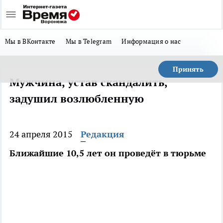
Мы в ВКонтакте
Мы в Telegram
Информация о нас
Принять
Мужчина, устав скандалить,
задушил возлюбленную
24 апреля 2015
Редакция
Ближайшие 10,5 лет он проведёт в тюрьме