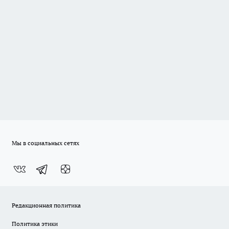
Мы в социальных сетях
Редакционная политика
Политика этики