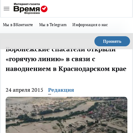
Мы в ВКонтакте
Мы в Telegram
Информация о нас
Принять
Воронежские спасатели открыли
«горячую линию» в связи с
наводнением в Краснодарском крае
24 апреля 2015
Редакция