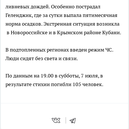
ливневых дождей. Особенно пострадал
Геленджик, где за сутки выпала пятимесячная
норма осадков. Экстренная ситуация возникла
в Новороссийске и в Крымском районе Кубани.
В подтопленных регионах введен режим ЧС.
Люди сидят без света и связи.
По данным на 19.00 в субботы, 7 июля, в
результате стихии погибли 105 человек.