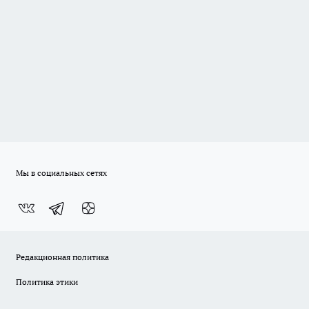
Мы в социальных сетях
Редакционная политика
Политика этики