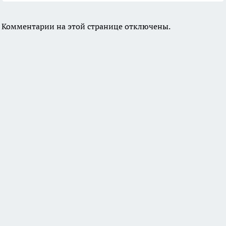
Комментарии на этой странице отключены.