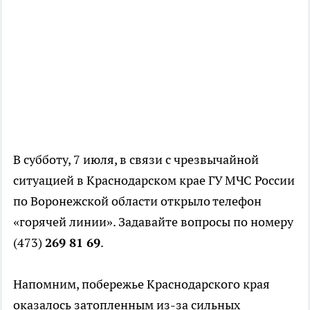
В субботу, 7 июля, в связи с чрезвычайной
ситуацией в Краснодарском крае ГУ МЧС России
по Воронежской области открыло телефон
«горячей линии». Задавайте вопросы по номеру
(473)
269 81 69
.
Напомним, побережье Краснодарского края
оказалось затопленным из-за сильных