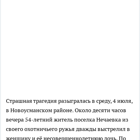
Страшная трагедия разыгралась в среду, 4 июля,
в Новоусманском районе. Около десяти часов
вечера 54-летний житель поселка Нечаевка из
своего охотничьего ружья дважды выстрелил в
женщину и её несовершеннолетнюю дочь. По