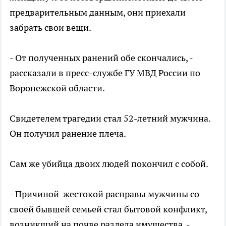
предварительным данным, они приехали
забрать свои вещи.
- От полученных ранений обе скончались, -
рассказали в пресс-службе ГУ МВД России по
Воронежской области.
Свидетелем трагедии стал 52-летний мужчина.
Он получил ранение плеча.
Сам же убийца двоих людей покончил с собой.
-
Причиной жестокой расправы мужчины со
своей бывшей семьей стал бытовой конфликт,
возникший на почве раздела имущества, -