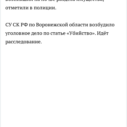
отметили в полиции.
СУ СК РФ по Воронежской области возбудило
уголовное дело по статье «Убийство». Идёт
расследование.