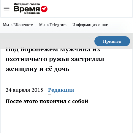
Мы в ВКонтакте
Мы в Telegram
Информация о нас
Принять
Под Воронежем мужчина из
охотничьего ружья застрелил
женщину и её дочь
24 апреля 2015
Редакция
После этого покончил с собой