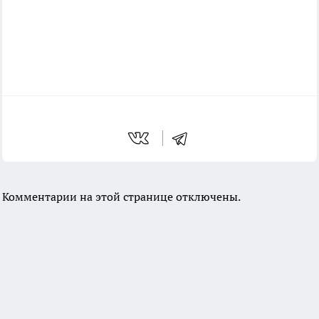
Комментарии на этой странице отключены.