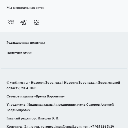
Мы в социальных сетях
Редакционная политика
Политика этики
© vrntimes.ru - Новости Воронежа | Новости Воронежа и Воронежской
области, 2004-2026
Сетевое издание «Время Воронежа»
Учредитель: Индивидуальный предприниматель Суворов Алексей
Владимирович
Главный редактор: Имешев Э. И.
Контакты: Эл.почта: voroneztimes@gmail.com, тел: +7 985 814 3429