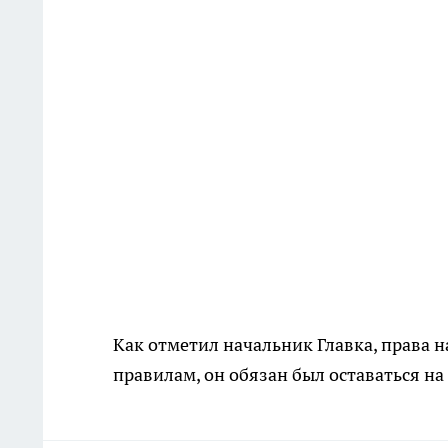
Как отметил начальник Главка, права н
правилам, он обязан был оставаться на