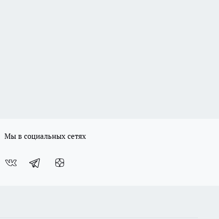
Мы в социальных сетях