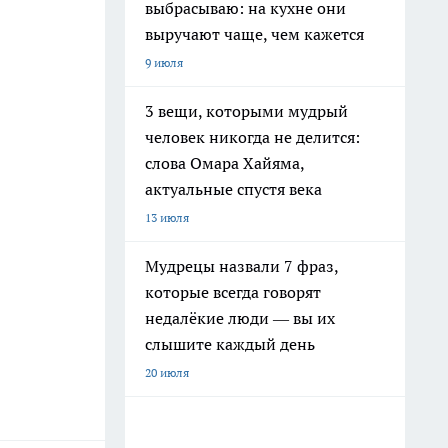
выбрасываю: на кухне они
выручают чаще, чем кажется
9 июля
3 вещи, которыми мудрый
человек никогда не делится:
слова Омара Хайяма,
актуальные спустя века
13 июля
Мудрецы назвали 7 фраз,
которые всегда говорят
недалёкие люди — вы их
слышите каждый день
20 июля