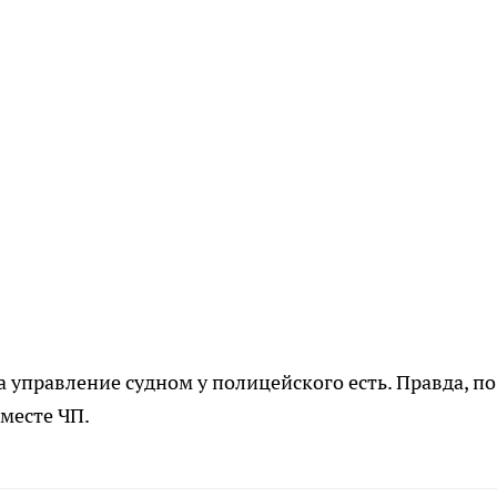
а управление судном у полицейского есть. Правда, по
 месте ЧП.