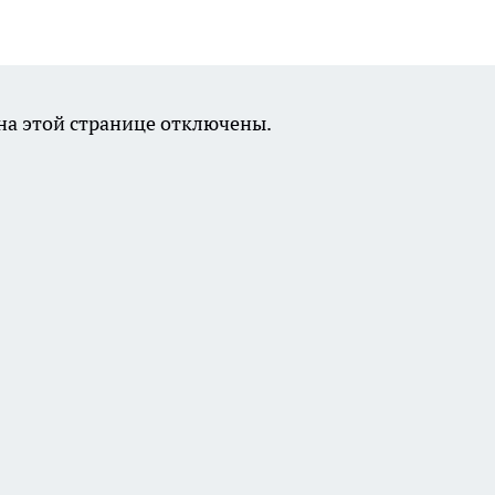
а этой странице отключены.