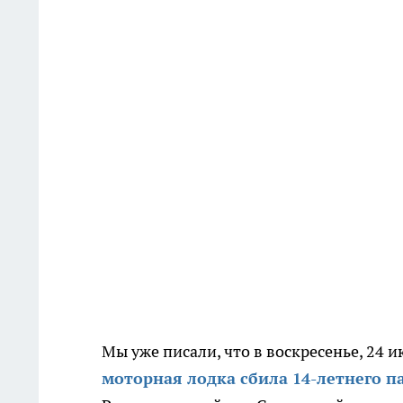
Мы уже писали, что в воскресенье, 24 
моторная лодка сбила 14-летнего п