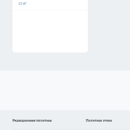
12:47
Редакционная политика
Политика этики