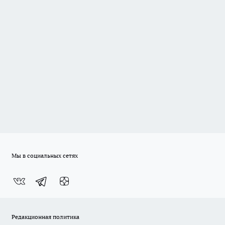
Мы в социальных сетях
Редакционная политика