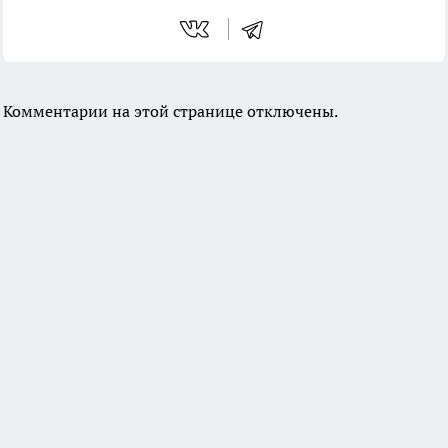
Комментарии на этой странице отключены.