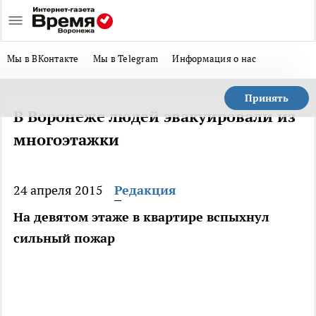
Мы в ВКонтакте
Мы в Telegram
Информация о нас
Принять
В Воронеже людей эвакуировали из
многоэтажки
24 апреля 2015
Редакция
На девятом этаже в квартире вспыхнул
сильный пожар