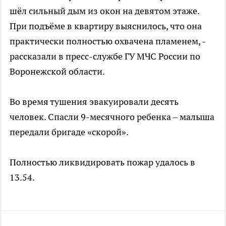
шёл сильный дым из окон на девятом этаже.
При подъёме в квартиру выяснилось, что она
практически полностью охвачена пламенем, -
рассказали в пресс-службе ГУ МЧС России по
Воронежской области.
Во время тушения эвакуировали десять
человек. Спасли 9-месячного ребенка – малыша
передали бригаде «скорой».
Полностью ликвидировать пожар удалось в
13.54.