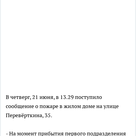
В четверг, 21 июня, в 13.29 поступило
сообщение о пожаре в жилом доме на улице
Перевёрткина, 35.
- На момент прибытия первого подразделения