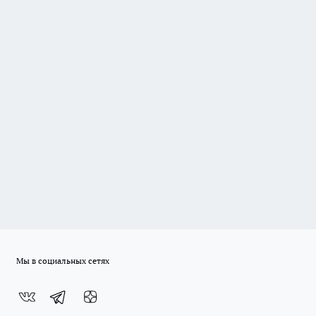
Мы в социальных сетях