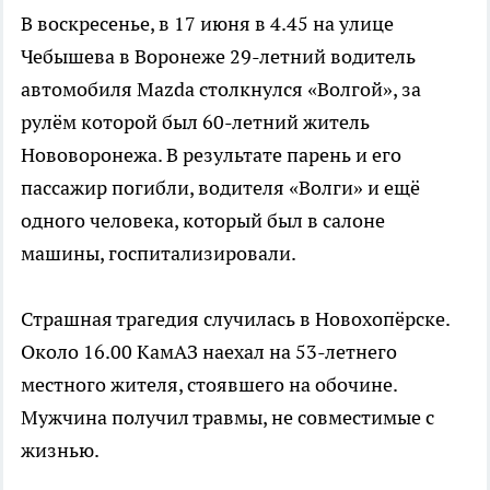
В воскресенье, в 17 июня в 4.45 на улице
Чебышева в Воронеже 29-летний водитель
автомобиля Mazda столкнулся «Волгой», за
рулём которой был 60-летний житель
Нововоронежа. В результате парень и его
пассажир погибли, водителя «Волги» и ещё
одного человека, который был в салоне
машины, госпитализировали.
Страшная трагедия случилась в Новохопёрске.
Около 16.00 КамАЗ наехал на 53-летнего
местного жителя, стоявшего на обочине.
Мужчина получил травмы, не совместимые с
жизнью.