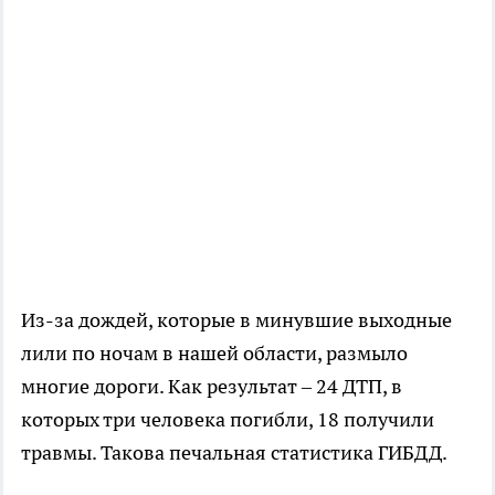
Из-за дождей, которые в минувшие выходные
лили по ночам в нашей области, размыло
многие дороги. Как результат – 24 ДТП, в
которых три человека погибли, 18 получили
травмы. Такова печальная статистика ГИБДД.