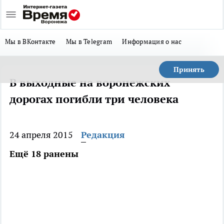
Мы в ВКонтакте
Мы в Telegram
Информация о нас
Принять
В выходные на воронежских
дорогах погибли три человека
24 апреля 2015
Редакция
Ещё 18 ранены