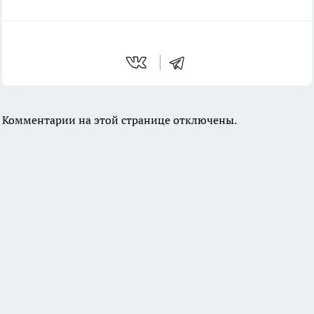
Комментарии на этой странице отключены.