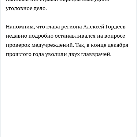
уголовное дело.
Напомним, что глава региона Алексей Гордеев
недавно подробно останавливался на вопросе
проверок медучреждений. Так, в конце декабря
прошлого года уволили двух главврачей.