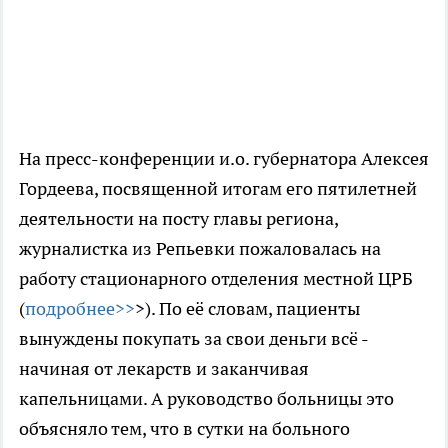
На пресс-конференции и.о. губернатора Алексея
Гордеева, посвященной итогам его пятилетней
деятельности на посту главы региона,
журналистка из Репьевки пожаловалась на
работу стационарного отделения местной ЦРБ
(
подробнее>>
>). По её словам, пациенты
вынуждены покупать за свои деньги всё -
начиная от лекарств и заканчивая
капельницами. А руководство больницы это
объясняло тем, что в сутки на больного