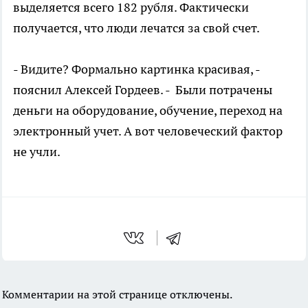
выделяется всего 182 рубля. Фактически
получается, что люди лечатся за свой счет.
- Видите? Формально картинка красивая, -
пояснил Алексей Гордеев. - Были потрачены
деньги на оборудование, обучение, переход на
электронный учет. А вот человеческий фактор
не учли.
Комментарии на этой странице отключены.