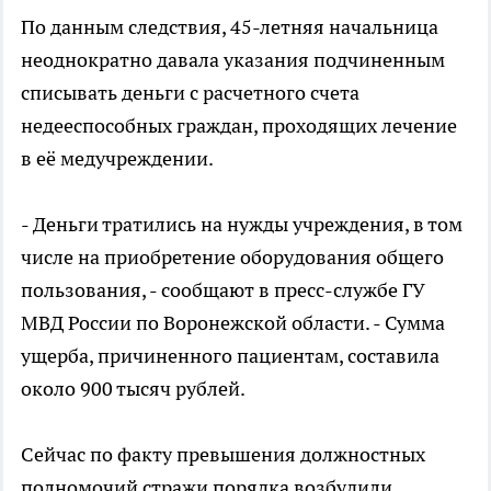
По данным следствия, 45-летняя начальница
неоднократно давала указания подчиненным
списывать деньги с расчетного счета
недееспособных граждан, проходящих лечение
в её медучреждении.
- Деньги тратились на нужды учреждения, в том
числе на приобретение оборудования общего
пользования, - сообщают в пресс-службе ГУ
МВД России по Воронежской области. - Сумма
ущерба, причиненного пациентам, составила
около 900 тысяч рублей.
Сейчас по факту превышения должностных
полномочий стражи порядка возбудили