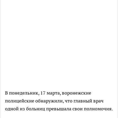
В понедельник, 17 марта, воронежские
полицейские обнаружили, что главный врач
одной из больниц превышала свои полномочия.