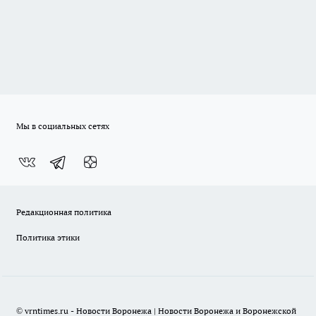
Мы в социальных сетях
Редакционная политика
Политика этики
© vrntimes.ru - Новости Воронежа | Новости Воронежа и Воронежской