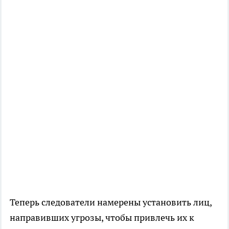
Теперь следователи намерены установить лиц,
направивших угрозы, чтобы привлечь их к