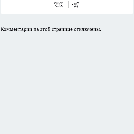
Комментарии на этой странице отключены.