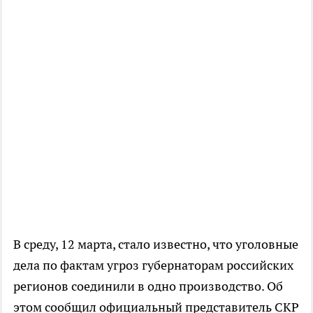
В среду, 12 марта, стало известно, что уголовные
дела по фактам угроз губернаторам российских
регионов соединили в одно производство. Об
этом сообщил официальный представитель СКР