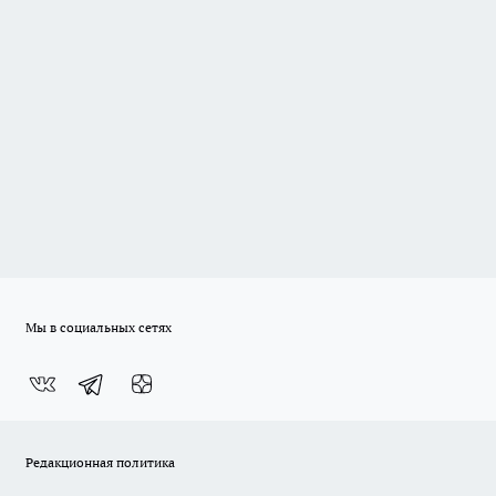
Мы в социальных сетях
Редакционная политика