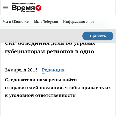
Мы в ВКонтакте
Мы в Telegram
Информация о нас
Принять
СКР объединил дела об угрозах
губернаторам регионов в одно
24 апреля 2015
Редакция
Следователи намерены найти
отправителей послания, чтобы привлечь их
к уголовной ответственности