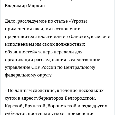
Владимир Маркин.
Дело, расследуемое по статье «Угрозы
применения насилия в отношении
представителя власти или его близких, в связи с
исполнением им своих должностных
обязанностей» теперь передали для
организации расследования в следственное
управление СКР России по Центральному
федеральному округу.
- По данным следствия, в течение нескольких
суток в адрес губернаторов Белгородской,
Курской, Брянской, Воронежской и ряда других
субъектов поступали угрозы применения