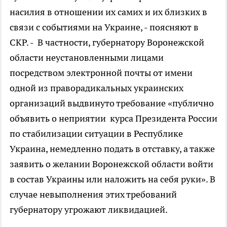
насилия в отношении их самих и их близких в
связи с событиями на Украине, - поясняют в
СКР. - В частности, губернатору Воронежской
области неустановленными лицами
посредством электронной почты от имени
одной из праворадикальных украинских
организаций выдвинуто требование «публично
объявить о неприятии курса Президента России
по стабилизации ситуации в Республике
Украина, немедленно подать в отставку, а также
заявить о желании Воронежской области войти
в состав Украины или наложить на себя руки». В
случае невыполнения этих требований
губернатору угрожают ликвидацией.