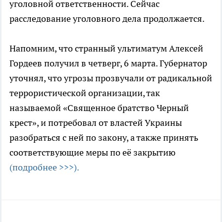
уголовной ответственности. Сейчас
расследование уголовного дела продолжается.
Напомним, что странный ультиматум Алексей
Гордеев получил в четверг, 6 марта. Губернатор
уточнял, что угрозы прозвучали от радикальной
террористической организации, так
называемой «Священное братство Черный
крест», и потребовал от властей Украины
разобраться с ней по закону, а также принять
соответствующие меры по её закрытию
(подробнее >>>).