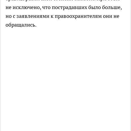
не исключено, что пострадавших было больше,
но с заявлениями к правоохранителям они не
обращались.