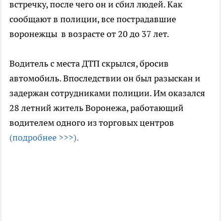
встречку, после чего он и сбил людей. Как
сообщают в полиции, все пострадавшие
воронежцы в возрасте от 20 до 37 лет.
Водитель с места ДТП скрылся, бросив
автомобиль. Впоследствии он был разыскан и
задержан сотрудниками полиции. Им оказался
28 летний житель Воронежа, работающий
водителем одного из торговых центров
(подробнее >>>).