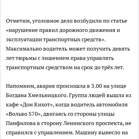
Отметим, уголовное дело возбудили по статье
«нарушение правил дорожного движения и
эксплуатации транспортных средств».
Максимально водитель может получить девять
лет тюрьмы с лишением права управлять
транспортным средством на срок до трёх лет.
Напомним, авария произошла в 3.00 на улице
Богдана Хмельницкого. Группа людей вышла из
кафе «Дон Кихот», когда водитель автомобиля
«Вольво S70», двигаясь со стороны улицы
Панфилова в сторону Ленинского проспекта, не
справился с управлением. Машину вынесло на