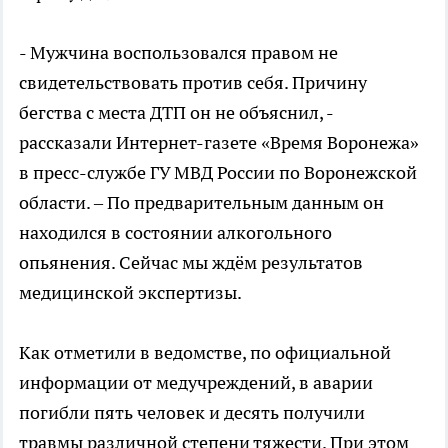
- Мужчина воспользовался правом не
свидетельствовать против себя. Причину
бегства с места ДТП он не объяснил, -
рассказали Интернет-газете «Время Воронежа»
в пресс-службе ГУ МВД России по Воронежской
области. – По предварительным данным он
находился в состоянии алкогольного
опьянения. Сейчас мы ждём результатов
медицинской экспертизы.
Как отметили в ведомстве, по официальной
информации от медучреждений, в аварии
погибли пять человек и десять получили
травмы различной степени тяжести. При этом