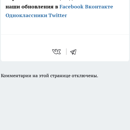
наши обновления в
Facebook
Вконтакте
Одноклассники
Twitter
Комментарии на этой странице отключены.