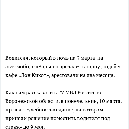
Водителя, который в ночь на 9 марта на
автомобиле «Вольво» врезался в толпу людей у
кафе «Дон Кихот», арестовали на два месяца.
Как нам рассказали в ГУ МВД России по
Воронежской области, в понедельник, 10 марта,
прошло судебное заседание, на котором
приняли решение поместить водителя под
стражу до 9 мая.