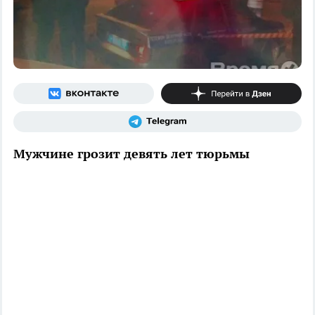
Мужчине грозит девять лет тюрьмы