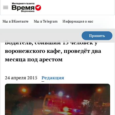
Мы в ВКонтакте
Мы в Telegram
Информация о нас
Принять
Водитель, сбивший 15 человек у
воронежского кафе, проведёт два
месяца под арестом
24 апреля 2015
Редакция