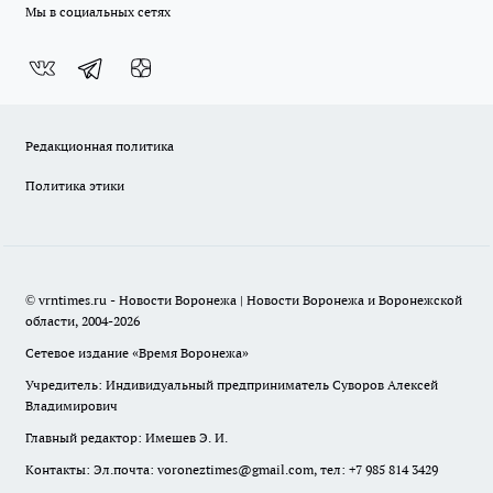
Мы в социальных сетях
Редакционная политика
Политика этики
© vrntimes.ru - Новости Воронежа | Новости Воронежа и Воронежской
области, 2004-2026
Сетевое издание «Время Воронежа»
Учредитель: Индивидуальный предприниматель Суворов Алексей
Владимирович
Главный редактор: Имешев Э. И.
Контакты: Эл.почта: voroneztimes@gmail.com, тел: +7 985 814 3429