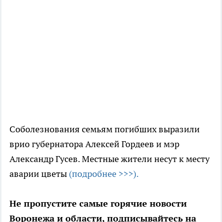
Соболезнования семьям погибших выразили
врио губернатора Алексей Гордеев и мэр
Александр Гусев. Местные жители несут к месту
аварии цветы
(подробнее >>>).
Не пропустите самые горячие новости
Воронежа и области, подписывайтесь на