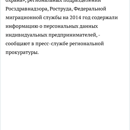
Росздравнадзора, Роструда, Федеральной
миграционной службы на 2014 год содержали
информацию о персональных данных
индивидуальных предпринимателей, -
сообщают в пресс-службе региональной
прокуратуры.