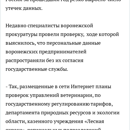
утечек данных.
Недавно специалисты воронежской
прокуратуры провели проверку, ходе которой
выяснилось, что персональные данные
воронежских предпринимателей
распространяли без их согласия
государственные службы.
- Так, размещенные в сети Интернет планы
проверок управлений ветеринарии, по
государственному регулированию тарифов,
департамента природных ресурсов и экологии
области, казенного учреждения «Лесная
охрана», региональных подразделений