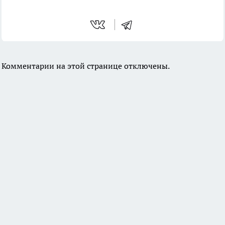
Комментарии на этой странице отключены.