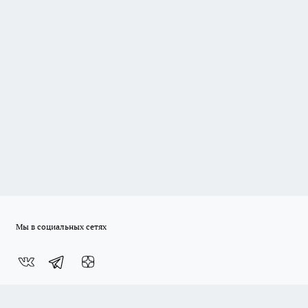
Мы в социальных сетях