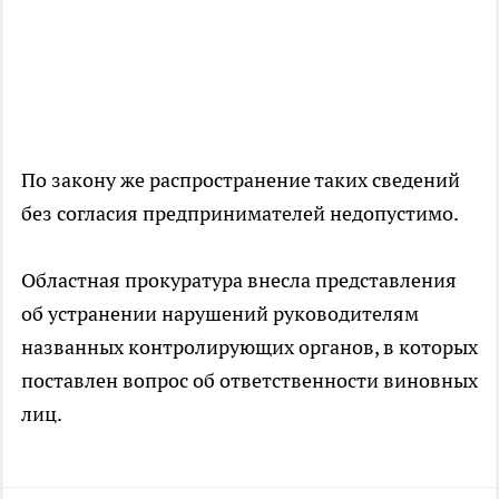
По закону же распространение таких сведений
без согласия предпринимателей недопустимо.
Областная прокуратура внесла представления
об устранении нарушений руководителям
названных контролирующих органов, в которых
поставлен вопрос об ответственности виновных
лиц.