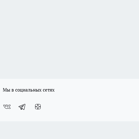
Мы в социальных сетях