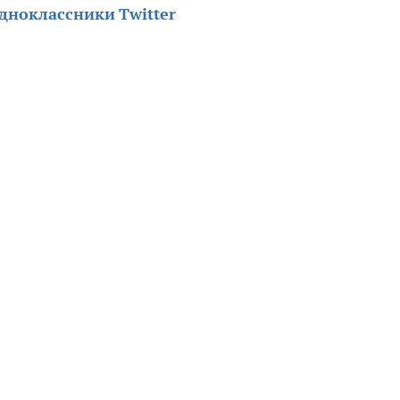
дноклассники
Twitter