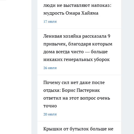
люди не выставляют напоказ:
мудрость Омара Хайяма
17 июля
Ленивая хозяйка рассказала 9
привычек, благодаря которым
дома всегда чисто — больше
никаких генеральных уборок
26 июля
Почему сил нет даже после
отдыха: Борис Пастернак
ответил на этот вопрос очень
точно
20 июля
Крышки от бутылок больше не