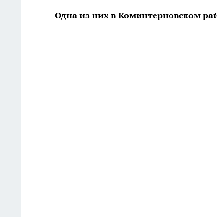
Одна из них в Коминтерновском рай