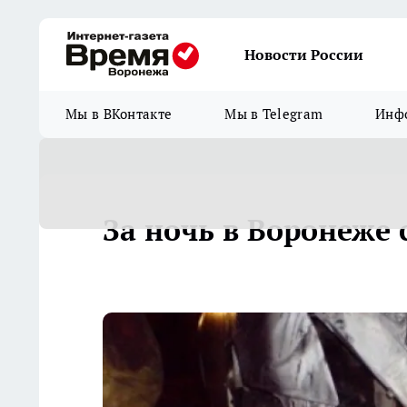
Новости России
Мы в ВКонтакте
Мы в Telegram
Инфо
За ночь в Воронеже 