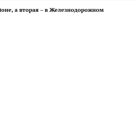
оне, а вторая – в Железнодорожном