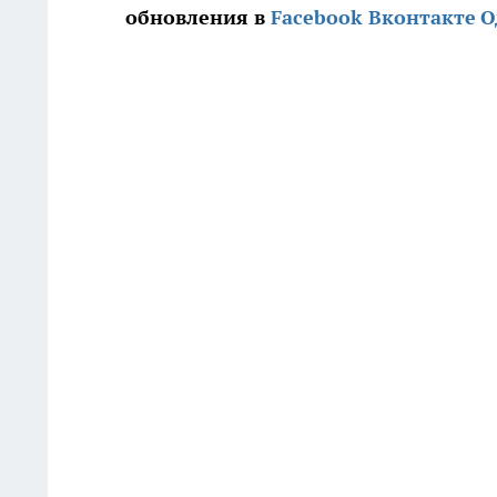
обновления в
Facebook
Вконтакте
О