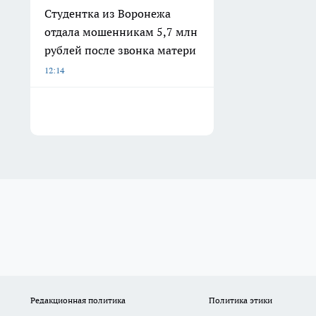
Студентка из Воронежа
отдала мошенникам 5,7 млн
рублей после звонка матери
12:14
Редакционная политика
Политика этики