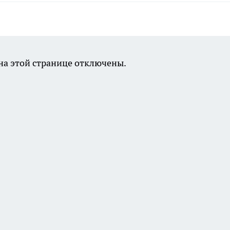
а этой странице отключены.