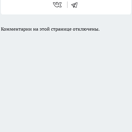
Комментарии на этой странице отключены.